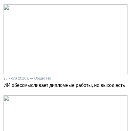
25 июля 2026 г. — Общество
ИИ обессмысливает дипломные работы, но выход есть