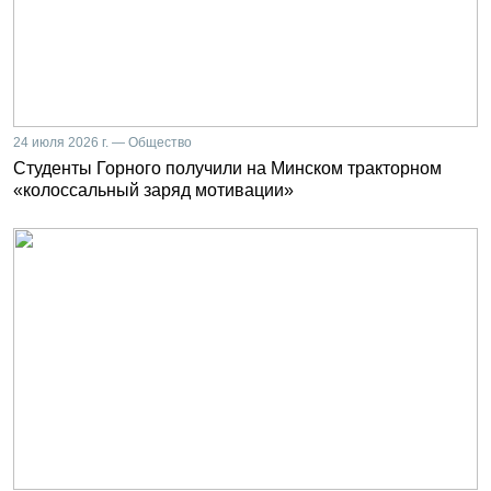
24 июля 2026 г. — Общество
Студенты Горного получили на Минском тракторном
«колоссальный заряд мотивации»