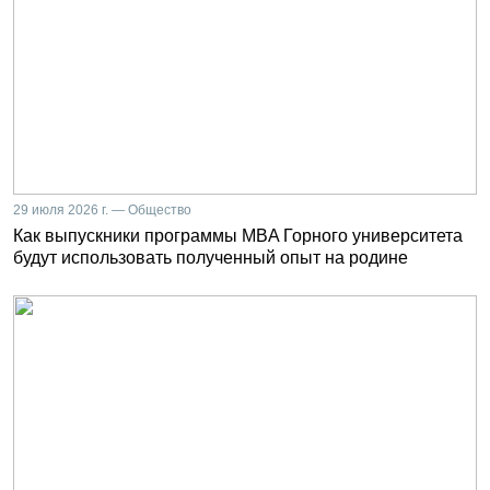
29 июля 2026 г. — Общество
Как выпускники программы MBA Горного университета
будут использовать полученный опыт на родине