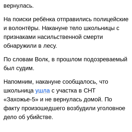
вернулась.
На поиски ребёнка отправились полицейские
и волонтёры. Накануне тело школьницы с
признаками насильственной смерти
обнаружили в лесу.
По словам Волк, в прошлом подозреваемый
был судим.
Напомним, накануне сообщалось, что
школьница
ушла
с участка в СНТ
«Захожье-5» и не вернулась домой. По
факту произошедшего возбудили уголовное
дело об убийстве.