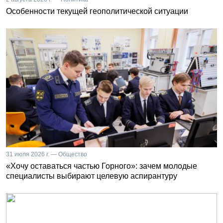
Особенности текущей геополитической ситуации
31 июля 2026 г. — Общество
«Хочу оставаться частью Горного»: зачем молодые
специалисты выбирают целевую аспирантуру