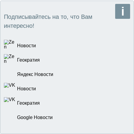
Подписывайтесь на то, что Вам
интересно!
Новости
Геократия
Яндекс Новости
Новости
Геократия
Google Новости