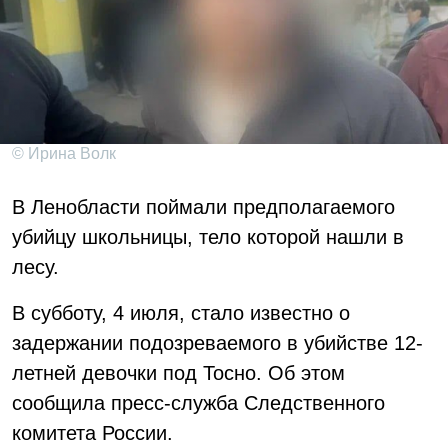
© Ирина Волк
В Ленобласти поймали предполагаемого
убийцу школьницы, тело которой нашли в
лесу.
В субботу, 4 июля, стало известно о
задержании подозреваемого в убийстве 12-
летней девочки под Тосно. Об этом
сообщила пресс-служба Следственного
комитета России.