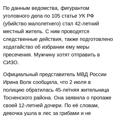
По данным ведомства, фигурантом
уголовного дела по 105 статье УК РФ
(убийство малолетнего) стал 42-летний
местный житель. С ним проводятся
следственные действия, также подготовлено
ходатайство об избрании ему меры
пресечения. Мужчину хотят отправить в
СИЗО.
Официальный представитель МВД России
Ирина Волк сообщила, что 2 июля в
полицию обратилась 45-летняя жительница
Тосненского района. Она заявила о пропаже
своей 12-летней дочери. По её словам,
девочка ушла в лес за грибами и не