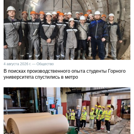
4 августа 2026 г. — Общество
В поисках производственного опыта студенты Горного
университета спустились в метро