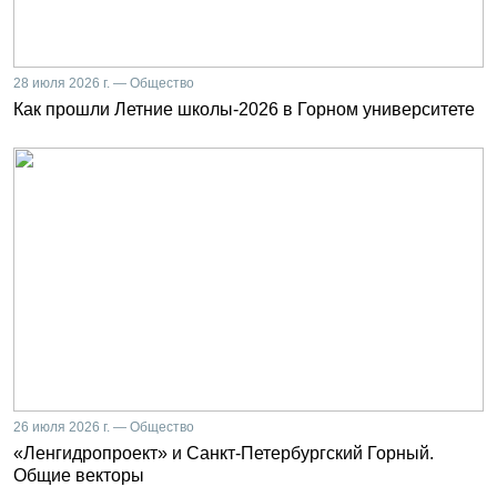
28 июля 2026 г. — Общество
Как прошли Летние школы-2026 в Горном университете
26 июля 2026 г. — Общество
«Ленгидропроект» и Санкт-Петербургский Горный.
Общие векторы