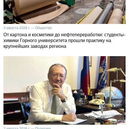
3 августа 2026 г. — Общество
От картона и косметики до нефтепереработки: студенты-
химики Горного университета прошли практику на
крупнейших заводах региона
2 августа 2026 г. — Политика