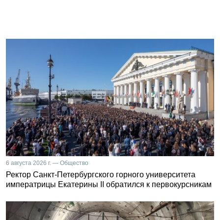
6 августа 2026 г. — Общество
Ректор Санкт-Петербургского горного университета
императрицы Екатерины II обратился к первокурсникам