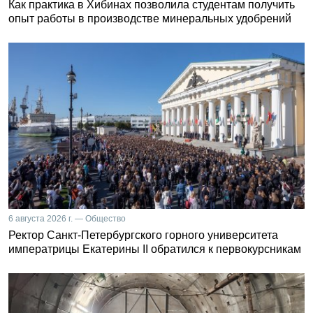
Как практика в Хибинах позволила студентам получить
опыт работы в производстве минеральных удобрений
6 августа 2026 г. — Общество
Ректор Санкт-Петербургского горного университета
императрицы Екатерины II обратился к первокурсникам