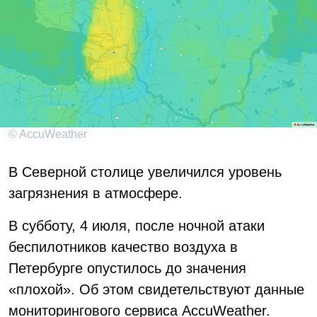
© AccuWeather
В Северной столице увеличился уровень
загрязнения в атмосфере.
В субботу, 4 июля, после ночной атаки
беспилотников качество воздуха в
Петербурге опустилось до значения
«плохой». Об этом свидетельствуют данные
мониторингового сервиса AccuWeather.