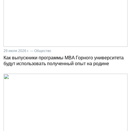
29 июля 2026 г. — Общество
Как выпускники программы MBA Горного университета
будут использовать полученный опыт на родине