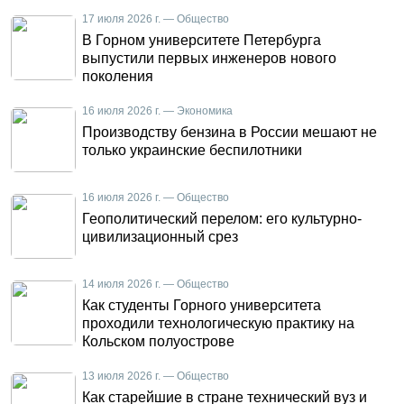
17 июля 2026 г. — Общество
В Горном университете Петербурга
выпустили первых инженеров нового
поколения
16 июля 2026 г. — Экономика
Производству бензина в России мешают не
только украинские беспилотники
16 июля 2026 г. — Общество
Геополитический перелом: его культурно-
цивилизационный срез
14 июля 2026 г. — Общество
Как студенты Горного университета
проходили технологическую практику на
Кольском полуострове
13 июля 2026 г. — Общество
Как старейшие в стране технический вуз и