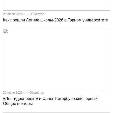
28 июля 2026 г. — Общество
Как прошли Летние школы-2026 в Горном университете
26 июля 2026 г. — Общество
«Ленгидропроект» и Санкт-Петербургский Горный.
Общие векторы