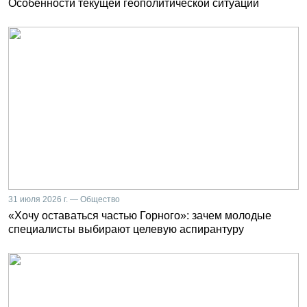
Особенности текущей геополитической ситуации
31 июля 2026 г. — Общество
«Хочу оставаться частью Горного»: зачем молодые
специалисты выбирают целевую аспирантуру