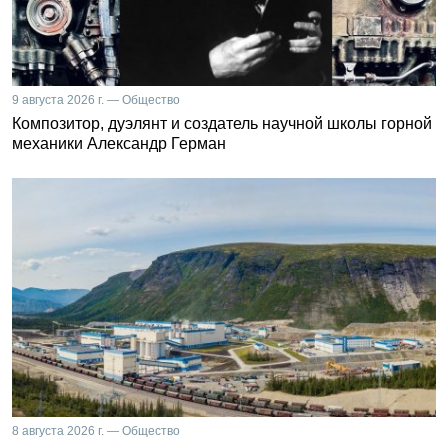
9 августа 2026 г. — Общество
Композитор, дуэлянт и создатель научной школы горной
механики Александр Герман
8 августа 2026 г. — Общество