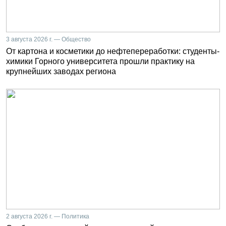
3 августа 2026 г. — Общество
От картона и косметики до нефтепереработки: студенты-
химики Горного университета прошли практику на
крупнейших заводах региона
2 августа 2026 г. — Политика