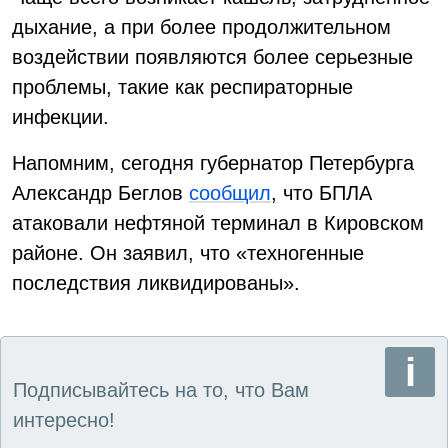
дыхание, а при более продолжительном
воздействии появляются более серьезные
проблемы, такие как респираторные
инфекции.
Напомним, сегодня губернатор Петербурга
Александр Беглов
сообщил
, что БПЛА
атаковали нефтяной терминал в Кировском
районе. Он заявил, что «техногенные
последствия ликвидированы».
Подписывайтесь на то, что Вам
интересно!