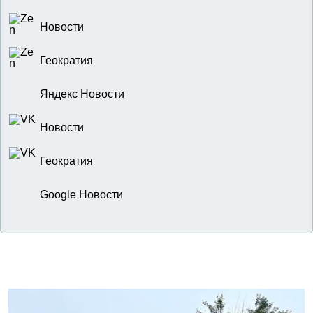
Новости
Геократия
Яндекс Новости
Новости
Геократия
Google Новости