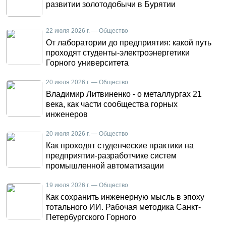
развитии золотодобычи в Бурятии
22 июля 2026 г. — Общество
От лаборатории до предприятия: какой путь
проходят студенты-электроэнергетики
Горного университета
20 июля 2026 г. — Общество
Владимир Литвиненко - о металлургах 21
века, как части сообщества горных
инженеров
20 июля 2026 г. — Общество
Как проходят студенческие практики на
предприятии-разработчике систем
промышленной автоматизации
19 июля 2026 г. — Общество
Как сохранить инженерную мысль в эпоху
тотального ИИ. Рабочая методика Санкт-
Петербургского Горного