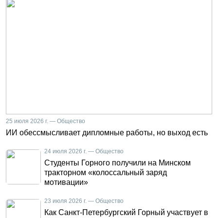
25 июля 2026 г. — Общество
ИИ обессмысливает дипломные работы, но выход есть
24 июля 2026 г. — Общество
Студенты Горного получили на Минском
тракторном «колоссальный заряд
мотивации»
23 июля 2026 г. — Общество
Как Санкт-Петербургский Горный участвует в