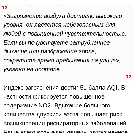
«Загрязнение воздуха достигло высокого
уровня, он является небезопасным для
людей с повышенной чувствительностью.
Если вы почувствуете затрудненное
дыхание или раздражение горла,
сократите время пребывания на улице», —
указано на портале.
Индекс загрязнения достиг 51 балла AQI. В
частности фиксируется повышенное
содержание NO2. Вдыхание большого
количества двуокиси азота повышает риск
возникновения респираторных заболеваний.
Чаще всего возникает кашель, затрудненное