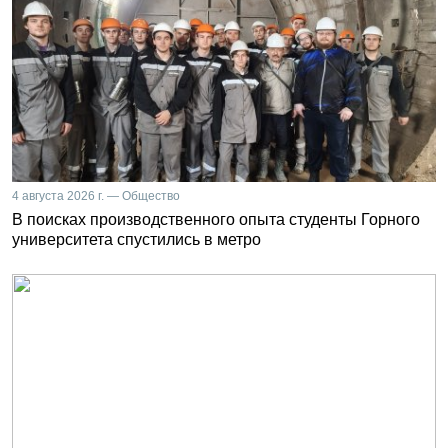
4 августа 2026 г. — Общество
В поисках производственного опыта студенты Горного
университета спустились в метро