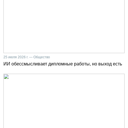
25 июля 2026 г. — Общество
ИИ обессмысливает дипломные работы, но выход есть