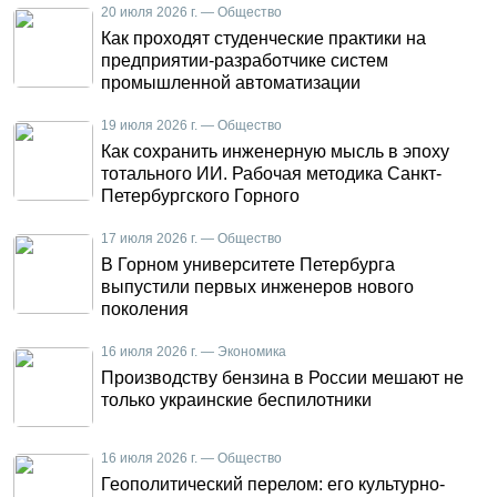
20 июля 2026 г. — Общество
Как проходят студенческие практики на
предприятии-разработчике систем
промышленной автоматизации
19 июля 2026 г. — Общество
Как сохранить инженерную мысль в эпоху
тотального ИИ. Рабочая методика Санкт-
Петербургского Горного
17 июля 2026 г. — Общество
В Горном университете Петербурга
выпустили первых инженеров нового
поколения
16 июля 2026 г. — Экономика
Производству бензина в России мешают не
только украинские беспилотники
16 июля 2026 г. — Общество
Геополитический перелом: его культурно-