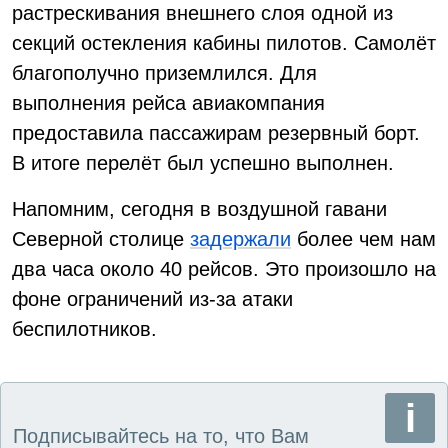
растрескивания внешнего слоя одной из
секций остекления кабины пилотов. Самолёт
благополучно приземлился. Для
выполнения рейса авиакомпания
предоставила пассажирам резервный борт.
В итоге перелёт был успешно выполнен.
Напомним, сегодня в воздушной гавани
Северной столице
задержали
более чем нам
два часа около 40 рейсов. Это произошло на
фоне ограничений из-за атаки
беспилотников.
Подписывайтесь на то, что Вам