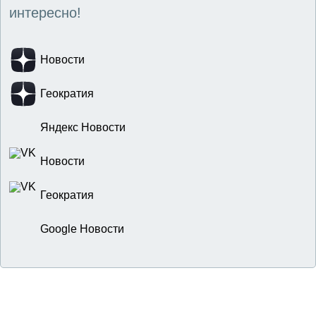
интересно!
Новости
Геократия
Яндекс Новости
Новости
Геократия
Google Новости