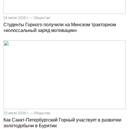
24 июля 2026 г. — Общество
Студенты Горного получили на Минском тракторном
«колоссальный заряд мотивации»
23 июля 2026 г. — Общество
Как Санкт-Петербургский Горный участвует в развитии
золотодобычи в Бурятии