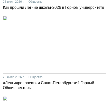
28 июля 2026 г. — Общество
Как прошли Летние школы-2026 в Горном университете
26 июля 2026 г. — Общество
«Ленгидропроект» и Санкт-Петербургский Горный.
Общие векторы