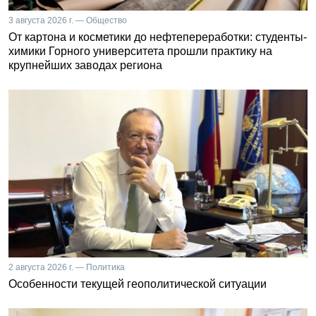
3 августа 2026 г. — Общество
От картона и косметики до нефтепереработки: студенты-
химики Горного университета прошли практику на
крупнейших заводах региона
2 августа 2026 г. — Политика
Особенности текущей геополитической ситуации