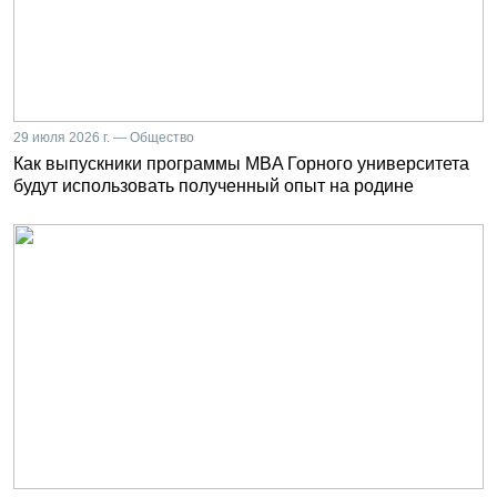
29 июля 2026 г. — Общество
Как выпускники программы MBA Горного университета
будут использовать полученный опыт на родине