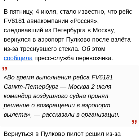
В пятницу, 4 июля, стало известно, что рейс
FV6181 авиакомпании «Россия»,
следовавший из Петербурга в Москву,
вернулся в аэропорт Пулково после взлёта
из-за треснувшего стекла. Об этом
сообщила
пресс-служба перевозчика.
«Во время выполнения рейса FV6181
Санкт-Петербург — Москва 2 июля
командир воздушного судна принял
решение о возвращении в аэропорт
вылета», — рассказали в организации.
Вернуться в Пулково пилот решил из-за