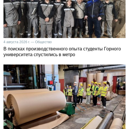
4 августа 2026 г. — Общество
В поисках производственного опыта студенты Горного
университета спустились в метро