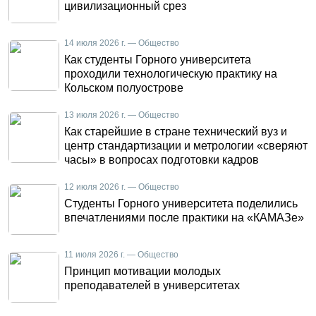
цивилизационный срез
14 июля 2026 г. — Общество
Как студенты Горного университета
проходили технологическую практику на
Кольском полуострове
13 июля 2026 г. — Общество
Как старейшие в стране технический вуз и
центр стандартизации и метрологии «сверяют
часы» в вопросах подготовки кадров
12 июля 2026 г. — Общество
Студенты Горного университета поделились
впечатлениями после практики на «КАМАЗе»
11 июля 2026 г. — Общество
Принцип мотивации молодых
преподавателей в университетах