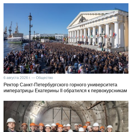
6 августа 2026 г. — Общество
Ректор Санкт-Петербургского горного университета
императрицы Екатерины II обратился к первокурсникам