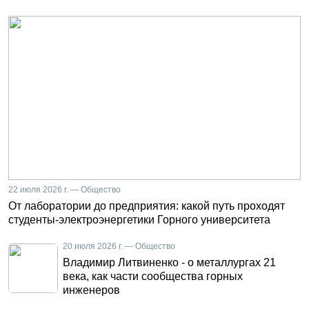
22 июля 2026 г. — Общество
От лаборатории до предприятия: какой путь проходят
студенты-электроэнергетики Горного университета
20 июля 2026 г. — Общество
Владимир Литвиненко - о металлургах 21
века, как части сообщества горных
инженеров