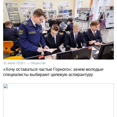
31 июля 2026 г. — Общество
«Хочу оставаться частью Горного»: зачем молодые
специалисты выбирают целевую аспирантуру