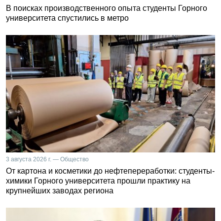
В поисках производственного опыта студенты Горного
университета спустились в метро
3 августа 2026 г. — Общество
От картона и косметики до нефтепереработки: студенты-
химики Горного университета прошли практику на
крупнейших заводах региона