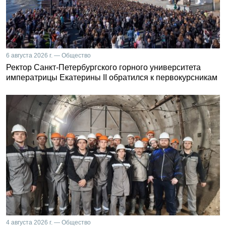
6 августа 2026 г. — Общество
Ректор Санкт-Петербургского горного университета
императрицы Екатерины II обратился к первокурсникам
4 августа 2026 г. — Общество