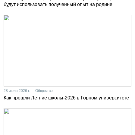
будут использовать полученный опыт на родине
28 июля 2026 г. — Общество
Как прошли Летние школы-2026 в Горном университете