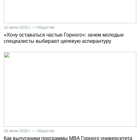
31 июля 2026 г. — Общество
«Хочу оставаться частью Горного»: зачем молодые
специалисты выбирают целевую аспирантуру
29 июля 2026 г. — Общество
Как выпускники программы MBA Горного университета