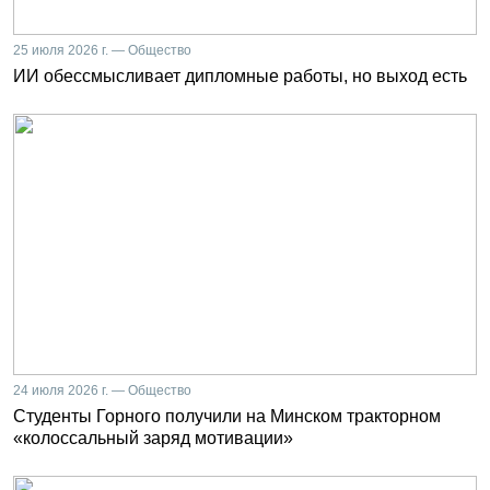
25 июля 2026 г. — Общество
ИИ обессмысливает дипломные работы, но выход есть
24 июля 2026 г. — Общество
Студенты Горного получили на Минском тракторном
«колоссальный заряд мотивации»