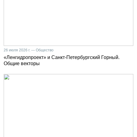
26 июля 2026 г. — Общество
«Ленгидропроект» и Санкт-Петербургский Горный.
Общие векторы