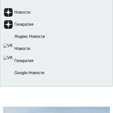
Новости
Геократия
Яндекс Новости
Новости
Геократия
Google Новости