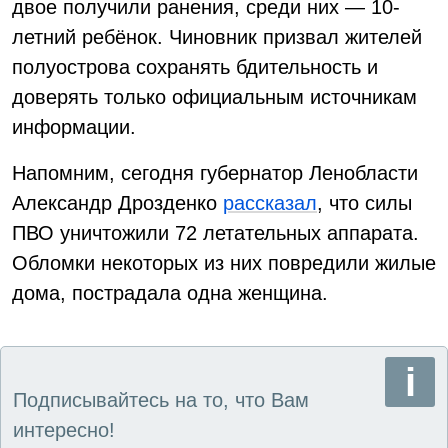
двое получили ранения, среди них — 10-
летний ребёнок. Чиновник призвал жителей
полуострова сохранять бдительность и
доверять только официальным источникам
информации.
Напомним, сегодня губернатор Ленобласти
Александр Дрозденко
рассказал
, что силы
ПВО уничтожили 72 летательных аппарата.
Обломки некоторых из них повредили жилые
дома, пострадала одна женщина.
Подписывайтесь на то, что Вам
интересно!