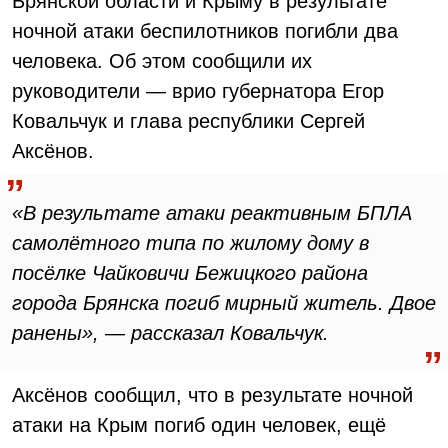
Брянской области и Крыму в результате
ночной атаки беспилотников погибли два
человека. Об этом сообщили их
руководители — врио губернатора Егор
Ковальчук и глава республики Сергей
Аксёнов.
«В результате атаки реактивным БПЛА
самолётного типа по жилому дому в
посёлке Чайковичи Бежицкого района
города Брянска погиб мирный житель. Двое
ранены», — рассказал Ковальчук.
Аксёнов сообщил, что в результате ночной
атаки на Крым погиб один человек, ещё