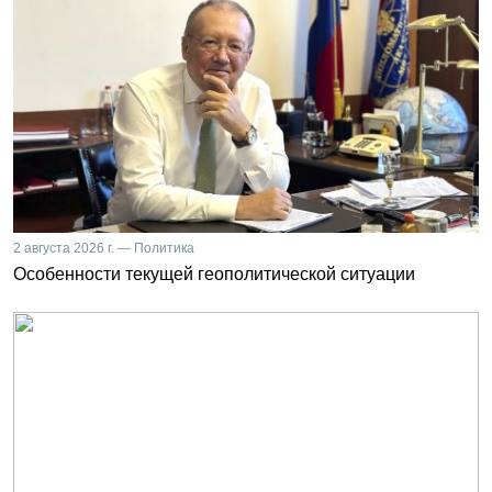
2 августа 2026 г. — Политика
Особенности текущей геополитической ситуации