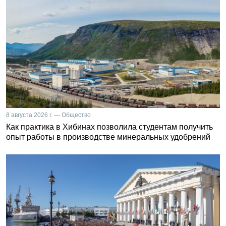
8 августа 2026 г. — Общество
Как практика в Хибинах позволила студентам получить
опыт работы в производстве минеральных удобрений