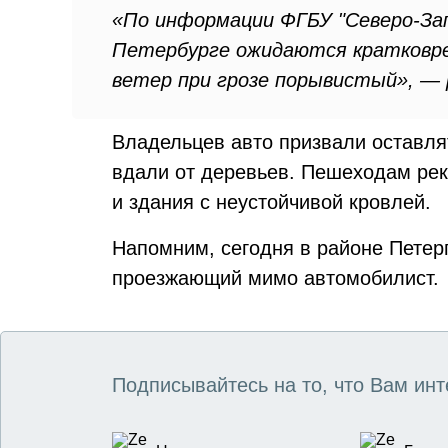
«По информации ФГБУ "Северо-Зап
Петербурге ожидаются кратковре
ветер при грозе порывистый», — 
Владельцев авто призвали оставля
вдали от деревьев. Пешеходам ре
и здания с неустойчивой кровлей.
Напомним, сегодня в районе Пете
проезжающий мимо автомобилист.
Подписывайтесь на то, что Вам инт