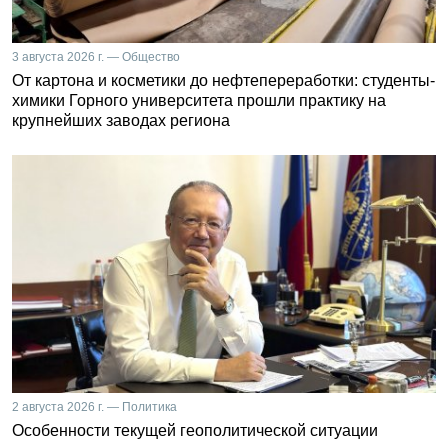
3 августа 2026 г. — Общество
От картона и косметики до нефтепереработки: студенты-
химики Горного университета прошли практику на
крупнейших заводах региона
2 августа 2026 г. — Политика
Особенности текущей геополитической ситуации