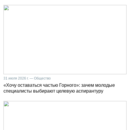
31 июля 2026 г. — Общество
«Хочу оставаться частью Горного»: зачем молодые
специалисты выбирают целевую аспирантуру