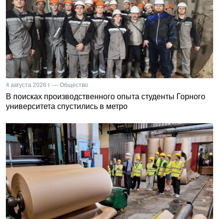
4 августа 2026 г. — Общество
В поисках производственного опыта студенты Горного
университета спустились в метро