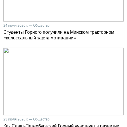
24 июля 2026 г. — Общество
Студенты Горного получили на Минском тракторном
«колоссальный заряд мотивации»
23 июля 2026 г. — Общество
Как Санкт-Петербургский Горный участвует в развитии