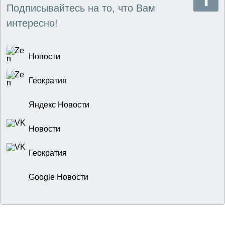
Подписывайтесь на то, что Вам
интересно!
Новости
Геократия
Яндекс Новости
Новости
Геократия
Google Новости