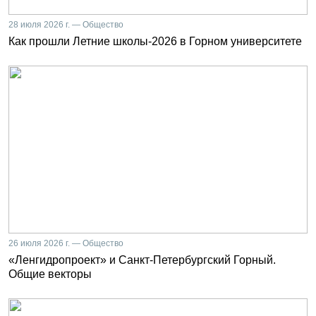
28 июля 2026 г. — Общество
Как прошли Летние школы-2026 в Горном университете
26 июля 2026 г. — Общество
«Ленгидропроект» и Санкт-Петербургский Горный.
Общие векторы