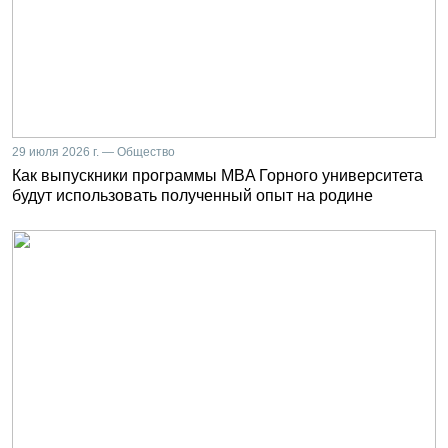
29 июля 2026 г. — Общество
Как выпускники программы MBA Горного университета
будут использовать полученный опыт на родине