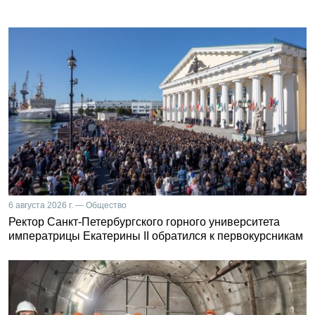
6 августа 2026 г. — Общество
Ректор Санкт-Петербургского горного университета
императрицы Екатерины II обратился к первокурсникам