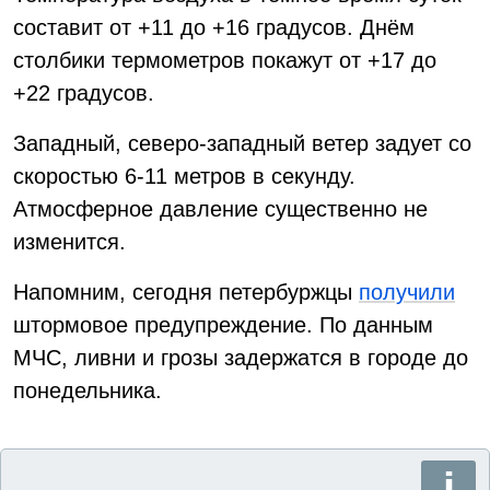
составит от +11 до +16 градусов. Днём
столбики термометров покажут от +17 до
+22 градусов.
Западный, северо-западный ветер задует со
скоростью 6-11 метров в секунду.
Атмосферное давление существенно не
изменится.
Напомним, сегодня петербуржцы
получили
штормовое предупреждение. По данным
МЧС, ливни и грозы задержатся в городе до
понедельника.