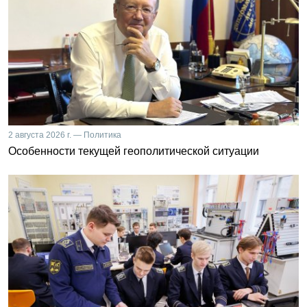
2 августа 2026 г. — Политика
Особенности текущей геополитической ситуации