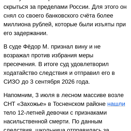
скрыться за пределами России. Для этого он
снял со своего банковского счёта более
миллиона рублей, которые были изъяты при
его задержании.
В суде Фёдор М. признал вину и не
возражал против избрания меры
пресечения. В итоге суд удовлетворил
ходатайство следствия и отправил его в
СИЗО до 3 сентября 2026 года.
Напомним, 3 июля в лесном массиве возле
СНТ «Захожье» в Тосненском районе
нашли
тело 12-летней девочки с признаками
насильственной смерти. По данным
следствия, школьница отправилась за