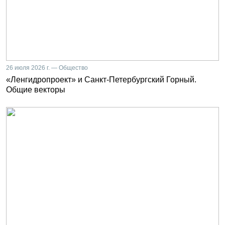
26 июля 2026 г. — Общество
«Ленгидропроект» и Санкт-Петербургский Горный.
Общие векторы