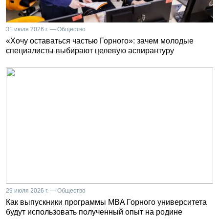
31 июля 2026 г. — Общество
«Хочу оставаться частью Горного»: зачем молодые
специалисты выбирают целевую аспирантуру
29 июля 2026 г. — Общество
Как выпускники программы MBA Горного университета
будут использовать полученный опыт на родине