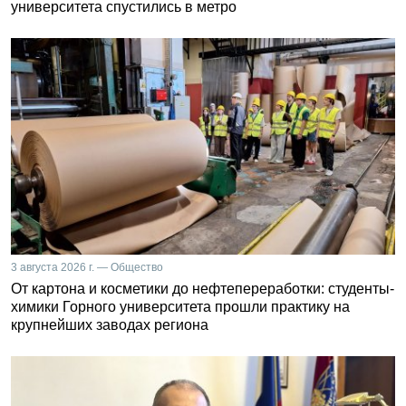
университета спустились в метро
3 августа 2026 г. — Общество
От картона и косметики до нефтепереработки: студенты-
химики Горного университета прошли практику на
крупнейших заводах региона