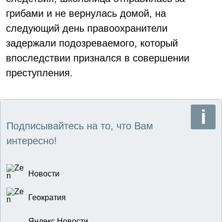
грибами и не вернулась домой, на
следующий день правоохранители
задержали подозреваемого, который
впоследствии признался в совершении
преступления.
Подписывайтесь на то, что Вам
интересно!
Новости
Геократия
Яндекс Новости