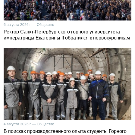
6 августа 2026 г. — Общество
Ректор Санкт-Петербургского горного университета
императрицы Екатерины II обратился к первокурсникам
4 августа 2026 г. — Общество
В поисках производственного опыта студенты Горного