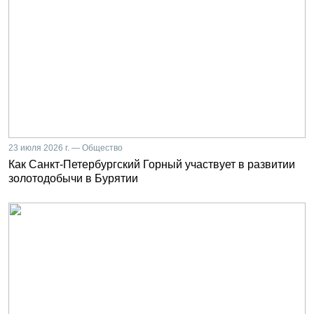
23 июля 2026 г. — Общество
Как Санкт-Петербургский Горный участвует в развитии
золотодобычи в Бурятии