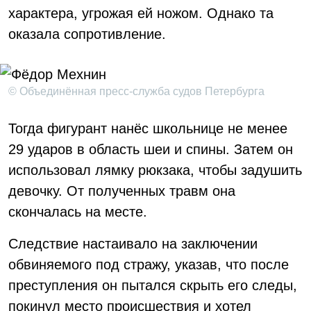
характера, угрожая ей ножом. Однако та
оказала сопротивление.
© Объединённая пресс-служба судов Петербурга
Тогда фигурант нанёс школьнице не менее
29 ударов в область шеи и спины. Затем он
использовал лямку рюкзака, чтобы задушить
девочку. От полученных травм она
скончалась на месте.
Следствие настаивало на заключении
обвиняемого под стражу, указав, что после
преступления он пытался скрыть его следы,
покинул место происшествия и хотел