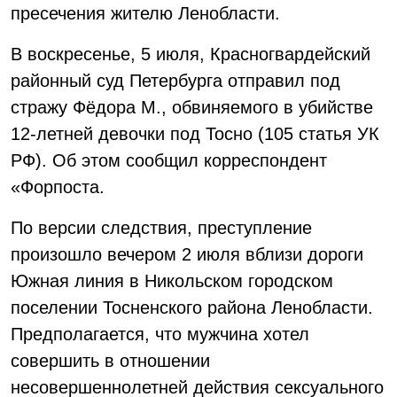
пресечения жителю Ленобласти.
В воскресенье, 5 июля, Красногвардейский
районный суд Петербурга отправил под
стражу Фёдора М., обвиняемого в убийстве
12-летней девочки под Тосно (105 статья УК
РФ). Об этом сообщил корреспондент
«Форпоста.
По версии следствия, преступление
произошло вечером 2 июля вблизи дороги
Южная линия в Никольском городском
поселении Тосненского района Ленобласти.
Предполагается, что мужчина хотел
совершить в отношении
несовершеннолетней действия сексуального