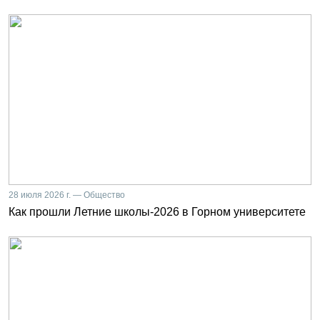
28 июля 2026 г. — Общество
Как прошли Летние школы-2026 в Горном университете