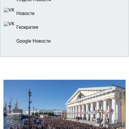
Новости
Геократия
Google Новости