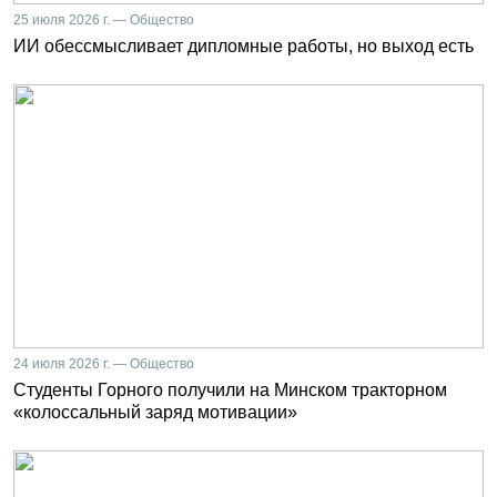
25 июля 2026 г. — Общество
ИИ обессмысливает дипломные работы, но выход есть
24 июля 2026 г. — Общество
Студенты Горного получили на Минском тракторном
«колоссальный заряд мотивации»