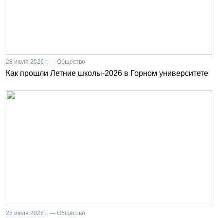
28 июля 2026 г. — Общество
Как прошли Летние школы-2026 в Горном университете
26 июля 2026 г. — Общество