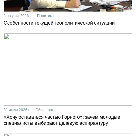
2 августа 2026 г. — Политика
Особенности текущей геополитической ситуации
31 июля 2026 г. — Общество
«Хочу оставаться частью Горного»: зачем молодые
специалисты выбирают целевую аспирантуру