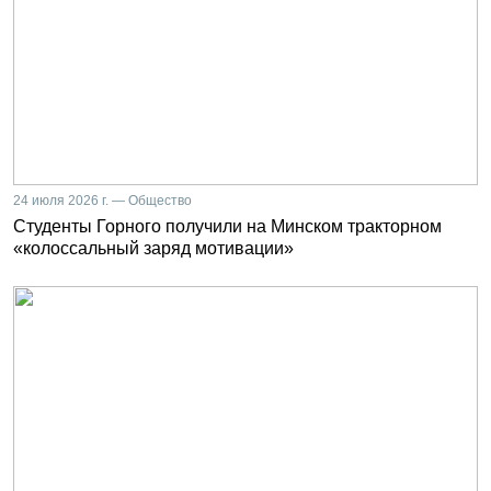
24 июля 2026 г. — Общество
Студенты Горного получили на Минском тракторном
«колоссальный заряд мотивации»