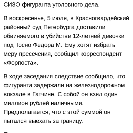
СИЗО фигуранта уголовного дела.
В воскресенье, 5 июля, в Красногвардейский
районный суд Петербурга доставили
обвиняемого в убийстве 12-летней девочки
под Тосно Фёдора М. Ему хотят избрать
меру пресечения, сообщил корреспондент
«Форпоста».
В ходе заседания следствие сообщило, что
фигуранта задержали на железнодорожном
вокзале в Гатчине. С собой он взял один
миллион рублей наличными.
Предполагается, что с этой суммой он
пытался выехать за границу.