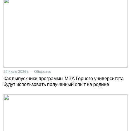
29 июля 2026 г. — Общество
Как выпускники программы MBA Горного университета
будут использовать полученный опыт на родине