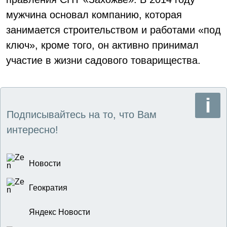
мужчина основал компанию, которая
занимается строительством и работами «под
ключ», кроме того, он активно принимал
участие в жизни садового товарищества.
Подписывайтесь на то, что Вам
интересно!
Новости
Геократия
Яндекс Новости