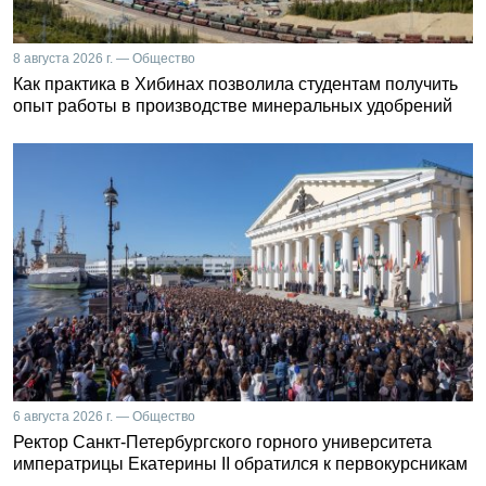
8 августа 2026 г. — Общество
Как практика в Хибинах позволила студентам получить
опыт работы в производстве минеральных удобрений
6 августа 2026 г. — Общество
Ректор Санкт-Петербургского горного университета
императрицы Екатерины II обратился к первокурсникам