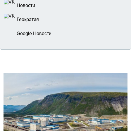
Новости
Геократия
Google Новости