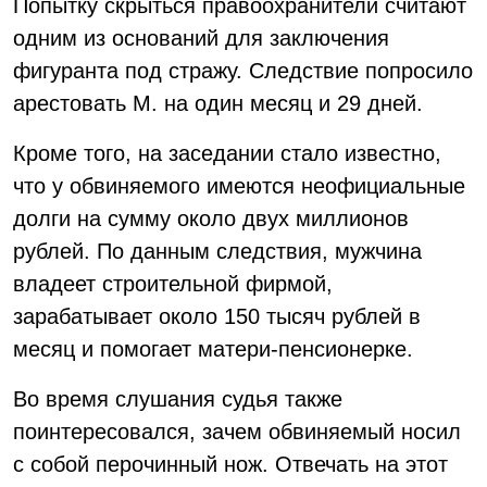
Попытку скрыться правоохранители считают
одним из оснований для заключения
фигуранта под стражу. Следствие попросило
арестовать М. на один месяц и 29 дней.
Кроме того, на заседании стало известно,
что у обвиняемого имеются неофициальные
долги на сумму около двух миллионов
рублей. По данным следствия, мужчина
владеет строительной фирмой,
зарабатывает около 150 тысяч рублей в
месяц и помогает матери-пенсионерке.
Во время слушания судья также
поинтересовался, зачем обвиняемый носил
с собой перочинный нож. Отвечать на этот