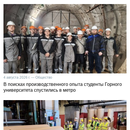
4 августа 2026 г. — Общество
В поисках производственного опыта студенты Горного
университета спустились в метро