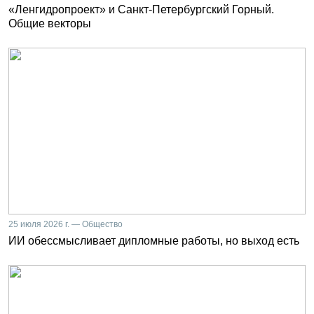
«Ленгидропроект» и Санкт-Петербургский Горный.
Общие векторы
25 июля 2026 г. — Общество
ИИ обессмысливает дипломные работы, но выход есть