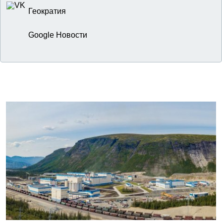
Геократия
Google Новости