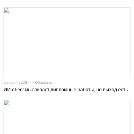
25 июля 2026 г. — Общество
ИИ обессмысливает дипломные работы, но выход есть