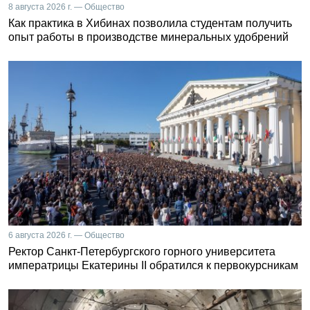
8 августа 2026 г. — Общество
Как практика в Хибинах позволила студентам получить
опыт работы в производстве минеральных удобрений
6 августа 2026 г. — Общество
Ректор Санкт-Петербургского горного университета
императрицы Екатерины II обратился к первокурсникам