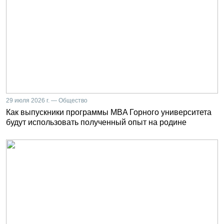
29 июля 2026 г. — Общество
Как выпускники программы MBA Горного университета
будут использовать полученный опыт на родине