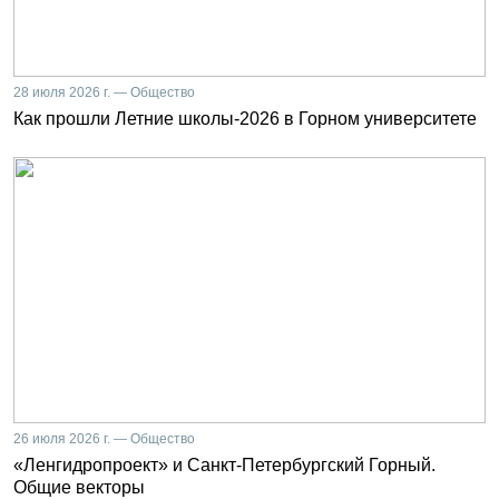
28 июля 2026 г. — Общество
Как прошли Летние школы-2026 в Горном университете
26 июля 2026 г. — Общество
«Ленгидропроект» и Санкт-Петербургский Горный.
Общие векторы