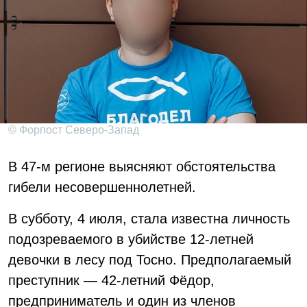
© Форпост Северо-Запад
В 47-м регионе выясняют обстоятельства
гибели несовершеннолетней.
В субботу, 4 июля, стала известна личность
подозреваемого в убийстве 12-летней
девочки в лесу под Тосно. Предполагаемый
преступник — 42-летний Фёдор,
предприниматель и один из членов