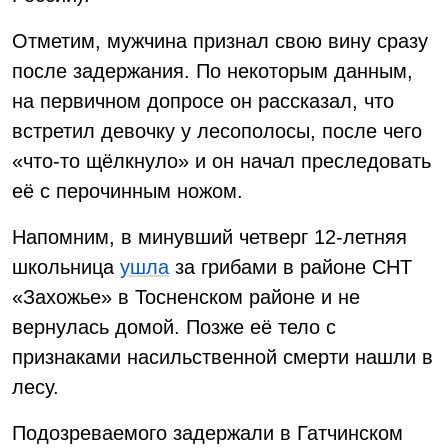
Отметим, мужчина признал свою вину сразу
после задержания. По некоторым данным,
на первичном допросе он рассказал, что
встретил девочку у лесополосы, после чего
«что-то щёлкнуло» и он начал преследовать
её с перочинным ножом.
Напомним, в минувший четверг 12-летняя
школьница
ушла
за грибами в районе СНТ
«Захожье» в Тосненском районе и не
вернулась домой. Позже её тело с
признаками насильственной смерти нашли в
лесу.
Подозреваемого задержали в Гатчинском