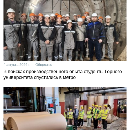
4 августа 2026 г. — Общество
В поисках производственного опыта студенты Горного
университета спустились в метро