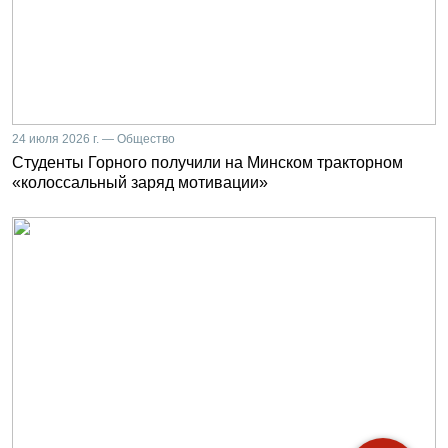
24 июля 2026 г. — Общество
Студенты Горного получили на Минском тракторном
«колоссальный заряд мотивации»