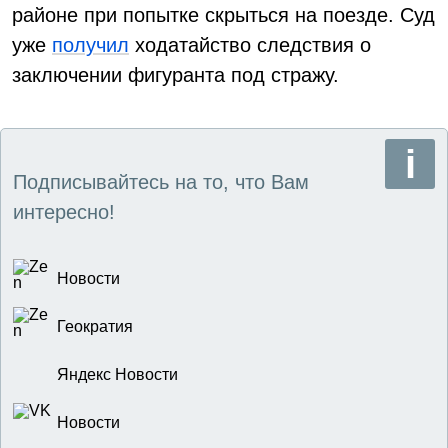
районе при попытке скрыться на поезде. Суд
уже
получил
ходатайство следствия о
заключении фигуранта под стражу.
Подписывайтесь на то, что Вам
интересно!
Новости
Геократия
Яндекс Новости
Новости