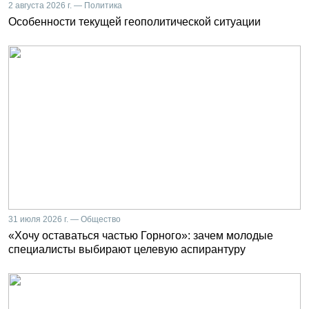
2 августа 2026 г. — Политика
Особенности текущей геополитической ситуации
31 июля 2026 г. — Общество
«Хочу оставаться частью Горного»: зачем молодые
специалисты выбирают целевую аспирантуру