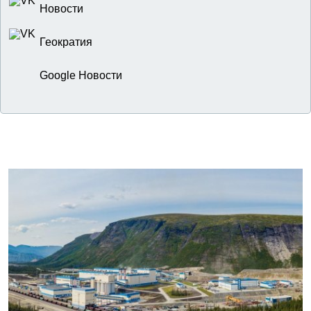
Новости
Геократия
Google Новости