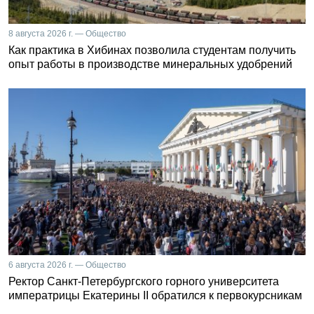
8 августа 2026 г. — Общество
Как практика в Хибинах позволила студентам получить
опыт работы в производстве минеральных удобрений
6 августа 2026 г. — Общество
Ректор Санкт-Петербургского горного университета
императрицы Екатерины II обратился к первокурсникам