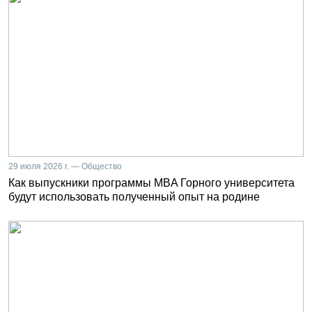
29 июля 2026 г. — Общество
Как выпускники программы MBA Горного университета
будут использовать полученный опыт на родине