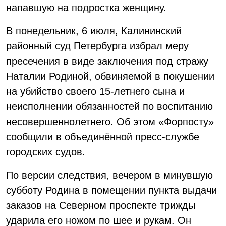
напавшую на подростка женщину.
В понедельник, 6 июля, Калининский
районный суд Петербурга избрал меру
пресечения в виде заключения под стражу
Наталии Родиной, обвиняемой в покушении
на убийство своего 15-летнего сына и
неисполнении обязанностей по воспитанию
несовершеннолетнего. Об этом «Форпосту»
сообщили в объединённой пресс-службе
городских судов.
По версии следствия, вечером в минувшую
субботу Родина в помещении пункта выдачи
заказов на Северном проспекте трижды
ударила его ножом по шее и рукам. Он