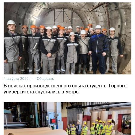
4 августа 2026 г. — Общество
В поисках производственного опыта студенты Горного
университета спустились в метро