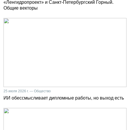
«Ленгидропроект» и Санкт-Петербургский Горный.
Общие векторы
25 июля 2026 г. — Общество
ИИ обессмысливает дипломные работы, но выход есть