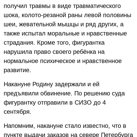
получил травмы в виде травматического
шока, колото-резаной раны левой половины
шеи, жевательной мышцы и ряд других, а
также испытал моральные и нравственные
страдания. Кроме того, фигурантка
нарушила право своего ребёнка на
нормальное психическое и нравственное
развитие.
Накануне Родину задержали и ей
предъявили обвинение. По решению суда
фигурантку отправили в СИЗО до 4
сентября.
Напомним, накануне стало известно, что в
пункте выдачи заказов на севере Петербурга