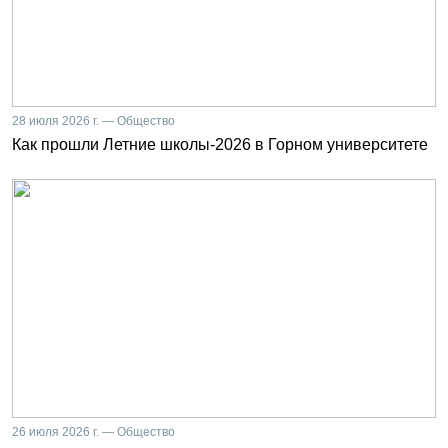
28 июля 2026 г. — Общество
Как прошли Летние школы-2026 в Горном университете
26 июля 2026 г. — Общество