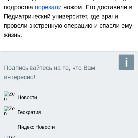
подростка
порезали
ножом. Его доставили в
Педиатрический университет, где врачи
провели экстренную операцию и спасли ему
жизнь.
Подписывайтесь на то, что Вам
интересно!
Новости
Геократия
Яндекс Новости