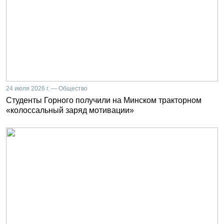
24 июля 2026 г. — Общество
Студенты Горного получили на Минском тракторном
«колоссальный заряд мотивации»