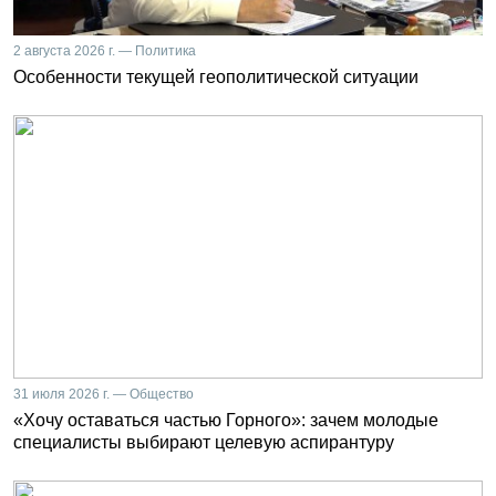
2 августа 2026 г. — Политика
Особенности текущей геополитической ситуации
31 июля 2026 г. — Общество
«Хочу оставаться частью Горного»: зачем молодые
специалисты выбирают целевую аспирантуру