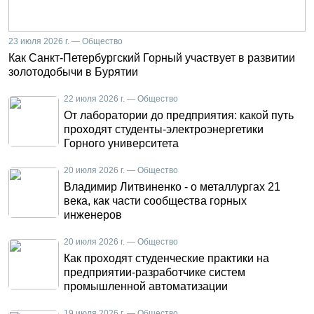
23 июля 2026 г. — Общество
Как Санкт-Петербургский Горный участвует в развитии
золотодобычи в Бурятии
22 июля 2026 г. — Общество
От лаборатории до предприятия: какой путь
проходят студенты-электроэнергетики
Горного университета
20 июля 2026 г. — Общество
Владимир Литвиненко - о металлургах 21
века, как части сообщества горных
инженеров
20 июля 2026 г. — Общество
Как проходят студенческие практики на
предприятии-разработчике систем
промышленной автоматизации
19 июля 2026 г. — Общество