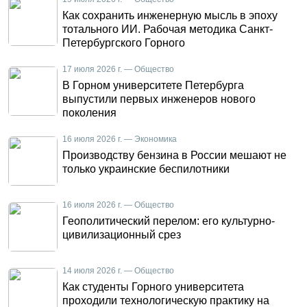
Как сохранить инженерную мысль в эпоху
тотального ИИ. Рабочая методика Санкт-
Петербургского Горного
17 июля 2026 г. — Общество
В Горном университете Петербурга
выпустили первых инженеров нового
поколения
16 июля 2026 г. — Экономика
Производству бензина в России мешают не
только украинские беспилотники
16 июля 2026 г. — Общество
Геополитический перелом: его культурно-
цивилизационный срез
14 июля 2026 г. — Общество
Как студенты Горного университета
проходили технологическую практику на