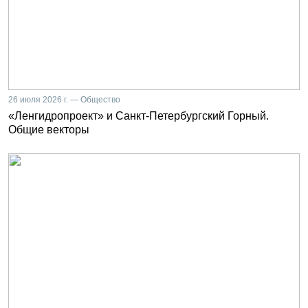
26 июля 2026 г. — Общество
«Ленгидропроект» и Санкт-Петербургский Горный.
Общие векторы