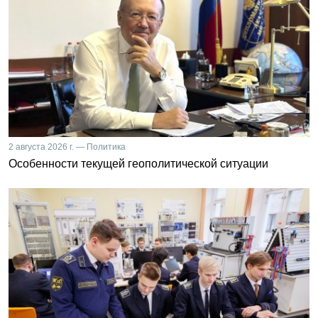
2 августа 2026 г. — Политика
Особенности текущей геополитической ситуации