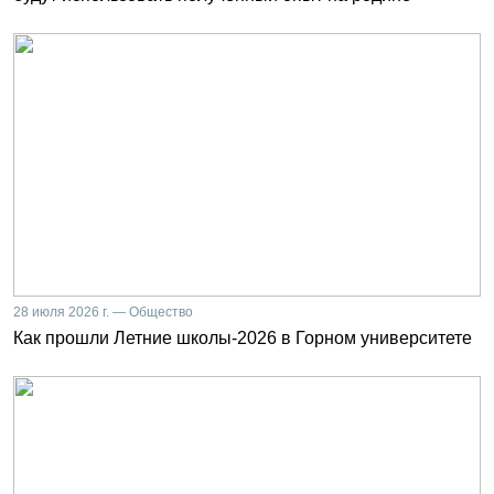
28 июля 2026 г. — Общество
Как прошли Летние школы-2026 в Горном университете