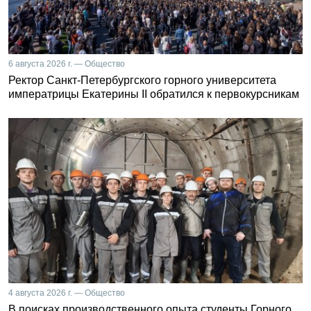
6 августа 2026 г. — Общество
Ректор Санкт-Петербургского горного университета
императрицы Екатерины II обратился к первокурсникам
4 августа 2026 г. — Общество
В поисках производственного опыта студенты Горного