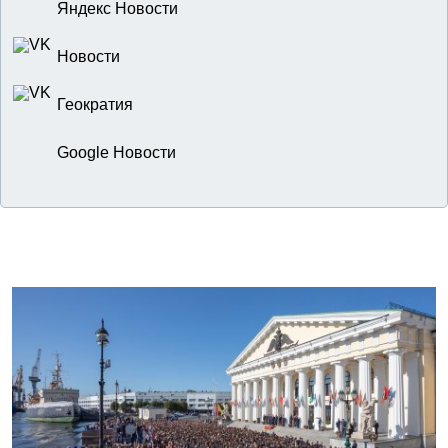
Яндекс Новости
Новости
Геократия
Google Новости