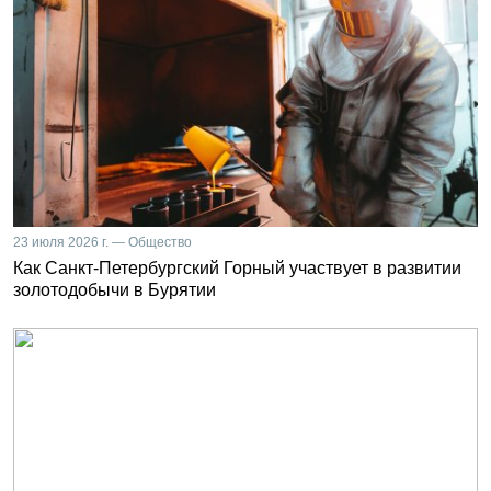
23 июля 2026 г. — Общество
Как Санкт-Петербургский Горный участвует в развитии
золотодобычи в Бурятии