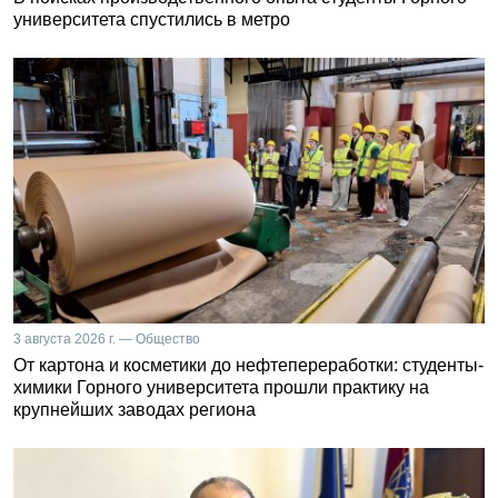
университета спустились в метро
3 августа 2026 г. — Общество
От картона и косметики до нефтепереработки: студенты-
химики Горного университета прошли практику на
крупнейших заводах региона