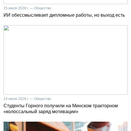
25 июля 2026 г. — Общество
ИИ обессмысливает дипломные работы, но выход есть
24 июля 2026 г. — Общество
Студенты Горного получили на Минском тракторном
«колоссальный заряд мотивации»