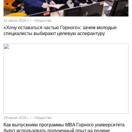
31 июля 2026 г. — Общество
«Хочу оставаться частью Горного»: зачем молодые
специалисты выбирают целевую аспирантуру
29 июля 2026 г. — Общество
Как выпускники программы MBA Горного университета
будут использовать полученный опыт на родине