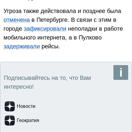
Угроза также действовала и позднее была
отменена
в Петербурге. В связи с этим в
городе
зафиксировали
неполадки в работе
мобильного интернета, а в Пулково
задерживали
рейсы.
Подписывайтесь на то, что Вам
интересно!
Новости
Геократия