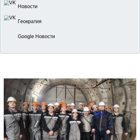
Новости
Геократия
Google Новости