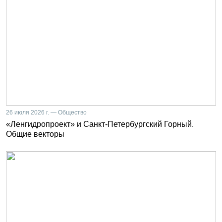
26 июля 2026 г. — Общество
«Ленгидропроект» и Санкт-Петербургский Горный.
Общие векторы