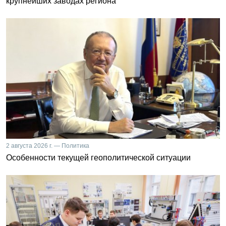
крупнейших заводах региона
2 августа 2026 г. — Политика
Особенности текущей геополитической ситуации