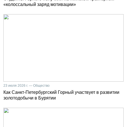
«колоссальный заряд мотивации»
23 июля 2026 г. — Общество
Как Санкт-Петербургский Горный участвует в развитии
золотодобычи в Бурятии