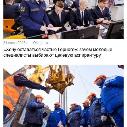
31 июля 2026 г. — Общество
«Хочу оставаться частью Горного»: зачем молодые
специалисты выбирают целевую аспирантуру