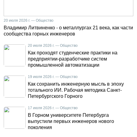
20 июля 2026 г. — Общество
Владимир Литвиненко - о металлургах 21 века, как части
сообщества горных инженеров
20 июля 2026 г. — Общество
Как проходят студенческие практики на
предприятии-разработчике систем
промышленной автоматизации
19 июля 2026 г. — Общество
Как сохранить инженерную мысль в эпоху
тотального ИИ. Рабочая методика Санкт-
Петербургского Горного
17 июля 2026 г. — Общество
В Горном университете Петербурга
выпустили первых инженеров нового
поколения