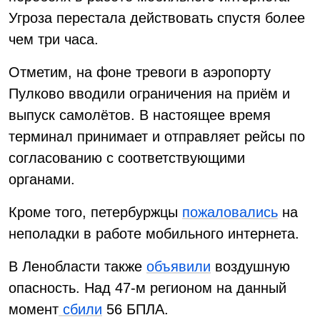
Угроза перестала действовать спустя более
чем три часа.
Отметим, на фоне тревоги в аэропорту
Пулково вводили ограничения на приём и
выпуск самолётов. В настоящее время
терминал принимает и отправляет рейсы по
согласованию с соответствующими
органами.
Кроме того, петербуржцы
пожаловались
на
неполадки в работе мобильного интернета.
В Ленобласти также
объявили
воздушную
опасность. Над 47-м регионом на данный
момент
сбили
56 БПЛА.