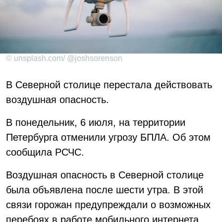
© unsplash.com/ @joshsorenson
В Северной столице перестала действовать
воздушная опасность.
В понедельник, 6 июля, на территории
Петербурга отменили угрозу БПЛА. Об этом
сообщила РСЧС.
Воздушная опасность в Северной столице
была объявлена после шести утра. В этой
связи горожан предупреждали о возможных
перебоях в работе мобильного интернета.