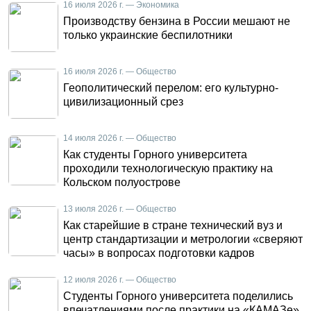
16 июля 2026 г. — Экономика
Производству бензина в России мешают не
только украинские беспилотники
16 июля 2026 г. — Общество
Геополитический перелом: его культурно-
цивилизационный срез
14 июля 2026 г. — Общество
Как студенты Горного университета
проходили технологическую практику на
Кольском полуострове
13 июля 2026 г. — Общество
Как старейшие в стране технический вуз и
центр стандартизации и метрологии «сверяют
часы» в вопросах подготовки кадров
12 июля 2026 г. — Общество
Студенты Горного университета поделились
впечатлениями после практики на «КАМАЗе»