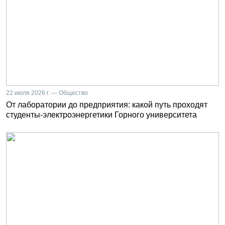
22 июля 2026 г. — Общество
От лаборатории до предприятия: какой путь проходят
студенты-электроэнергетики Горного университета