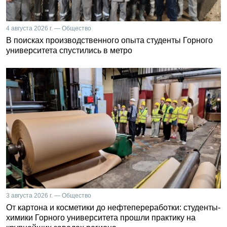
4 августа 2026 г. — Общество
В поисках производственного опыта студенты Горного
университета спустились в метро
3 августа 2026 г. — Общество
От картона и косметики до нефтепереработки: студенты-
химики Горного университета прошли практику на