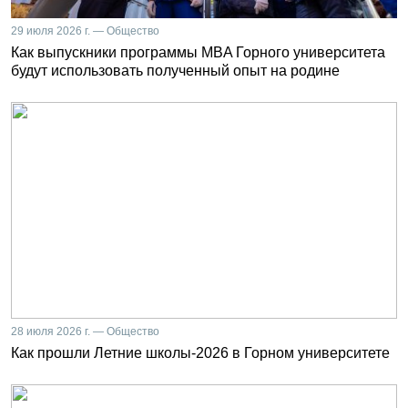
29 июля 2026 г. — Общество
Как выпускники программы MBA Горного университета
будут использовать полученный опыт на родине
28 июля 2026 г. — Общество
Как прошли Летние школы-2026 в Горном университете