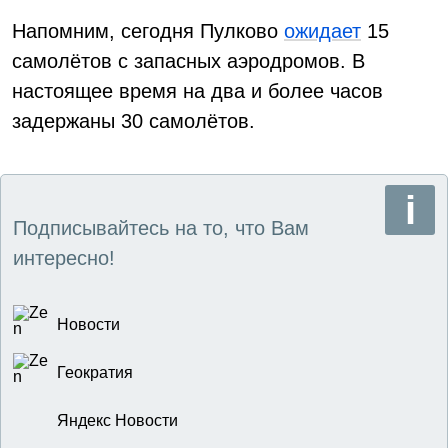
Напомним, сегодня Пулково
ожидает
15
самолётов с запасных аэродромов. В
настоящее время на два и более часов
задержаны 30 самолётов.
Подписывайтесь на то, что Вам
интересно!
Новости
Геократия
Яндекс Новости