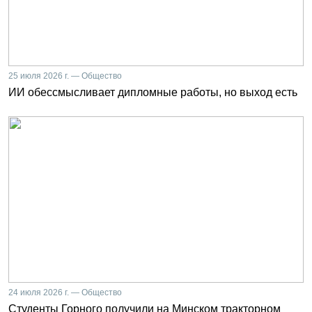
25 июля 2026 г. — Общество
ИИ обессмысливает дипломные работы, но выход есть
24 июля 2026 г. — Общество
Студенты Горного получили на Минском тракторном