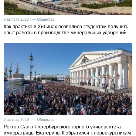
8 августа 2026 г. — Общество
Как практика в Хибинах позволила студентам получить
опыт работы в производстве минеральных удобрений
6 августа 2026 г. — Общество
Ректор Санкт-Петербургского горного университета
императрицы Екатерины II обратился к первокурсникам