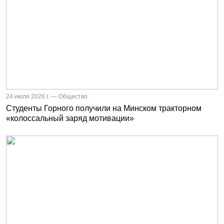
24 июля 2026 г. — Общество
Студенты Горного получили на Минском тракторном
«колоссальный заряд мотивации»