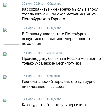
19 июля 2026 г. — Общество
Как сохранить инженерную мысль в эпоху
тотального ИИ. Рабочая методика Санкт-
Петербургского Горного
17 июля 2026 г. — Общество
В Горном университете Петербурга
выпустили первых инженеров нового
поколения
16 июля 2026 г. — Экономика
Производству бензина в России мешают не
только украинские беспилотники
16 июля 2026 г. — Общество
Геополитический перелом: его культурно-
цивилизационный срез
14 июля 2026 г. — Общество
Как студенты Горного университета