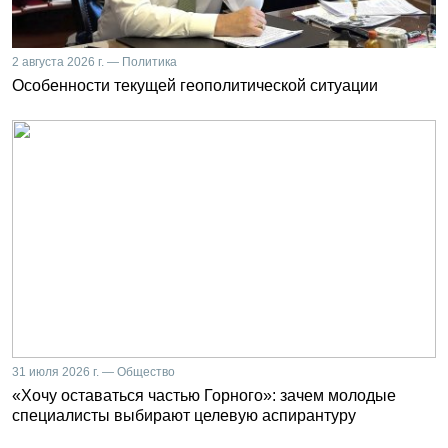
2 августа 2026 г. — Политика
Особенности текущей геополитической ситуации
31 июля 2026 г. — Общество
«Хочу оставаться частью Горного»: зачем молодые
специалисты выбирают целевую аспирантуру