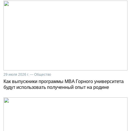
29 июля 2026 г. — Общество
Как выпускники программы MBA Горного университета
будут использовать полученный опыт на родине