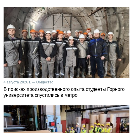
4 августа 2026 г. — Общество
В поисках производственного опыта студенты Горного
университета спустились в метро