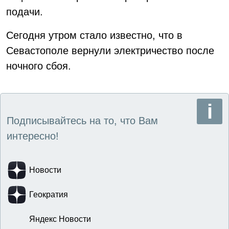
подачи.
Сегодня утром стало известно, что в
Севастополе вернули электричество после
ночного сбоя.
Подписывайтесь на то, что Вам
интересно!
Новости
Геократия
Яндекс Новости