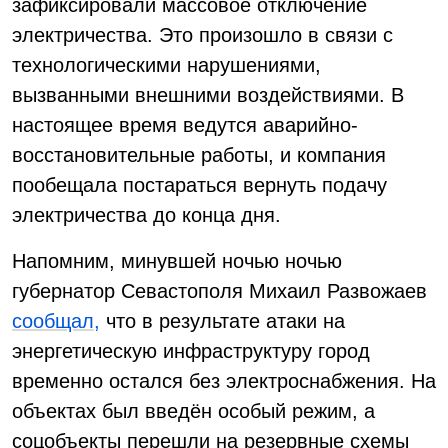
зафиксировали массовое отключение
электричества. Это произошло в связи с
технологическими нарушениями,
вызванными внешними воздействиями. В
настоящее время ведутся аварийно-
восстановительные работы, и компания
пообещала постараться вернуть подачу
электричества до конца дня.
Напомним, минувшей ночью ночью
губернатор Севастополя Михаил Развожаев
сообщал,
что в результате атаки на
энергетическую инфраструктуру город
временно остался без электроснабжения. На
объектах был введён особый режим, а
соцобъекты перешли на резервные схемы