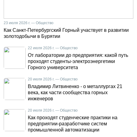
23 июля 2026 г. — Общество
Как Санкт-Петербургский Горный участвует в развитии
золотодобычи в Бурятии
22 июля 2026 г. — Общество
От лаборатории до предприятия: какой путь
проходят студенты-электроэнергетики
Горного университета
20 июля 2026 г. — Общество
Владимир Литвиненко - о металлургах 21
века, как части сообщества горных
инженеров
20 июля 2026 г. — Общество
Как проходят студенческие практики на
предприятии-разработчике систем
промышленной автоматизации