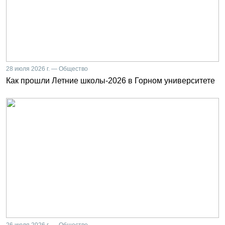
28 июля 2026 г. — Общество
Как прошли Летние школы-2026 в Горном университете
26 июля 2026 г. — Общество