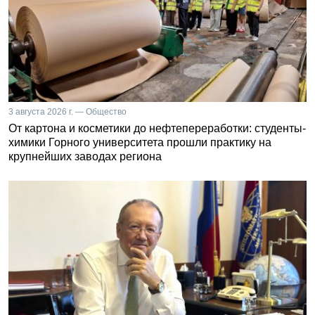
3 августа 2026 г. — Общество
От картона и косметики до нефтепереработки: студенты-
химики Горного университета прошли практику на
крупнейших заводах региона