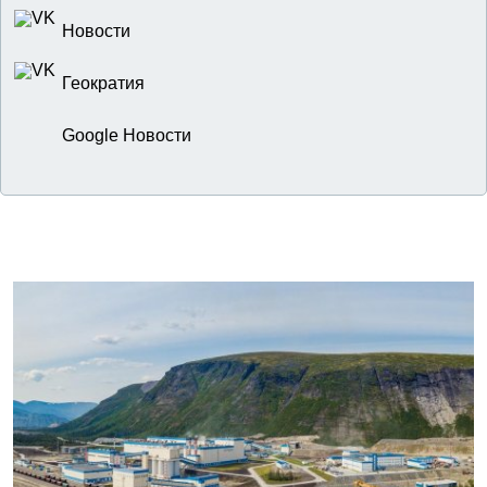
Новости
Геократия
Google Новости