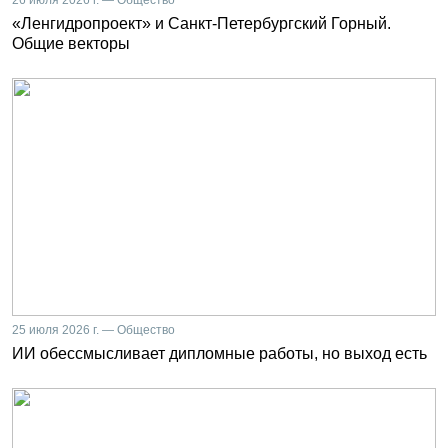
«Ленгидропроект» и Санкт-Петербургский Горный.
Общие векторы
25 июля 2026 г. — Общество
ИИ обессмысливает дипломные работы, но выход есть