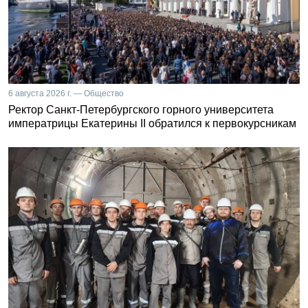
6 августа 2026 г. — Общество
Ректор Санкт-Петербургского горного университета
императрицы Екатерины II обратился к первокурсникам