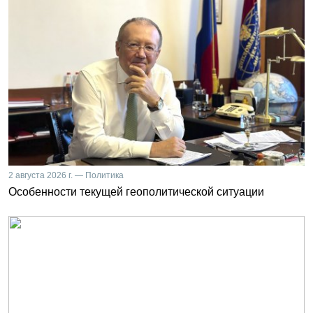
2 августа 2026 г. — Политика
Особенности текущей геополитической ситуации