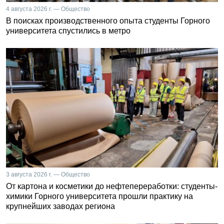
4 августа 2026 г. — Общество
В поисках производственного опыта студенты Горного
университета спустились в метро
3 августа 2026 г. — Общество
От картона и косметики до нефтепереработки: студенты-
химики Горного университета прошли практику на
крупнейших заводах региона