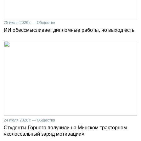
25 июля 2026 г. — Общество
ИИ обессмысливает дипломные работы, но выход есть
24 июля 2026 г. — Общество
Студенты Горного получили на Минском тракторном
«колоссальный заряд мотивации»