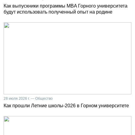
Как выпускники программы MBA Горного университета
будут использовать полученный опыт на родине
28 июля 2026 г. — Общество
Как прошли Летние школы-2026 в Горном университете