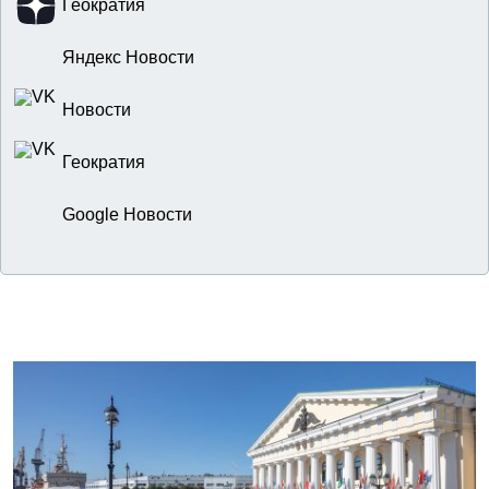
Геократия
Яндекс Новости
Новости
Геократия
Google Новости