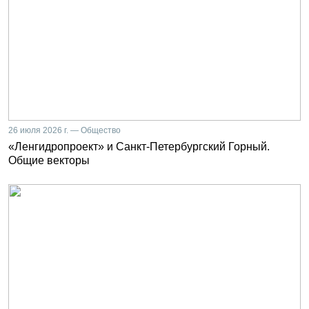
26 июля 2026 г. — Общество
«Ленгидропроект» и Санкт-Петербургский Горный.
Общие векторы