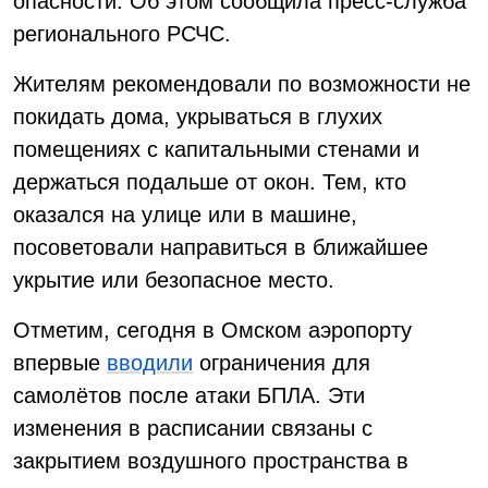
опасности. Об этом сообщила пресс-служба
регионального РСЧС.
Жителям рекомендовали по возможности не
покидать дома, укрываться в глухих
помещениях с капитальными стенами и
держаться подальше от окон. Тем, кто
оказался на улице или в машине,
посоветовали направиться в ближайшее
укрытие или безопасное место.
Отметим, сегодня в Омском аэропорту
впервые
вводили
ограничения для
самолётов после атаки БПЛА. Эти
изменения в расписании связаны с
закрытием воздушного пространства в