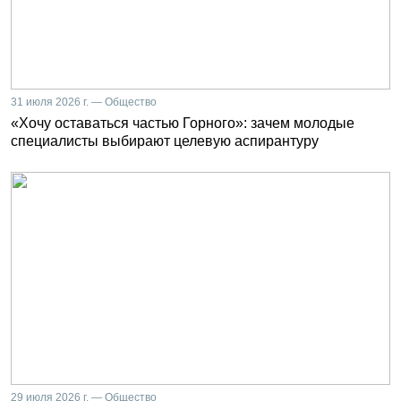
31 июля 2026 г. — Общество
«Хочу оставаться частью Горного»: зачем молодые
специалисты выбирают целевую аспирантуру
29 июля 2026 г. — Общество