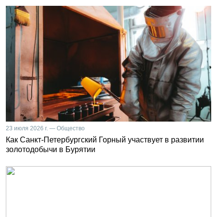
23 июля 2026 г. — Общество
Как Санкт-Петербургский Горный участвует в развитии
золотодобычи в Бурятии