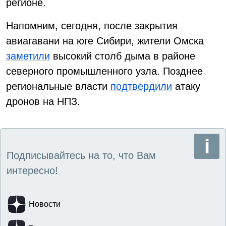
регионе.
Напомним, сегодня, после закрытия
авиагавани на юге Сибири, жители Омска
заметили
высокий столб дыма в районе
северного промышленного узла. Позднее
региональные власти
подтвердили
атаку
дронов на НПЗ.
Подписывайтесь на то, что Вам
интересно!
Новости