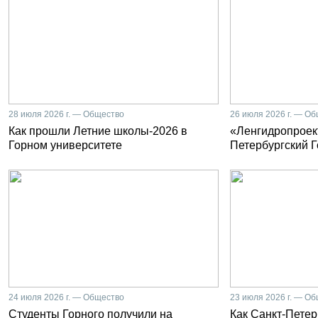
28 июля 2026 г. — Общество
26 июля 2026 г. — О
Как прошли Летние школы-2026 в
«Ленгидропроект
Горном университете
Петербургский 
24 июля 2026 г. — Общество
23 июля 2026 г. — О
Студенты Горного получили на
Как Санкт-Петер