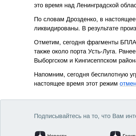
это время над Ленинградской обла
По словам Дрозденко, в настоящее
ликвидированы. В результате прои
Отметим, сегодня фрагменты БПЛ
также около порта Усть-Луга. Ран
Выборгском и Кингисеппском район
Напомним, сегодня беспилотную уг
настоящее время этот режим
отмен
Подписывайтесь на то, что Вам инт