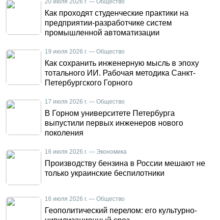
20 июля 2026 г. — Общество
Как проходят студенческие практики на
предприятии-разработчике систем
промышленной автоматизации
19 июля 2026 г. — Общество
Как сохранить инженерную мысль в эпоху
тотального ИИ. Рабочая методика Санкт-
Петербургского Горного
17 июля 2026 г. — Общество
В Горном университете Петербурга
выпустили первых инженеров нового
поколения
16 июля 2026 г. — Экономика
Производству бензина в России мешают не
только украинские беспилотники
16 июля 2026 г. — Общество
Геополитический перелом: его культурно-