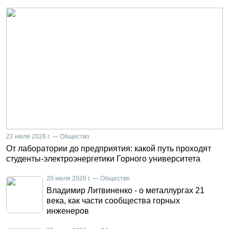
22 июля 2026 г. — Общество
От лаборатории до предприятия: какой путь проходят
студенты-электроэнергетики Горного университета
20 июля 2026 г. — Общество
Владимир Литвиненко - о металлургах 21
века, как части сообщества горных
инженеров