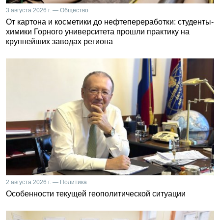
3 августа 2026 г. — Общество
От картона и косметики до нефтепереработки: студенты-
химики Горного университета прошли практику на
крупнейших заводах региона
2 августа 2026 г. — Политика
Особенности текущей геополитической ситуации