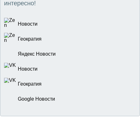
интересно!
Новости
Геократия
Яндекс Новости
Новости
Геократия
Google Новости