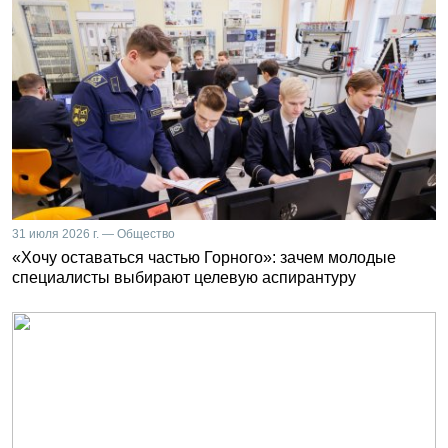
31 июля 2026 г. — Общество
«Хочу оставаться частью Горного»: зачем молодые
специалисты выбирают целевую аспирантуру