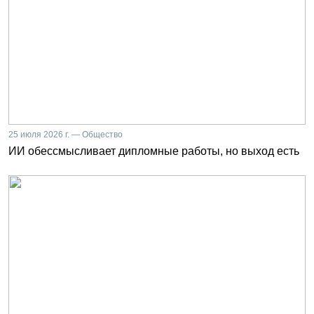
25 июля 2026 г. — Общество
ИИ обессмысливает дипломные работы, но выход есть