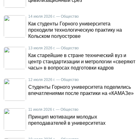
цивилизационный срез
14 июля 2026 г. — Общество
Как студенты Горного университета
проходили технологическую практику на
Кольском полуострове
13 июля 2026 г. — Общество
Как старейшие в стране технический вуз и
центр стандартизации и метрологии «сверяют
часы» в вопросах подготовки кадров
12 июля 2026 г. — Общество
Студенты Горного университета поделились
впечатлениями после практики на «КАМАЗе»
11 июля 2026 г. — Общество
Принцип мотивации молодых
преподавателей в университетах