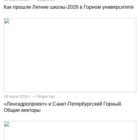
Как прошли Летние школы-2026 в Горном университете
26 июля 2026 г. — Общество
«Ленгидропроект» и Санкт-Петербургский Горный.
Общие векторы