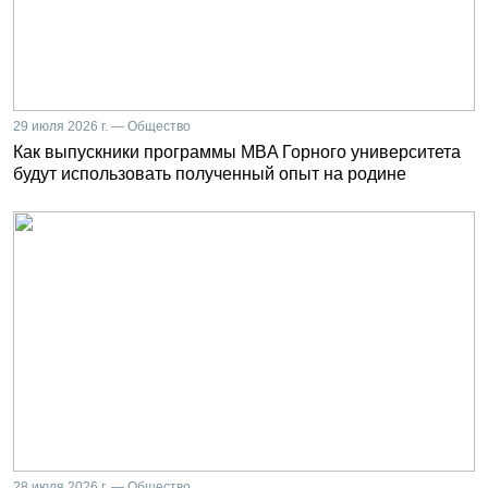
29 июля 2026 г. — Общество
Как выпускники программы MBA Горного университета
будут использовать полученный опыт на родине
28 июля 2026 г. — Общество