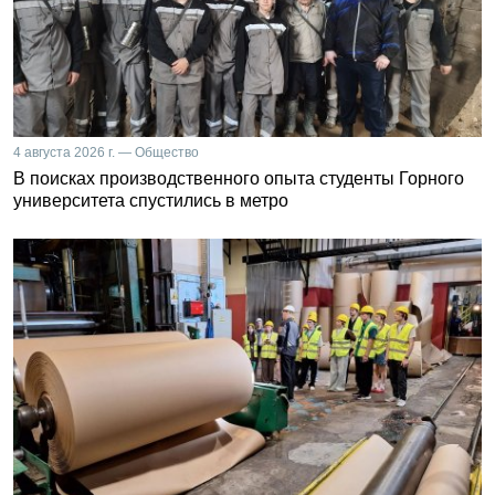
4 августа 2026 г. — Общество
В поисках производственного опыта студенты Горного
университета спустились в метро