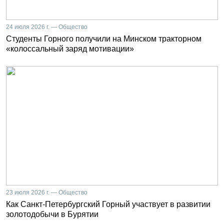
24 июля 2026 г. — Общество
Студенты Горного получили на Минском тракторном
«колоссальный заряд мотивации»
23 июля 2026 г. — Общество
Как Санкт-Петербургский Горный участвует в развитии
золотодобычи в Бурятии