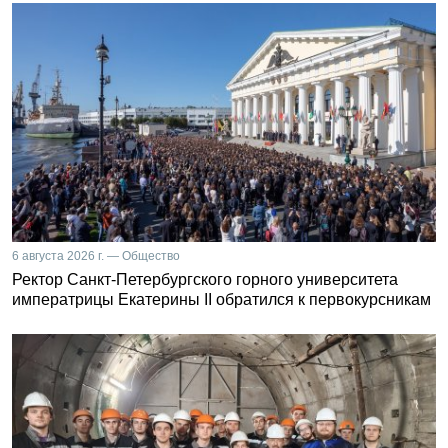
6 августа 2026 г. — Общество
Ректор Санкт-Петербургского горного университета
императрицы Екатерины II обратился к первокурсникам