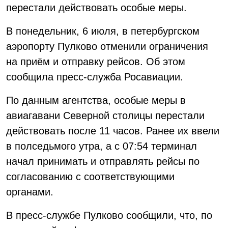
перестали действовать особые меры.
В понедельник, 6 июля, в петербургском
аэропорту Пулково отменили ограничения
на приём и отправку рейсов. Об этом
сообщила пресс-служба Росавиации.
По данным агентства, особые меры в
авиагавани Северной столицы перестали
действовать после 11 часов. Ранее их ввели
в полседьмого утра, а с 07:54 терминал
начал принимать и отправлять рейсы по
согласованию с соответствующими
органами.
В пресс-службе Пулково сообщили, что, по