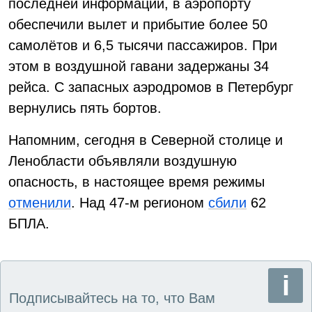
последней информации, в аэропорту
обеспечили вылет и прибытие более 50
самолётов и 6,5 тысячи пассажиров. При
этом в воздушной гавани задержаны 34
рейса. С запасных аэродромов в Петербург
вернулись пять бортов.
Напомним, сегодня в Северной столице и
Ленобласти объявляли воздушную
опасность, в настоящее время режимы
отменили
. Над 47-м регионом
сбили
62
БПЛА.
Подписывайтесь на то, что Вам