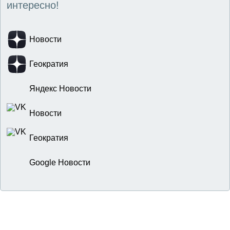
интересно!
Новости
Геократия
Яндекс Новости
Новости
Геократия
Google Новости