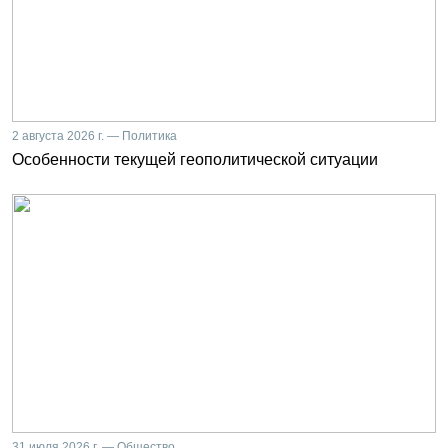
2 августа 2026 г. — Политика
Особенности текущей геополитической ситуации
31 июля 2026 г. — Общество