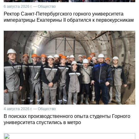
6 августа 2026 г. — Общество
Ректор Санкт-Петербургского горного университета
императрицы Екатерины II обратился к первокурсникам
4 августа 2026 г. — Общество
В поисках производственного опыта студенты Горного
университета спустились в метро