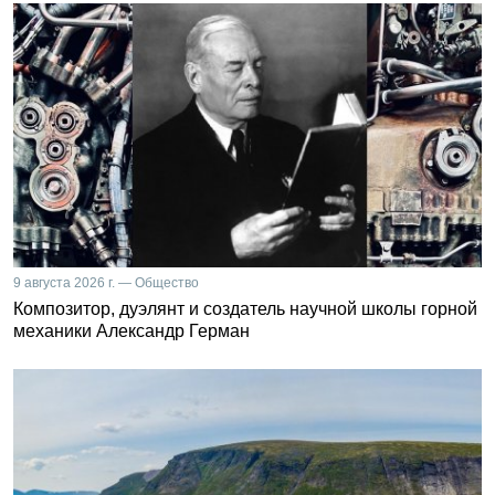
9 августа 2026 г. — Общество
Композитор, дуэлянт и создатель научной школы горной
механики Александр Герман