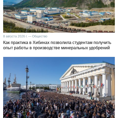
8 августа 2026 г. — Общество
Как практика в Хибинах позволила студентам получить
опыт работы в производстве минеральных удобрений