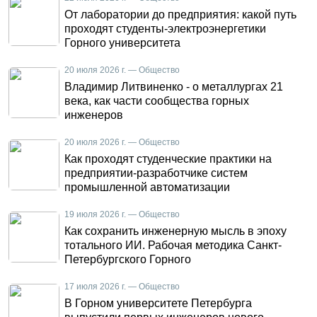
От лаборатории до предприятия: какой путь
проходят студенты-электроэнергетики
Горного университета
20 июля 2026 г. — Общество
Владимир Литвиненко - о металлургах 21
века, как части сообщества горных
инженеров
20 июля 2026 г. — Общество
Как проходят студенческие практики на
предприятии-разработчике систем
промышленной автоматизации
19 июля 2026 г. — Общество
Как сохранить инженерную мысль в эпоху
тотального ИИ. Рабочая методика Санкт-
Петербургского Горного
17 июля 2026 г. — Общество
В Горном университете Петербурга