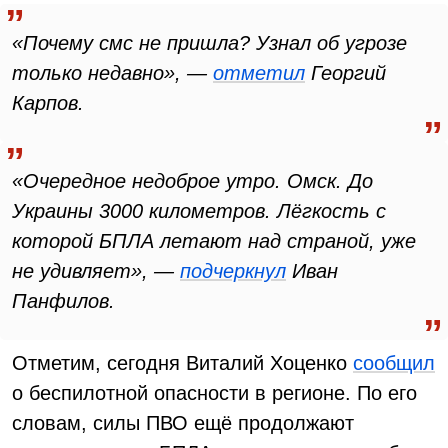
«Почему смс не пришла? Узнал об угрозе
только недавно», —
отметил
Георгий
Карпов.
«Очередное недоброе утро. Омск. До
Украины 3000 километров. Лёгкость с
которой БПЛА летают над страной, уже
не удивляет», —
подчеркнул
Иван
Панфилов.
Отметим, сегодня Виталий Хоценко
сообщил
о беспилотной опасности в регионе. По его
словам, силы ПВО ещё продолжают