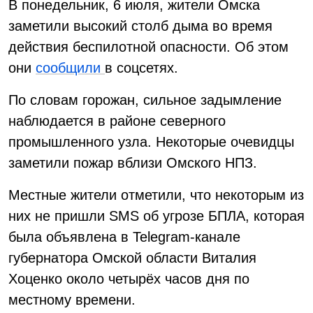
В понедельник, 6 июля, жители Омска
заметили высокий столб дыма во время
действия беспилотной опасности. Об этом
они
сообщили
в соцсетях.
По словам горожан, сильное задымление
наблюдается в районе северного
промышленного узла. Некоторые очевидцы
заметили пожар вблизи Омского НПЗ.
Местные жители отметили, что некоторым из
них не пришли SMS об угрозе БПЛА, которая
была объявлена в Telegram-канале
губернатора Омской области Виталия
Хоценко около четырёх часов дня по
местному времени.