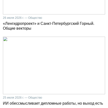
26 июля 2026 г. — Общество
«Ленгидропроект» и Санкт-Петербургский Горный.
Общие векторы
25 июля 2026 г. — Общество
ИИ обессмысливает дипломные работы, но выход есть