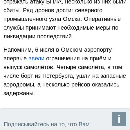
отражать атаку БПЛА, несколько из них были
сбиты. Ряд дронов достиг северного
промышленного узла Омска. Оперативные
службы принимают необходимые меры по
ликвидации последствий.
Напомним, 6 июля в Омском аэропорту
впервые
ввели
ограничения на приём и
выпуск самолётов. Четыре самолёта, в том
числе борт из Петербурга, ушли на запасные
аэродромы, а несколько рейсов оказались
задержаны.
Подписывайтесь на то, что Вам