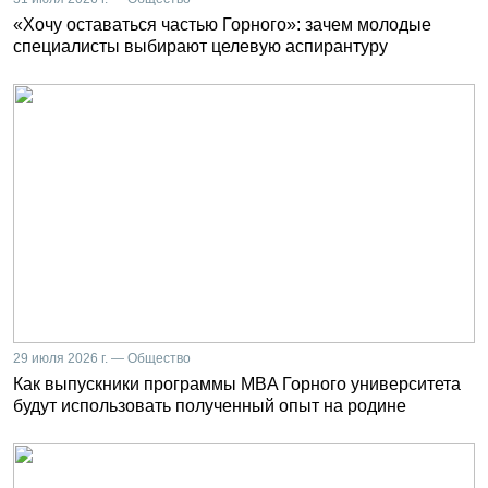
«Хочу оставаться частью Горного»: зачем молодые
специалисты выбирают целевую аспирантуру
29 июля 2026 г. — Общество
Как выпускники программы MBA Горного университета
будут использовать полученный опыт на родине