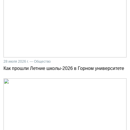
28 июля 2026 г. — Общество
Как прошли Летние школы-2026 в Горном университете