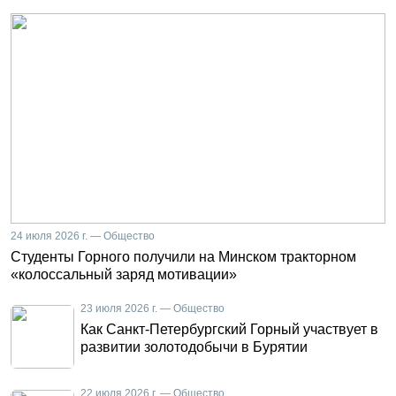
24 июля 2026 г. — Общество
Студенты Горного получили на Минском тракторном
«колоссальный заряд мотивации»
23 июля 2026 г. — Общество
Как Санкт-Петербургский Горный участвует в
развитии золотодобычи в Бурятии
22 июля 2026 г. — Общество