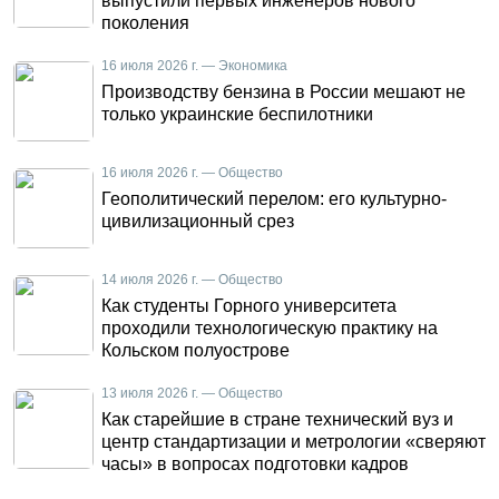
выпустили первых инженеров нового
поколения
16 июля 2026 г. — Экономика
Производству бензина в России мешают не
только украинские беспилотники
16 июля 2026 г. — Общество
Геополитический перелом: его культурно-
цивилизационный срез
14 июля 2026 г. — Общество
Как студенты Горного университета
проходили технологическую практику на
Кольском полуострове
13 июля 2026 г. — Общество
Как старейшие в стране технический вуз и
центр стандартизации и метрологии «сверяют
часы» в вопросах подготовки кадров