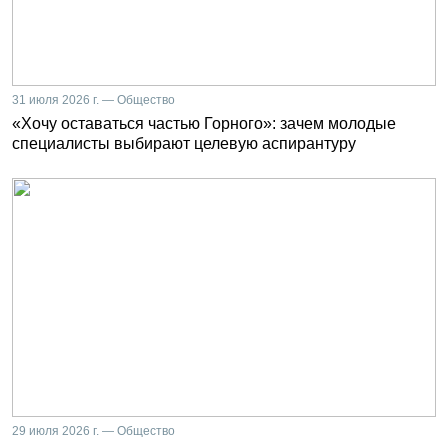
31 июля 2026 г. — Общество
«Хочу оставаться частью Горного»: зачем молодые
специалисты выбирают целевую аспирантуру
29 июля 2026 г. — Общество