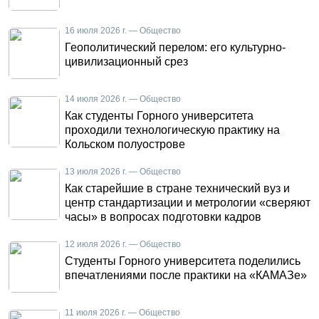
16 июля 2026 г. — Общество
Геополитический перелом: его культурно-
цивилизационный срез
14 июля 2026 г. — Общество
Как студенты Горного университета
проходили технологическую практику на
Кольском полуострове
13 июля 2026 г. — Общество
Как старейшие в стране технический вуз и
центр стандартизации и метрологии «сверяют
часы» в вопросах подготовки кадров
12 июля 2026 г. — Общество
Студенты Горного университета поделились
впечатлениями после практики на «КАМАЗе»
11 июля 2026 г. — Общество