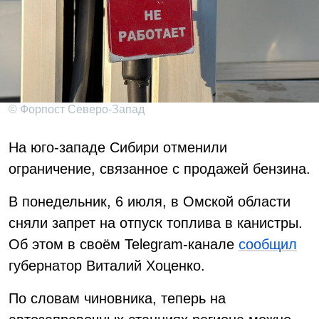
© Форпост Северо-Запад
На юго-западе Сибири отменили
ограничение, связанное с продажей бензина.
В понедельник, 6 июля, в Омской области
сняли запрет на отпуск топлива в канистры.
Об этом в своём Telegram-канале
сообщил
губернатор Виталий Хоценко.
По словам чиновника, теперь на