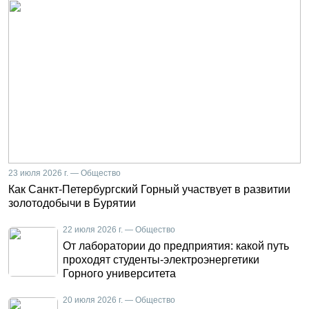
23 июля 2026 г. — Общество
Как Санкт-Петербургский Горный участвует в развитии
золотодобычи в Бурятии
22 июля 2026 г. — Общество
От лаборатории до предприятия: какой путь
проходят студенты-электроэнергетики
Горного университета
20 июля 2026 г. — Общество