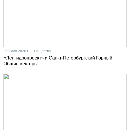
26 июля 2026 г. — Общество
«Ленгидропроект» и Санкт-Петербургский Горный.
Общие векторы