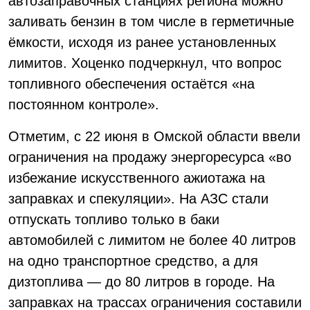
автозаправочных станциях региона можно
заливать бензин в том числе в герметичные
ёмкости, исходя из ранее установленных
лимитов. Хоценко подчеркнул, что вопрос
топливного обеспечения остаётся «на
постоянном контроле».
Отметим, с 22 июня в Омской области ввели
ограничения на продажу энергоресурса «во
избежание искусственного ажиотажа на
заправках и спекуляции». На АЗС стали
отпускать топливо только в баки
автомобилей с лимитом не более 40 литров
на одно транспортное средство, а для
дизтоплива — до 80 литров в городе. На
заправках на трассах ограничения составили