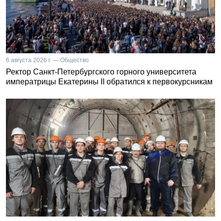
6 августа 2026 г. — Общество
Ректор Санкт-Петербургского горного университета
императрицы Екатерины II обратился к первокурсникам