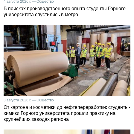
4 августа 2026 г. — Общество
В поисках производственного опыта студенты Горного
университета спустились в метро
3 августа 2026 г. — Общество
От картона и косметики до нефтепереработки: студенты-
химики Горного университета прошли практику на
крупнейших заводах региона