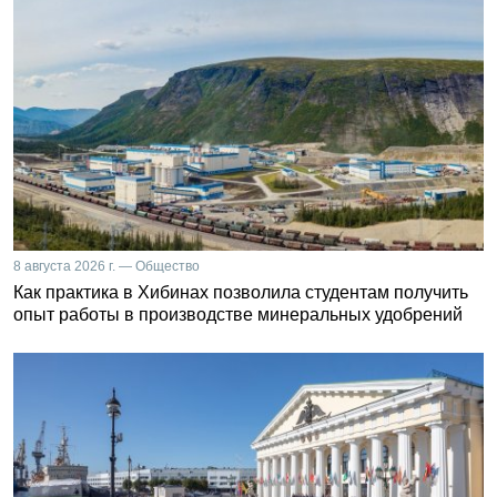
8 августа 2026 г. — Общество
Как практика в Хибинах позволила студентам получить
опыт работы в производстве минеральных удобрений