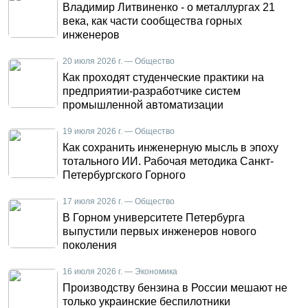
Владимир Литвиненко - о металлургах 21
века, как части сообщества горных
инженеров
20 июля 2026 г. — Общество
Как проходят студенческие практики на
предприятии-разработчике систем
промышленной автоматизации
19 июля 2026 г. — Общество
Как сохранить инженерную мысль в эпоху
тотального ИИ. Рабочая методика Санкт-
Петербургского Горного
17 июля 2026 г. — Общество
В Горном университете Петербурга
выпустили первых инженеров нового
поколения
16 июля 2026 г. — Экономика
Производству бензина в России мешают не
только украинские беспилотники