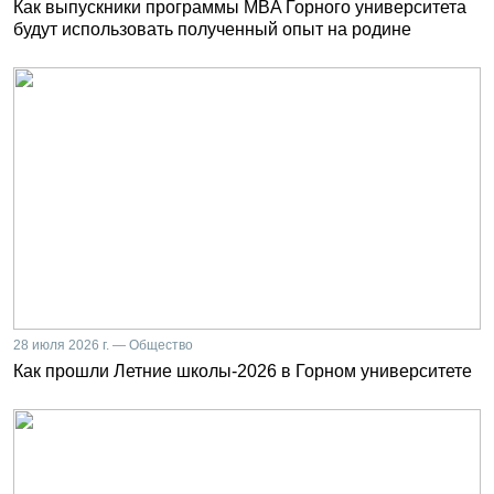
Как выпускники программы MBA Горного университета
будут использовать полученный опыт на родине
28 июля 2026 г. — Общество
Как прошли Летние школы-2026 в Горном университете