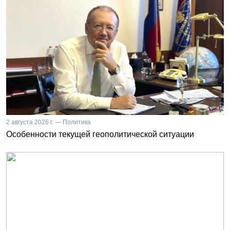
2 августа 2026 г. — Политика
Особенности текущей геополитической ситуации