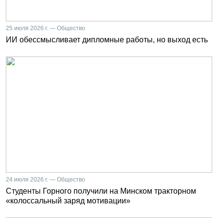
25 июля 2026 г. — Общество
ИИ обессмысливает дипломные работы, но выход есть
24 июля 2026 г. — Общество
Студенты Горного получили на Минском тракторном
«колоссальный заряд мотивации»