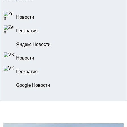
Новости
Геократия
Яндекс Новости
Новости
Геократия
Google Новости