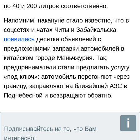
по 40 и 200 литров соответственно.
Напомним, накануне стало известно, что в
соцсетях и чатах Читы и Забайкальска
появились
десятки объявлений с
предложениями заправки автомобилей в
китайском городе Маньчжурия. Так,
предприниматели стали предлагать услугу
«под ключ»: автомобиль перегоняют через
границу, заправляют на ближайшей АЗС в
Поднебесной и возвращают обратно.
Подписывайтесь на то, что Вам
интересно!