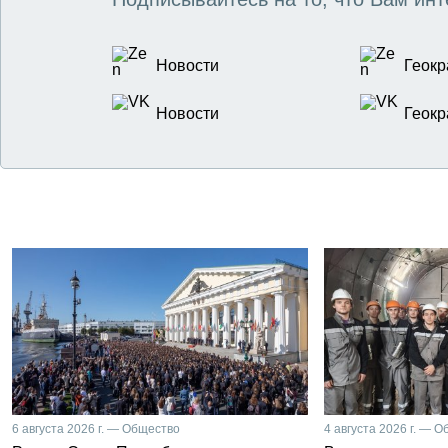
Новости
Геокр
Новости
Геокр
6 августа 2026 г. — Общество
4 августа 2026 г. — 