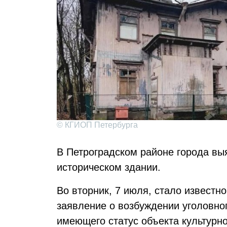
© КГИОП Петербурга
В Петроградском районе города вы
историческом здании.
Во вторник, 7 июля, стало известн
заявление о возбуждении уголовно
имеющего статус объекта культурно