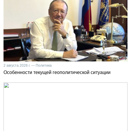
2 августа 2026 г. — Политика
Особенности текущей геополитической ситуации