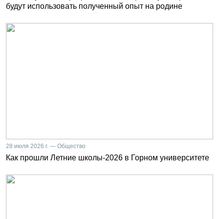
будут использовать полученный опыт на родине
28 июля 2026 г. — Общество
Как прошли Летние школы-2026 в Горном университете