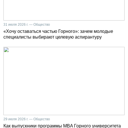
31 июля 2026 г. — Общество
«Хочу оставаться частью Горного»: зачем молодые
специалисты выбирают целевую аспирантуру
29 июля 2026 г. — Общество
Как выпускники программы MBA Горного университета