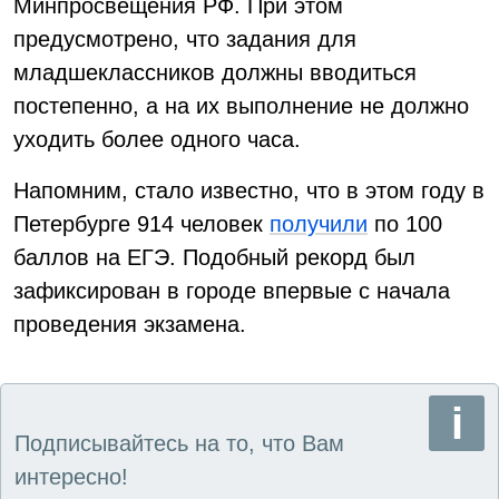
Минпросвещения РФ. При этом
предусмотрено, что задания для
младшеклассников должны вводиться
постепенно, а на их выполнение не должно
уходить более одного часа.
Напомним, стало известно, что в этом году в
Петербурге 914 человек
получили
по 100
баллов на ЕГЭ. Подобный рекорд был
зафиксирован в городе впервые с начала
проведения экзамена.
Подписывайтесь на то, что Вам
интересно!