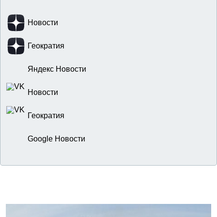
Новости
Геократия
Яндекс Новости
Новости
Геократия
Google Новости