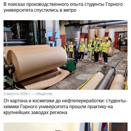
В поисках производственного опыта студенты Горного
университета спустились в метро
3 августа 2026 г. — Общество
От картона и косметики до нефтепереработки: студенты-
химики Горного университета прошли практику на
крупнейших заводах региона