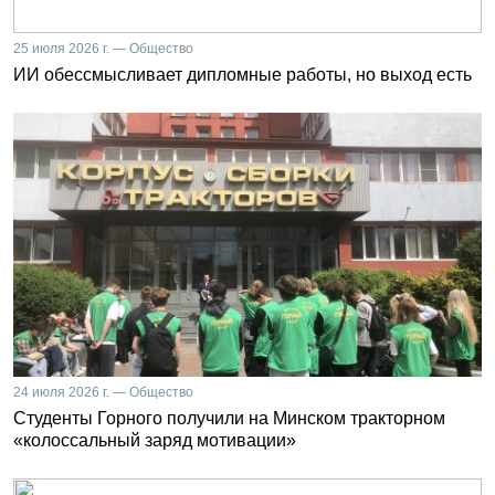
25 июля 2026 г. — Общество
ИИ обессмысливает дипломные работы, но выход есть
24 июля 2026 г. — Общество
Студенты Горного получили на Минском тракторном
«колоссальный заряд мотивации»