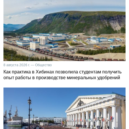
8 августа 2026 г. — Общество
Как практика в Хибинах позволила студентам получить
опыт работы в производстве минеральных удобрений