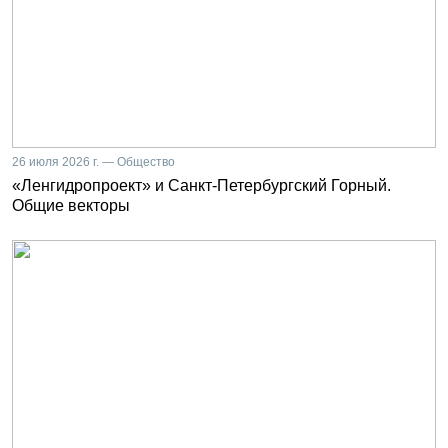
26 июля 2026 г. — Общество
«Ленгидропроект» и Санкт-Петербургский Горный.
Общие векторы