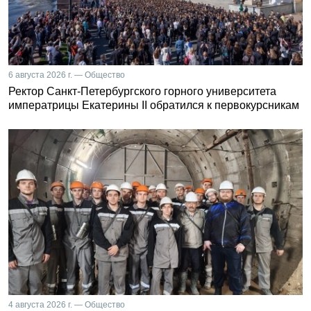
6 августа 2026 г. — Общество
Ректор Санкт-Петербургского горного университета
императрицы Екатерины II обратился к первокурсникам
4 августа 2026 г. — Общество