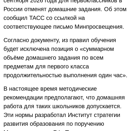
сентября 2026 года для первоклассников в
России отменят домашние задания. Об этом
сообщил ТАСС со ссылкой на
соответствующее письмо Минпросвещения.
Согласно документу, из правил обучения
будет исключена позиция о «суммарном
объёме домашнего задания по всем
предметам для первого класса
продолжительностью выполнения один час».
В настоящее время методические
рекомендации предполагают, что домашняя
работа для таких школьников допускается.
Эти нормы разработал Институт стратегии
развития образования по поручению