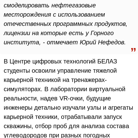
смоделировать нефтегазовые
месторождения с использованием
отечественных программных продуктов,
лицензии на которые есть у Горного
института, - отмечает Юрий Нефедов.
В Центре цифровых технологий БЕЛАЗ
студенты освоили управление тяжелой
карьерной техникой на тренажерах-
симуляторах. В лаборатории виртуальной
реальности, надев VR-очки, будущие
инженеры детально изучали узлы и агрегаты
карьерной техники, отрабатывали запуск
скважины, отбор проб для анализа состава
углеводородов при разных погодных