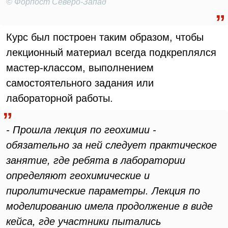
© Форпост Северо-Запад
Курс был построен таким образом, чтобы
лекционный материал всегда подкреплялся
мастер-классом, выполнением
самостоятельного задания или
лабораторной работы.
- Прошла лекция по геохимии -
обязательно за ней следует практическое
занятие, где ребята в лаборатории
определяют геохимические и
пиролитические параметры. Лекция по
моделированию имела продолжение в виде
кейса, где участники пытались