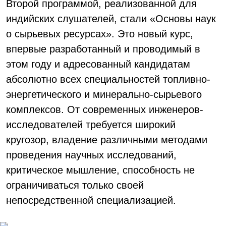
Второй программой, реализованной для
индийских слушателей, стали «Основы наук
о сырьевых ресурсах». Это новый курс,
впервые разработанный и проводимый в
этом году и адресованный кандидатам
абсолютно всех специальностей топливно-
энергетического и минерально-сырьевого
комплексов. От современных инженеров-
исследователей требуется широкий
кругозор, владение различными методами
проведения научных исследований,
критическое мышление, способность не
ограничиваться только своей
непосредственной специализацией.