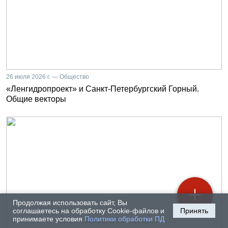
26 июля 2026 г. — Общество
«Ленгидропроект» и Санкт-Петербургский Горный.
Общие векторы
Продолжая использовать сайт, Вы
соглашаетесь на обработку Cookie-файлов и
Принять
принимаете условия
Политики обработки ПД