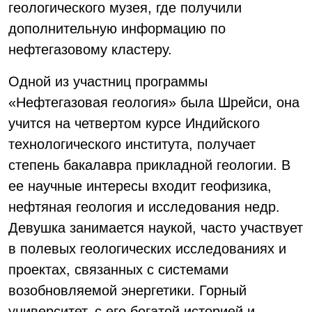
геологического музея, где получили
дополнительную информацию по
нефтегазовому кластеру.
Одной из участниц программы
«Нефтегазовая геология» была Шрейси, она
учится на четвертом курсе Индийского
технологического института, получает
степень бакалавра прикладной геологии. В
ее научные интересы входит геофизика,
нефтяная геология и исследования недр.
Девушка занимается наукой, часто участвует
в полевых геологических исследованиях и
проектах, связанных с системами
возобновляемой энергетики. Горный
университет, с его богатой историей и