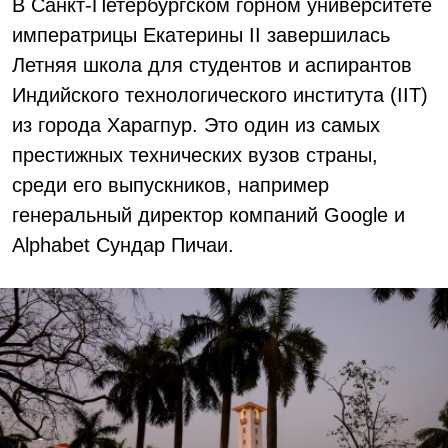
В Санкт-Петербургском горном университете
императрицы Екатерины II завершилась
Летняя школа для студентов и аспирантов
Индийского технологического института (IIT)
из города Харагпур. Это один из самых
престижных технических вузов страны,
среди его выпускников, например
генеральный директор компаний Google и
Alphabet Сундар Пичаи.