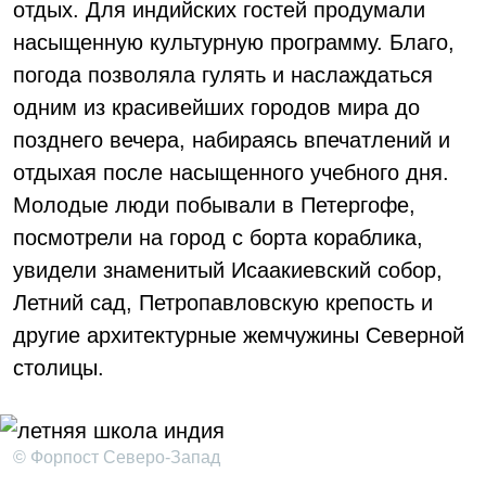
отдых. Для индийских гостей продумали
насыщенную культурную программу. Благо,
погода позволяла гулять и наслаждаться
одним из красивейших городов мира до
позднего вечера, набираясь впечатлений и
отдыхая после насыщенного учебного дня.
Молодые люди побывали в Петергофе,
посмотрели на город с борта кораблика,
увидели знаменитый Исаакиевский собор,
Летний сад, Петропавловскую крепость и
другие архитектурные жемчужины Северной
столицы.
© Форпост Северо-Запад