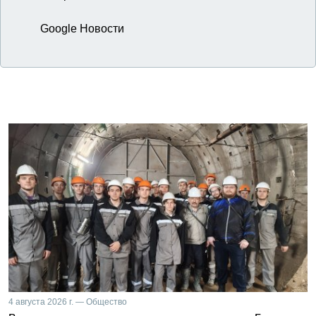
Google Новости
4 августа 2026 г. — Общество