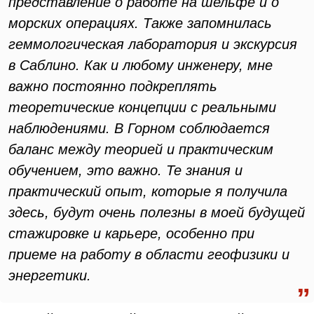
представление о работе на шельфе и о
морских операциях. Также запомнилась
геммологическая лаборатория и экскурсия
в Саблино. Как и любому инженеру, мне
важно постоянно подкреплять
теоретические концепции с реальными
наблюдениями. В Горном соблюдается
баланс между теорией и практическим
обучением, это важно. Те знания и
практический опыт, которые я получила
здесь, будут очень полезны в моей будущей
стажировке и карьере, особенно при
приеме на работу в области геофизики и
энергетики.