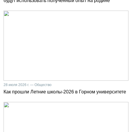
будут использовать полученный опыт на родине
28 июля 2026 г. — Общество
Как прошли Летние школы-2026 в Горном университете