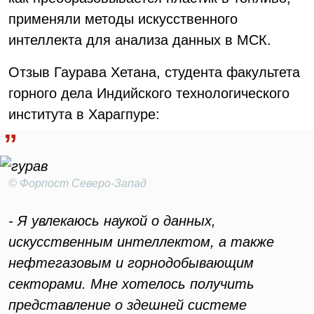
применяли методы искусственного
интеллекта для анализа данных в МСК.
Отзыв Гаурава Хетана, студента факультета
горного дела Индийского технологического
института в Харагпуре:
© Форпост Северо-Запад
- Я увлекаюсь наукой о данных,
искусственным интеллектом, а также
нефтегазовым и горнодобывающим
секторами. Мне хотелось получить
представление о здешней системе