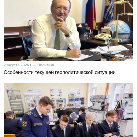
2 августа 2026 г. — Политика
Особенности текущей геополитической ситуации