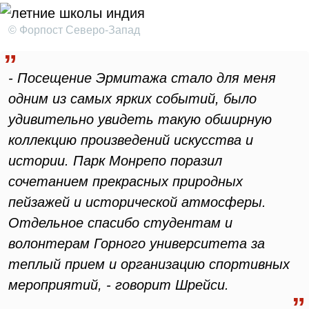
© Форпост Северо-Запад
- Посещение Эрмитажа стало для меня
одним из самых ярких событий, было
удивительно увидеть такую обширную
коллекцию произведений искусства и
истории. Парк Монрепо поразил
сочетанием прекрасных природных
пейзажей и исторической атмосферы.
Отдельное спасибо студентам и
волонтерам Горного университета за
теплый прием и организацию спортивных
мероприятий, - говорит Шрейси.