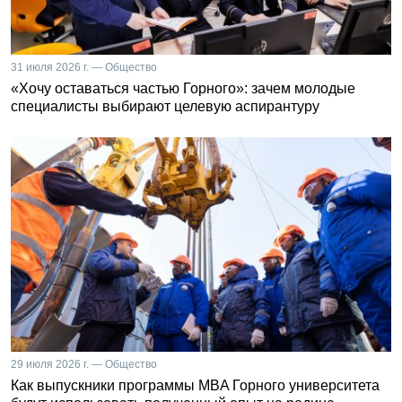
31 июля 2026 г. — Общество
«Хочу оставаться частью Горного»: зачем молодые
специалисты выбирают целевую аспирантуру
29 июля 2026 г. — Общество
Как выпускники программы MBA Горного университета