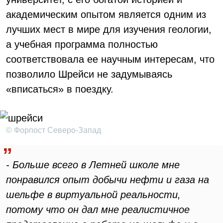
академическим опытом является одним из
лучших мест в мире для изучения геологии,
а учебная программа полностью
соответствовала ее научным интересам, что
позволило Шрейси не задумываясь
«вписаться» в поездку.
© Форпост Северо-Запад
- Больше всего в Летней школе мне
понравился опыт добычи нефти и газа на
шельфе в виртуальной реальности,
потому что он дал мне реалистичное