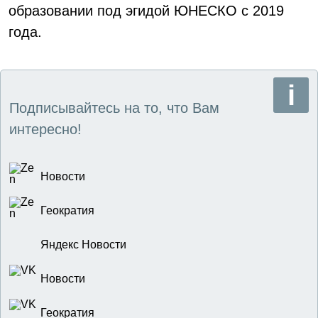
образовании под эгидой ЮНЕСКО с 2019
года.
Подписывайтесь на то, что Вам
интересно!
Новости
Геократия
Яндекс Новости
Новости
Геократия