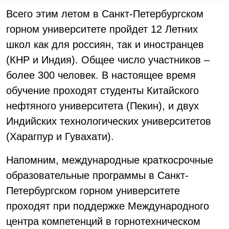
Всего этим летом в Санкт-Петербургском
горном университете пройдет 12 Летних
школ как для россиян, так и иностранцев
(КНР и Индия). Общее число участников –
более 300 человек. В настоящее время
обучение проходят студенты Китайского
нефтяного университета (Пекин), и двух
Индийских технологических университетов
(Харагпур и Гувахати).
Напомним, международные краткосрочные
образовательные программы в Санкт-
Петербургском горном университете
проходят при поддержке Международного
центра компетенций в горнотехническом