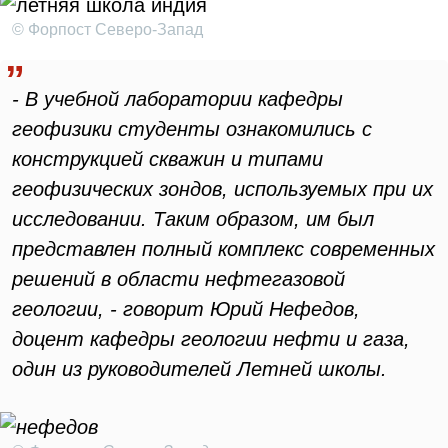
© Форпост Северо-Запад
- В учебной лаборатории кафедры
геофизики студенты ознакомились с
конструкцией скважин и типами
геофизических зондов, используемых при их
исследовании. Таким образом, им был
представлен полный комплекс современных
решений в области нефтегазовой
геологии, - говорит Юрий Нефедов,
доцент кафедры геологии нефти и газа,
один из руководителей Летней школы.