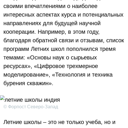
своими впечатлениями о наиболее
интересных аспектах курса и потенциальных
направлениях для будущей научной
кооперации. Например, в этом году,
благодаря обратной связи и отзывам, список
программ Летних школ пополнился тремя
темами: «Основы наук о сырьевых
ресурсах», «Цифровое трехмерное
моделирование», «Технология и техника
бурения скважин».
© Форпост Северо-Запад
Летние школы – это не только учеба, но и