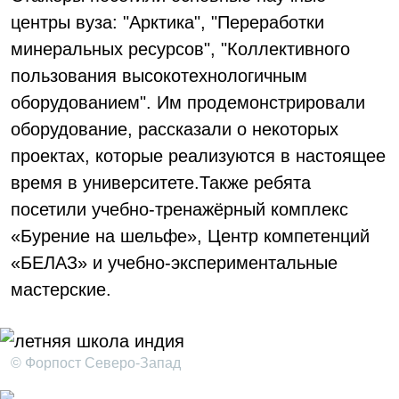
центры вуза: "Арктика", "Переработки
минеральных ресурсов", "Коллективного
пользования высокотехнологичным
оборудованием". Им продемонстрировали
оборудование, рассказали о некоторых
проектах, которые реализуются в настоящее
время в университете.Также ребята
посетили учебно-тренажёрный комплекс
«Бурение на шельфе», Центр компетенций
«БЕЛАЗ» и учебно-экспериментальные
мастерские.
© Форпост Северо-Запад