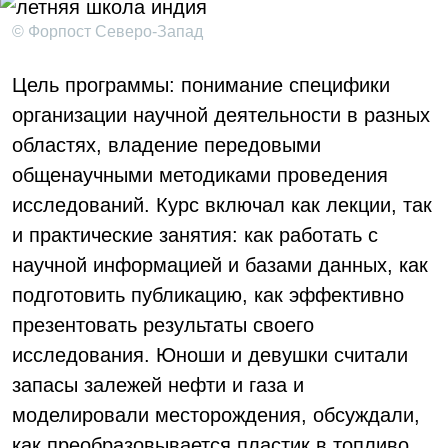
© Форпост Северо-Запад
Цель программы: понимание специфики
организации научной деятельности в разных
областях, владение передовыми
общенаучными методиками проведения
исследований. Курс включал как лекции, так
и практические занятия: как работать с
научной информацией и базами данных, как
подготовить публикацию, как эффективно
презентовать результаты своего
исследования. Юноши и девушки считали
запасы залежей нефти и газа и
моделировали месторождения, обсуждали,
как преобразовывается пластик в топливо,