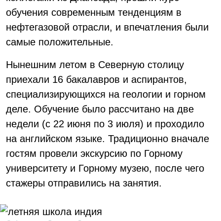
обучения современным тенденциям в
нефтегазовой отрасли, и впечатления были
самые положительные.
Нынешним летом в Северную столицу
приехали 16 бакалавров и аспирантов,
специализирующихся на геологии и горном
деле. Обучение было рассчитано на две
недели (с 22 июня по 3 июля) и проходило
на английском языке. Традиционно вначале
гостям провели экскурсию по Горному
университету и Горному музею, после чего
стажеры отправились на занятия.