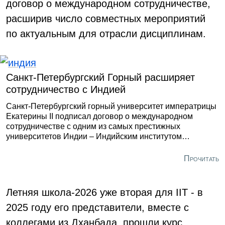
договор о международном сотрудничестве,
расширив число совместных мероприятий
по актуальным для отрасли дисциплинам.
Санкт-Петербургский Горный расширяет
сотрудничество с Индией
Санкт-Петербургский горный университет императрицы
Екатерины II подписал договор о международном
сотрудничестве с одним из самых престижных
университетов Индии – Индийским институтом
технологий города Харагпур.
Прочитать
Летняя школа-2026 уже вторая для IIT - в
2025 году его представители, вместе с
коллегами из Дханбада, прошли курс