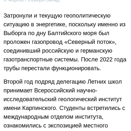
Затронули и текущую геополитическую
ситуацию в энергетике, поскольку именно из
Выборга по дну Балтийского моря был
проложен газопровод «Северный поток»,
соединивший российскую и германскую
газотранспортные системы. После 2022 года
трубы перестали функционировать.
Второй год подряд делегацию Летних школ
принимает Всероссийский научно-
исследовательский геологический институт
имени Карпинского. Студенты встретились с
международным отделом института,
ознакомились с экспозицией местного