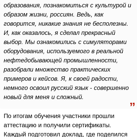
образования, познакомиться с культурой и
образом жизни, россиян. Ведь, как
говорится, никакие знания не бесполезны.
И, как оказалось, я сделал прекрасный
выбор. Мы ознакомились с симуляторами
оборудования, используемого в реальной
нефтедобывающей промышленности,
разобрали множество практических
примеров и кейсов. Я, к своей радости,
немного освоил русский язык - совершенно
новый для меня и сложный.
По итогам обучения участники прошли
аттестацию и получили сертификаты.
Каждый подготовил доклад, где поделился