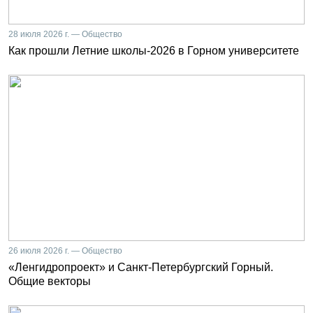
28 июля 2026 г. — Общество
Как прошли Летние школы-2026 в Горном университете
26 июля 2026 г. — Общество
«Ленгидропроект» и Санкт-Петербургский Горный.
Общие векторы