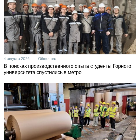
4 августа 2026 г. — Общество
В поисках производственного опыта студенты Горного
университета спустились в метро