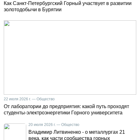
Как Санкт-Петербургский Горный участвует в развитии
золотодобычи в Бурятии
22 июля 2026 г. — Общество
От лаборатории до предприятия: какой путь проходят
студенты-электроэнергетики Горного университета
20 июля 2026 г. — Общество
Владимир Литвиненко - о металлургах 21
века, как части сообщества горных