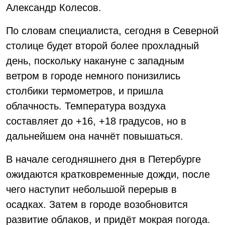
Александр Колесов.
По словам специалиста, сегодня в Северной
столице будет второй более прохладный
день, поскольку накануне с западным
ветром в городе немного понизились
столбики термометров, и пришла
облачность. Температура воздуха
составляет до +16, +18 градусов, но в
дальнейшем она начнёт повышаться.
В начале сегодняшнего дня в Петербурге
ожидаются кратковременные дожди, после
чего наступит небольшой перерыв в
осадках. Затем в городе возобновится
развитие облаков, и придёт мокрая погода.