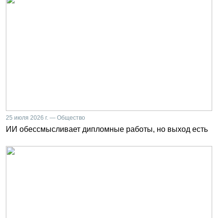
25 июля 2026 г. — Общество
ИИ обессмысливает дипломные работы, но выход есть