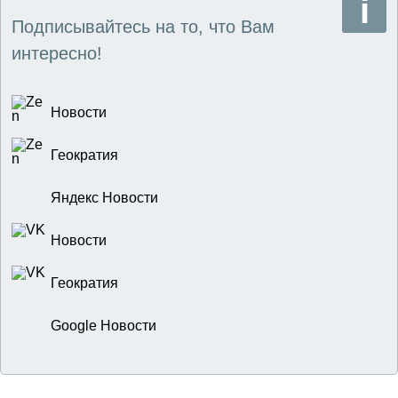
Подписывайтесь на то, что Вам
интересно!
Новости
Геократия
Яндекс Новости
Новости
Геократия
Google Новости