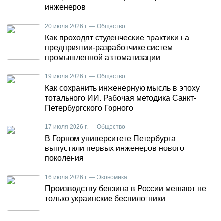
инженеров
20 июля 2026 г. — Общество
Как проходят студенческие практики на
предприятии-разработчике систем
промышленной автоматизации
19 июля 2026 г. — Общество
Как сохранить инженерную мысль в эпоху
тотального ИИ. Рабочая методика Санкт-
Петербургского Горного
17 июля 2026 г. — Общество
В Горном университете Петербурга
выпустили первых инженеров нового
поколения
16 июля 2026 г. — Экономика
Производству бензина в России мешают не
только украинские беспилотники