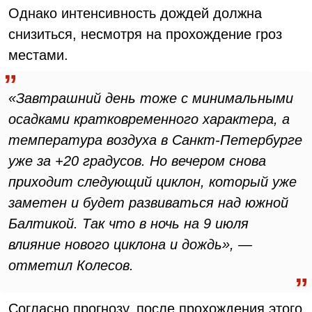
Однако интенсивность дождей должна
снизиться, несмотря на прохождение гроз
местами.
«Завтрашний день тоже с минимальными
осадками кратковременного характера, а
температура воздуха в Санкт-Петербурге
уже за +20 градусов. Но вечером снова
приходит следующий циклон, который уже
заметен и будет развиваться над южной
Балтикой. Так что в ночь на 9 июля
влияние нового циклона и дождь», —
отметил Колесов.
Согласно прогнозу, после прохождения этого