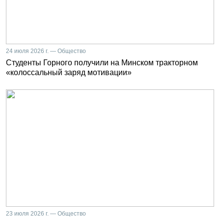
24 июля 2026 г. — Общество
Студенты Горного получили на Минском тракторном
«колоссальный заряд мотивации»
23 июля 2026 г. — Общество