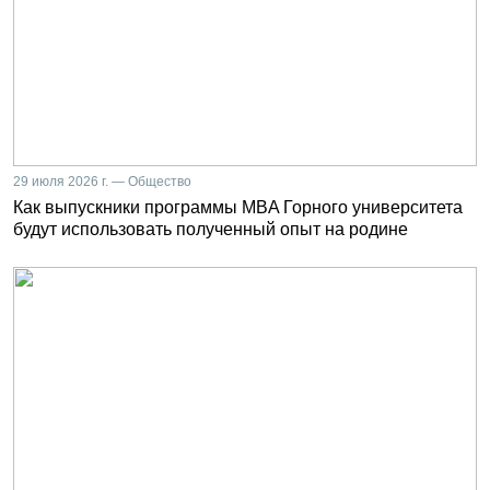
29 июля 2026 г. — Общество
Как выпускники программы MBA Горного университета
будут использовать полученный опыт на родине