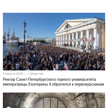
6 августа 2026 г. — Общество
Ректор Санкт-Петербургского горного университета
императрицы Екатерины II обратился к первокурсникам