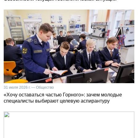
31 июля 2026 г. — Общество
«Хочу оставаться частью Горного»: зачем молодые
специалисты выбирают целевую аспирантуру