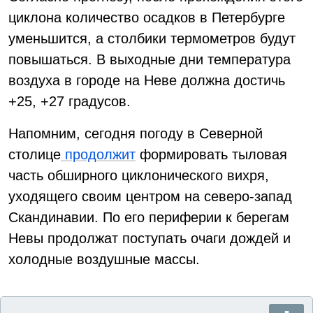
циклона количество осадков в Петербурге
уменьшится, а столбики термометров будут
повышаться. В выходные дни температура
воздуха в городе на Неве должна достичь
+25, +27 градусов.
Напомним, сегодня погоду в Северной
столице
продолжит
формировать тыловая
часть обширного циклонического вихря,
уходящего своим центром на северо-запад
Скандинавии. По его периферии к берегам
Невы продолжат поступать очаги дождей и
холодные воздушные массы.