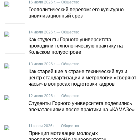
16 июля 2026 г. — Общество
Геополитический перелом: его культурно-
цивилизационный срез
14 июля 2026 г. — Общество
Как студенты Горного университета
проходили технологическую практику на
Кольском полуострове
13 июля 2026 г. — Общество
Как старейшие в стране технический вуз и
центр стандартизации и метрологии «сверяют
часы» в вопросах подготовки кадров
12 июля 2026 г. — Общество
Студенты Горного университета поделились
впечатлениями после практики на «КАМАЗе»
11 июля 2026 г. — Общество
Принцип мотивации молодых
преподавателей в университетах