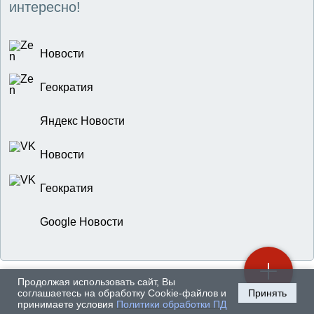
интересно!
Новости
Геократия
Яндекс Новости
Новости
Геократия
Google Новости
Продолжая использовать сайт, Вы
соглашаетесь на обработку Cookie-файлов и
Принять
принимаете условия
Политики обработки ПД