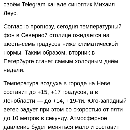
своём Telegram-канале синоптик Михаил
Леус.
Согласно прогнозу, сегодня температурный
фон в Северной столице ожидается на
шесть-семь градусов ниже климатической
нормы. Таким образом, вторник в
Петербурге станет самым холодным днём
недели.
Температура воздуха в городе на Неве
составит до +15, +17 градусов, а в
Ленобласти — до +14, +19-ти. Юго-западный
ветер задует при этом со скоростью от пяти
до 10 метров в секунду. Атмосферное
давление будет меняться мало и составит