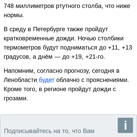
748 миллиметров ртутного столба, что ниже
нормы.
В среду в Петербурге также пройдут
кратковременные дожди. Ночью столбики
термометров будут подниматься до +11, +13
градусов, а днём — до +19, +21-го.
Напомним, согласно прогнозу, сегодня в
Ленобласти
будет
облачно с прояснениями.
Кроме того, в регионе пройдут дожди с
грозами.
Подписывайтесь на то, что Вам