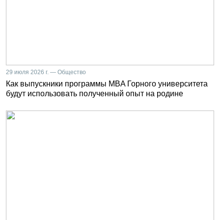
29 июля 2026 г. — Общество
Как выпускники программы MBA Горного университета
будут использовать полученный опыт на родине