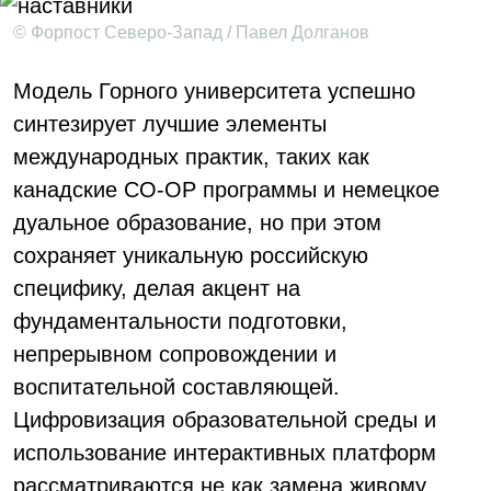
© Форпост Северо-Запад / Павел Долганов
Модель Горного университета успешно
синтезирует лучшие элементы
международных практик, таких как
канадские CO-OP программы и немецкое
дуальное образование, но при этом
сохраняет уникальную российскую
специфику, делая акцент на
фундаментальности подготовки,
непрерывном сопровождении и
воспитательной составляющей.
Цифровизация образовательной среды и
использование интерактивных платформ
рассматриваются не как замена живому