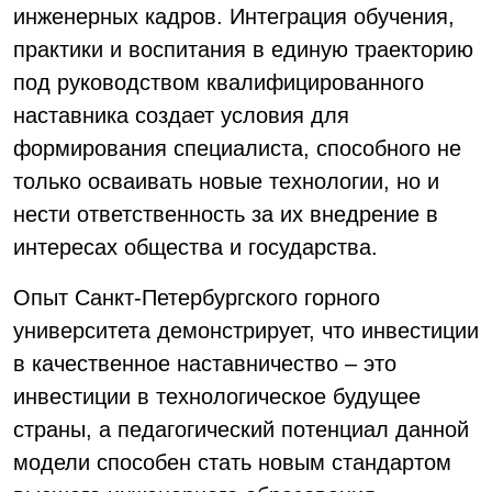
инженерных кадров. Интеграция обучения,
практики и воспитания в единую траекторию
под руководством квалифицированного
наставника создает условия для
формирования специалиста, способного не
только осваивать новые технологии, но и
нести ответственность за их внедрение в
интересах общества и государства.
Опыт Санкт-Петербургского горного
университета демонстрирует, что инвестиции
в качественное наставничество – это
инвестиции в технологическое будущее
страны, а педагогический потенциал данной
модели способен стать новым стандартом