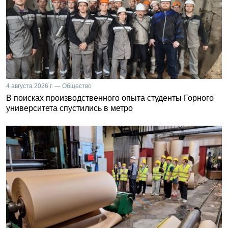
4 августа 2026 г. — Общество
В поисках производственного опыта студенты Горного
университета спустились в метро