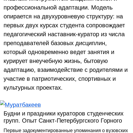
профессиональной адаптации. Модель
опирается на двухуровневую структуру: на
первых двух курсах студента сопровождает
педагогический наставник-куратор из числа
преподавателей базовых дисциплин,
который одновременно ведет занятия и
курирует внеучебную жизнь, бытовую
адаптацию, взаимодействие с родителями и
участие в патриотических, спортивных и
культурных проектах.
Будни и праздники кураторов студенческих
групп. Опыт Санкт-Петербургского Горного
Первые задокументированные упоминания о вузовских