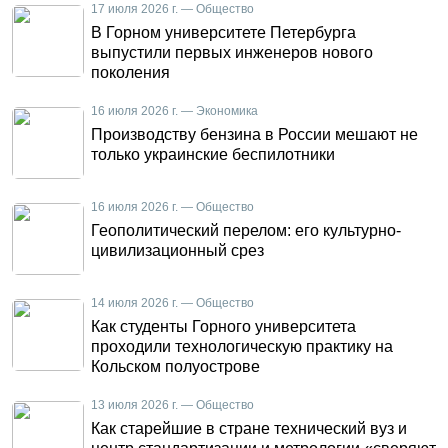
17 июля 2026 г. — Общество
В Горном университете Петербурга
выпустили первых инженеров нового
поколения
16 июля 2026 г. — Экономика
Производству бензина в России мешают не
только украинские беспилотники
16 июля 2026 г. — Общество
Геополитический перелом: его культурно-
цивилизационный срез
14 июля 2026 г. — Общество
Как студенты Горного университета
проходили технологическую практику на
Кольском полуострове
13 июля 2026 г. — Общество
Как старейшие в стране технический вуз и