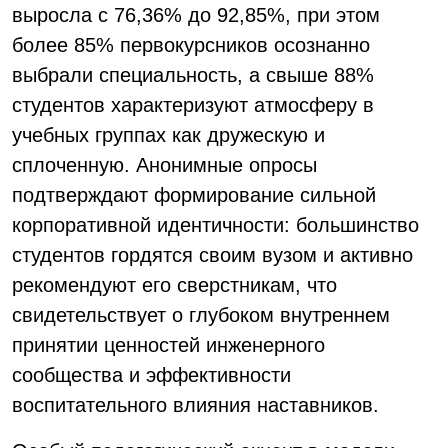
выросла с 76,36% до 92,85%, при этом
более 85% первокурсников осознанно
выбрали специальность, а свыше 88%
студентов характеризуют атмосферу в
учебных группах как дружескую и
сплоченную. Анонимные опросы
подтверждают формирование сильной
корпоративной идентичности: большинство
студентов гордятся своим вузом и активно
рекомендуют его сверстникам, что
свидетельствует о глубоком внутреннем
принятии ценностей инженерного
сообщества и эффективности
воспитательного влияния наставников.