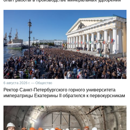
6 августа 2026 г. — Общество
Ректор Санкт-Петербургского горного университета
императрицы Екатерины II обратился к первокурсникам