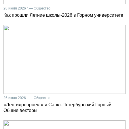
28 июля 2026 г. — Общество
Как прошли Летние школы-2026 в Горном университете
26 июля 2026 г. — Общество
«Ленгидропроект» и Санкт-Петербургский Горный.
Общие векторы