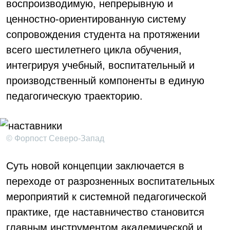
воспроизводимую, непрерывную и
ценностно-ориентированную систему
сопровождения студента на протяжении
всего шестилетнего цикла обучения,
интегрируя учебный, воспитательный и
производственный компоненты в единую
педагогическую траекторию.
© Форпост Северо-Запад
Суть новой концепции заключается в
переходе от разрозненных воспитательных
мероприятий к системной педагогической
практике, где наставничество становится
главным инструментом академической и