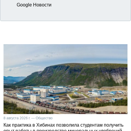
Google Новости
8 августа 2026 г. — Общество
Как практика в Хибинах позволила студентам получить
опыт работы в производстве минеральных удобрений