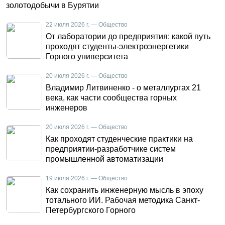
золотодобычи в Бурятии
22 июля 2026 г. — Общество
От лаборатории до предприятия: какой путь
проходят студенты-электроэнергетики
Горного университета
20 июля 2026 г. — Общество
Владимир Литвиненко - о металлургах 21
века, как части сообщества горных
инженеров
20 июля 2026 г. — Общество
Как проходят студенческие практики на
предприятии-разработчике систем
промышленной автоматизации
19 июля 2026 г. — Общество
Как сохранить инженерную мысль в эпоху
тотального ИИ. Рабочая методика Санкт-
Петербургского Горного