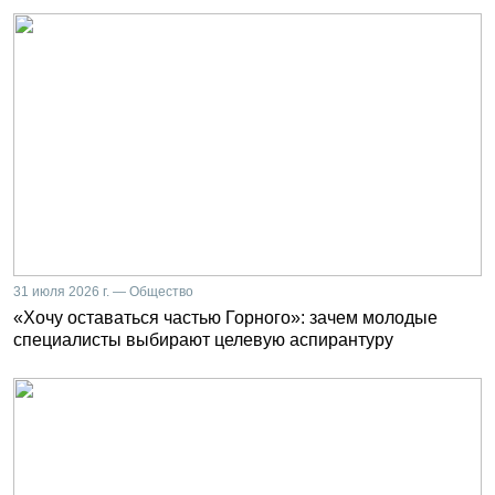
31 июля 2026 г. — Общество
«Хочу оставаться частью Горного»: зачем молодые
специалисты выбирают целевую аспирантуру