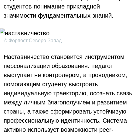
студентов понимание прикладной
значимости фундаментальных знаний.
© Форпост Северо-Запад
Наставничество становится инструментом
персонализации образования: педагог
выступает не контролером, а проводником,
помогающим студенту выстроить
индивидуальную траекторию, осознать связь
между личным благополучием и развитием
страны, а также сформировать устойчивую
профессиональную идентичность. Система
активно использует возможности peer-