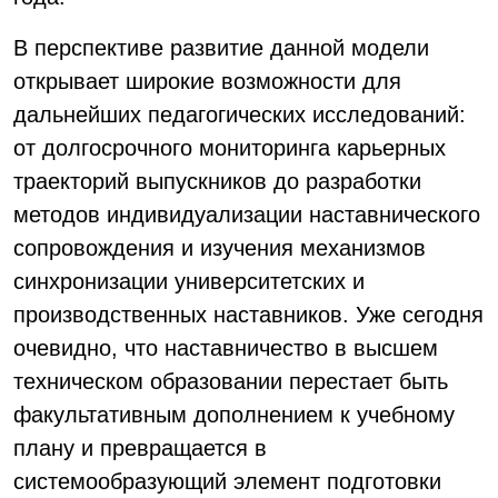
В перспективе развитие данной модели
открывает широкие возможности для
дальнейших педагогических исследований:
от долгосрочного мониторинга карьерных
траекторий выпускников до разработки
методов индивидуализации наставнического
сопровождения и изучения механизмов
синхронизации университетских и
производственных наставников. Уже сегодня
очевидно, что наставничество в высшем
техническом образовании перестает быть
факультативным дополнением к учебному
плану и превращается в
системообразующий элемент подготовки