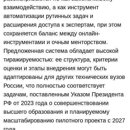
взаимодействию, а как инструмент
автоматизации рутинных задач и
расширения доступа к экспертам, при этом
сохраняется баланс между онлайн-
инструментами и очным менторством.
Предложенная система обладает высокой
тиражируемостью: ее структура, критерии
оценки и этапы внедрения могут быть
адаптированы для других технических вузов
России, что полностью соответствует
задачам, поставленным Указом Президента
РФ от 2023 года о совершенствовании
высшего образования и планируемому
масштабированию пилотного проекта с 2027
года.