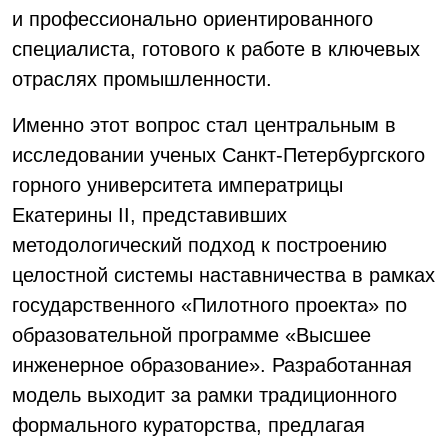
и профессионально ориентированного
специалиста, готового к работе в ключевых
отраслях промышленности.
Именно этот вопрос стал центральным в
исследовании ученых Санкт-Петербургского
горного университета императрицы
Екатерины II, представивших
методологический подход к построению
целостной системы наставничества в рамках
государственного «Пилотного проекта» по
образовательной программе «Высшее
инженерное образование». Разработанная
модель выходит за рамки традиционного
формального кураторства, предлагая