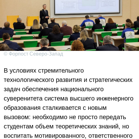
© Форпост Северо-Запад
В условиях стремительного
технологического развития и стратегических
задач обеспечения национального
суверенитета система высшего инженерного
образования сталкивается с новым
вызовом: необходимо не просто передать
студентам объем теоретических знаний, но
воспитать мотивированного, ответственного