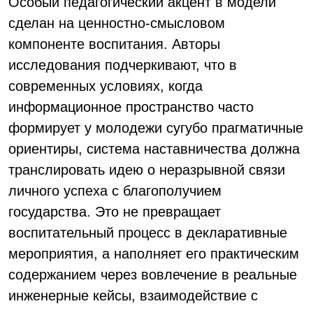
Особый педагогический акцент в модели
сделан на ценностно-смысловом
компоненте воспитания. Авторы
исследования подчеркивают, что в
современных условиях, когда
информационное пространство часто
формирует у молодежи сугубо прагматичные
ориентиры, система наставничества должна
транслировать идею о неразрывной связи
личного успеха с благополучием
государства. Это не превращает
воспитательный процесс в декларативные
мероприятия, а наполняет его практическим
содержанием через вовлечение в реальные
инженерные кейсы, взаимодействие с