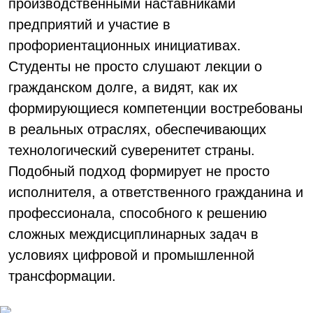
производственными наставниками
предприятий и участие в
профориентационных инициативах.
Студенты не просто слушают лекции о
гражданском долге, а видят, как их
формирующиеся компетенции востребованы
в реальных отраслях, обеспечивающих
технологический суверенитет страны.
Подобный подход формирует не просто
исполнителя, а ответственного гражданина и
профессионала, способного к решению
сложных междисциплинарных задач в
условиях цифровой и промышленной
трансформации.