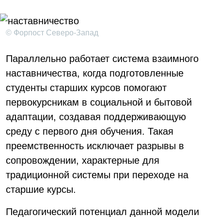
© Форпост Северо-Запад
Параллельно работает система взаимного
наставничества, когда подготовленные
студенты старших курсов помогают
первокурсникам в социальной и бытовой
адаптации, создавая поддерживающую
среду с первого дня обучения. Такая
преемственность исключает разрывы в
сопровождении, характерные для
традиционной системы при переходе на
старшие курсы.
Педагогический потенциал данной модели