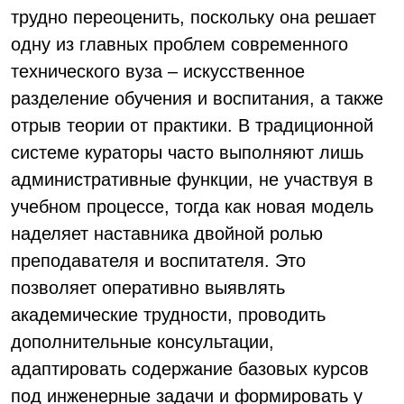
трудно переоценить, поскольку она решает
одну из главных проблем современного
технического вуза – искусственное
разделение обучения и воспитания, а также
отрыв теории от практики. В традиционной
системе кураторы часто выполняют лишь
административные функции, не участвуя в
учебном процессе, тогда как новая модель
наделяет наставника двойной ролью
преподавателя и воспитателя. Это
позволяет оперативно выявлять
академические трудности, проводить
дополнительные консультации,
адаптировать содержание базовых курсов
под инженерные задачи и формировать у