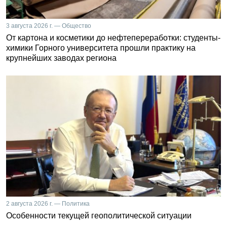
3 августа 2026 г. — Общество
От картона и косметики до нефтепереработки: студенты-
химики Горного университета прошли практику на
крупнейших заводах региона
2 августа 2026 г. — Политика
Особенности текущей геополитической ситуации