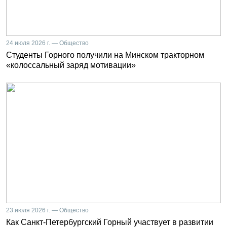
24 июля 2026 г. — Общество
Студенты Горного получили на Минском тракторном
«колоссальный заряд мотивации»
23 июля 2026 г. — Общество
Как Санкт-Петербургский Горный участвует в развитии