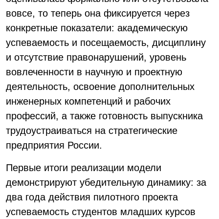
вовсе, то теперь она фиксируется через
конкретные показатели: академическую
успеваемость и посещаемость, дисциплину
и отсутствие правонарушений, уровень
вовлеченности в научную и проектную
деятельность, освоение дополнительных
инженерных компетенций и рабочих
профессий, а также готовность выпускника
трудоустраиваться на стратегические
предприятия России.
Первые итоги реализации модели
демонстрируют убедительную динамику: за
два года действия пилотного проекта
успеваемость студентов младших курсов