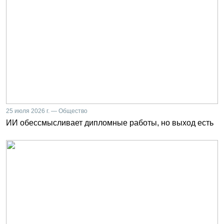
25 июля 2026 г. — Общество
ИИ обессмысливает дипломные работы, но выход есть