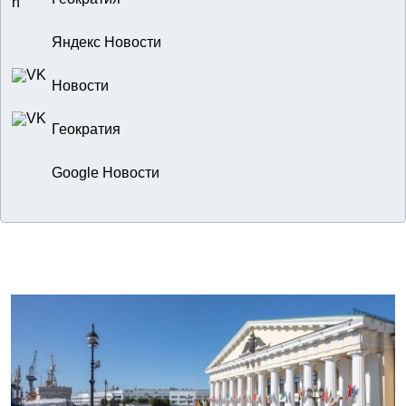
Яндекс Новости
Новости
Геократия
Google Новости