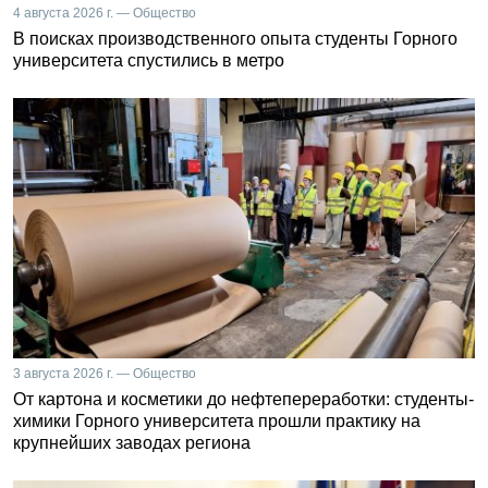
4 августа 2026 г. — Общество
В поисках производственного опыта студенты Горного
университета спустились в метро
3 августа 2026 г. — Общество
От картона и косметики до нефтепереработки: студенты-
химики Горного университета прошли практику на
крупнейших заводах региона