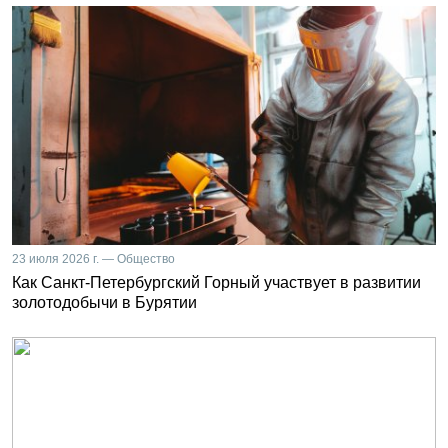
23 июля 2026 г. — Общество
Как Санкт-Петербургский Горный участвует в развитии
золотодобычи в Бурятии