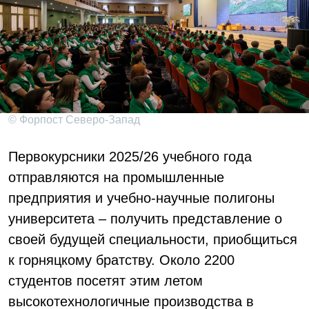
© Форпост Северо-Запад
Первокурсники 2025/26 учебного года
отправляются на промышленные
предприятия и учебно-научные полигоны
университета – получить представление о
своей будущей специальности, приобщиться
к горняцкому братству. Около 2200
студентов посетят этим летом
высокотехнологичные производства в