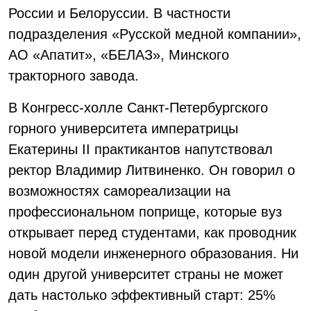
России и Белоруссии. В частности
подразделения «Русской медной компании»,
АО «Апатит», «БЕЛАЗ», Минского
тракторного завода.
В Конгресс-холле Санкт-Петербургского
горного университета императрицы
Екатерины II практикантов напутствовал
ректор Владимир Литвиненко. Он говорил о
возможностях самореализации на
профессиональном поприще, которые вуз
открывает перед студентами, как проводник
новой модели инженерного образования. Ни
один другой университет страны не может
дать настолько эффективный старт: 25%