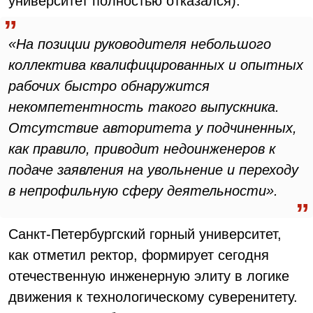
университет полностью отказался):
«На позиции руководителя небольшого
коллектива квалифицированных и опытных
рабочих быстро обнаружится
некомпетентность такого выпускника.
Отсутствие авторитета у подчиненных,
как правило, приводит недоинженеров к
подаче заявления на увольнение и переходу
в непрофильную сферу деятельности».
Санкт-Петербургский горный университет,
как отметил ректор, формирует сегодня
отечественную инженерную элиту в логике
движения к технологическому суверенитету.