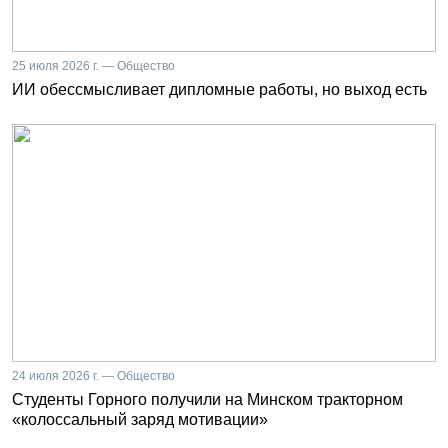
25 июля 2026 г. — Общество
ИИ обессмысливает дипломные работы, но выход есть
24 июля 2026 г. — Общество
Студенты Горного получили на Минском тракторном
«колоссальный заряд мотивации»