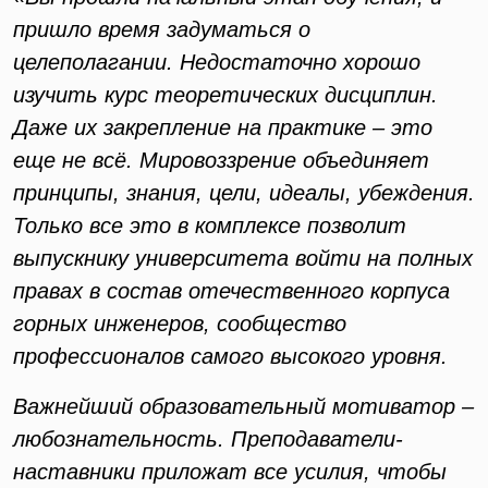
пришло время задуматься о
целеполагании. Недостаточно хорошо
изучить курс теоретических дисциплин.
Даже их закрепление на практике – это
еще не всё. Мировоззрение объединяет
принципы, знания, цели, идеалы, убеждения.
Только все это в комплексе позволит
выпускнику университета войти на полных
правах в состав отечественного корпуса
горных инженеров, сообщество
профессионалов самого высокого уровня.
Важнейший образовательный мотиватор –
любознательность. Преподаватели-
наставники приложат все усилия, чтобы