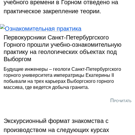
учебного времени в Горном отведено на
практическое закрепление теории.
Первокурсники Санкт-Петербургского
Горного прошли учебно-ознакомительную
практику на геологических объектах под
Выборгом
Будущие инженеры – геологи Санкт-Петербургского
горного университета императрицы Екатерины II
побывали на трех карьерах Выборгского горного
массива, где ведется добыча гранита.
Прочитать
Экскурсионный формат знакомства с
производством на следующих курсах