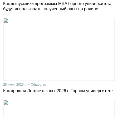
Как выпускники программы MBA Горного университета
будут использовать полученный опыт на родине
28 июля 2026 г. — Общество
Как прошли Летние школы-2026 в Горном университете