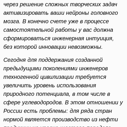
через решение сложных творческих задач
активизировать ваши нейроны головного
мозга. В конечно счете уже в процессе
самостоятельной работы у вас должна
сформироваться инженерная интуиция,
без которой инновации невозможны.
Сегодня для поддержания созданной
предыдущими поколениями инженеров
техногенной цивилизации требуется
увеличить уровень использования
природного потенциала, в том числе в
сфере углеводородов. В этом отношении у
России есть проблемы: для ряда стран
нормой является производство из нефти