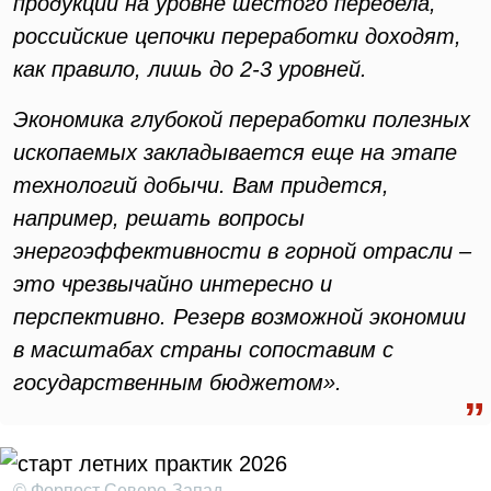
продукции на уровне шестого передела,
российские цепочки переработки доходят,
как правило, лишь до 2-3 уровней.
Экономика глубокой переработки полезных
ископаемых закладывается еще на этапе
технологий добычи. Вам придется,
например, решать вопросы
энергоэффективности в горной отрасли –
это чрезвычайно интересно и
перспективно. Резерв возможной экономии
в масштабах страны сопоставим с
государственным бюджетом».
© Форпост Северо-Запад