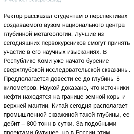
Ректор рассказал студентам о перспективах
создаваемого вузом национального центра
глубинной метагеологии. Лучшие из
сегодняшних первокурсников смогут принять
участие в его научных изысканиях. В
Республике Коми уже начато бурение
сверхглубокой исследовательской скважины.
Предполагается довести ее до глубины 8
километров. Наукой доказано, что источники
нефти находятся на границе земной коры и
верхней мантии. Китай сегодня располагает
промышленной скважиной такой глубины, ее
дебит – 800 тонн в сутки. За подобными
проектами будущее, но в России этим