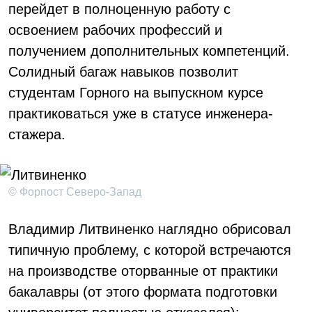
перейдет в полноценную работу с
освоением рабочих профессий и
получением дополнительных компетенций.
Солидный багаж навыков позволит
студентам Горного на выпускном курсе
практиковаться уже в статусе инженера-
стажера.
© Форпост Северо-Запад
Владимир Литвиненко наглядно обрисовал
типичную проблему, с которой встречаются
на производстве оторванные от практики
бакалавры (от этого формата подготовки