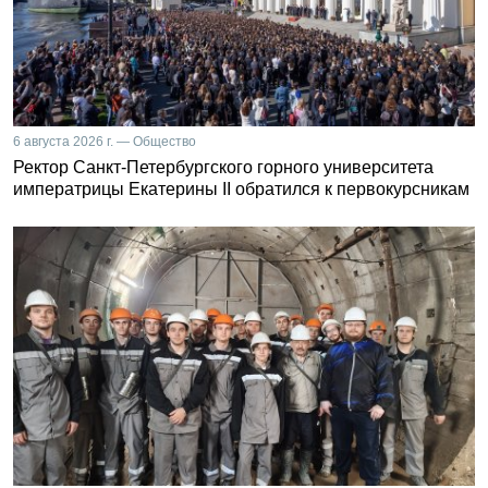
6 августа 2026 г. — Общество
Ректор Санкт-Петербургского горного университета
императрицы Екатерины II обратился к первокурсникам