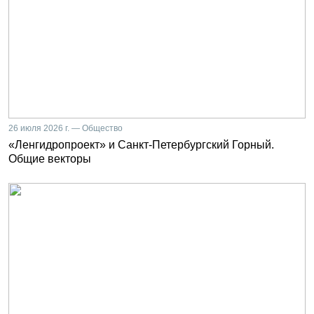
26 июля 2026 г. — Общество
«Ленгидропроект» и Санкт-Петербургский Горный.
Общие векторы