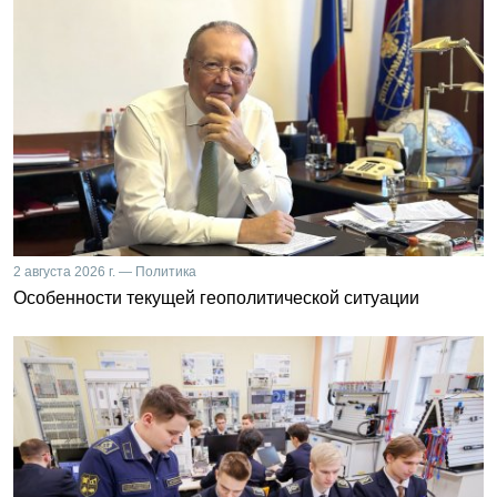
2 августа 2026 г. — Политика
Особенности текущей геополитической ситуации