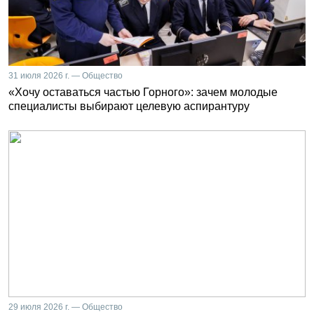
31 июля 2026 г. — Общество
«Хочу оставаться частью Горного»: зачем молодые
специалисты выбирают целевую аспирантуру
29 июля 2026 г. — Общество