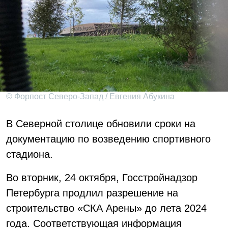
© Форпост Северо-Запад / Евгения Абукина
В Северной столице обновили сроки на
документацию по возведению спортивного
стадиона.
Во вторник, 24 октября, Госстройнадзор
Петербурга продлил разрешение на
строительство «СКА Арены» до лета 2024
года. Соответствующая информация