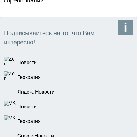
соревнований.
Подписывайтесь на то, что Вам
интересно!
Новости
Геократия
Яндекс Новости
Новости
Геократия
Google Новости