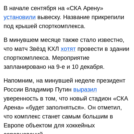
В начале сентября на «СКА Арену»
установили
вывеску. Название прикрепили
под крышей спорткомплекса.
В минувшем месяце также стало известно,
что матч Звёзд КХЛ
хотят
провести в здании
спорткомплекса. Мероприятие
запланировано на 9-е и 10 декабря.
Напомним, на минувшей неделе президент
России Владимир Путин
выразил
уверенность в том, что новый стадион «СКА
Арена» «будет заполняться». Он отметил,
что комплекс станет самым большим в
Европе объектом для хоккейных