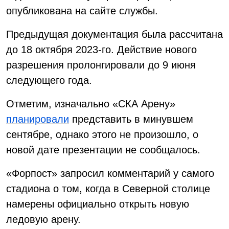
опубликована на сайте службы.
Предыдущая документация была рассчитана
до 18 октября 2023-го. Действие нового
разрешения пролонгировали до 9 июня
следующего года.
Отметим, изначально «СКА Арену»
планировали
представить в минувшем
сентябре, однако этого не произошло, о
новой дате презентации не сообщалось.
«Форпост» запросил комментарий у самого
стадиона о том, когда в Северной столице
намерены официально открыть новую
ледовую арену.