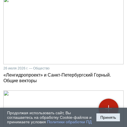
26 июля 2026 г. — Общество
«Ленгидропроект» и Санкт-Петербургский Горный.
Общие векторы
Продолжая использовать сайт, Вы
соглашаетесь на обработку Cookie-файлов и
Принять
принимаете условия
Политики обработки ПД