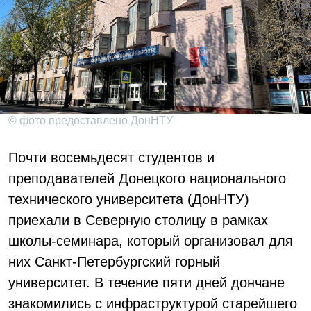
© фото предоставлено ДонНТУ
Почти восемьдесят студентов и
преподавателей Донецкого национального
технического университета (ДонНТУ)
приехали в Северную столицу в рамках
школы-семинара, который организовал для
них Санкт-Петербургский горный
университет. В течение пяти дней дончане
знакомились с инфраструктурой старейшего