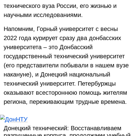
технического вуза России, его жизнью и
научными исследованиями.
Напомним, Горный университет с весны
2022 года курирует сразу два донбасских
университета – это Донбасский
государственный технический университет
(его представители побывали в нашем вузе
накануне), и Донецкий национальный
технический университет. Петербуржцы
оказывают всестороннюю помощь жителям
региона, переживающим трудные времена.
Донецкий технический: Восстанавливаем
разрушенные корпуса, продолжаем учебный