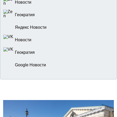
Новости
Геократия
Яндекс Новости
Новости
Геократия
Google Новости