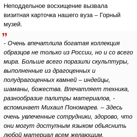
Неподдельное восхищение вызвала
визитная карточка нашего вуза – Горный
музей.
- Очень впечатлила богатая коллекция
образцов не только из России, но и со всего
мира. Больше всего поразили скульптуры,
выполненные из драгоценных и
полудрагоценных камней – индейцы,
шаманы, божества. Впечатляет техника,
разнообразие палитры материалов, -
вспоминает Михаил Пономарев. – Здесь
очень увлеченные сотрудники, здорово, что
они могут доступным языком объяснить
любой материал всем желающим.