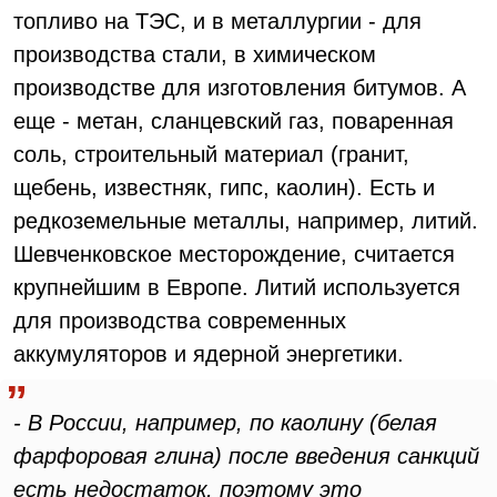
топливо на ТЭС, и в металлургии - для
производства стали, в химическом
производстве для изготовления битумов. А
еще - метан, сланцевский газ, поваренная
соль, строительный материал (гранит,
щебень, известняк, гипс, каолин). Есть и
редкоземельные металлы, например, литий.
Шевченковское месторождение, считается
крупнейшим в Европе. Литий используется
для производства современных
аккумуляторов и ядерной энергетики.
- В России, например, по каолину (белая
фарфоровая глина) после введения санкций
есть недостаток, поэтому это