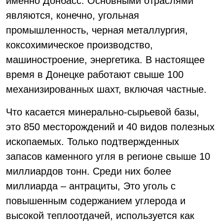
именно Донбасс. Основными отраслями
являются, конечно, угольная
промышленность, черная металлургия,
коксохимическое производство,
машиностроение, энергетика. В настоящее
время в Донецке работают свыше 100
механизированных шахт, включая частные.
Что касается минерально-сырьевой базы,
это 850 месторождений и 40 видов полезных
ископаемых. Только подтвержденных
запасов каменного угля в регионе свыше 10
миллиардов тонн. Среди них более
миллиарда – антрациты, Это уголь с
повышенным содержанием углерода и
высокой теплоотдачей, используется как