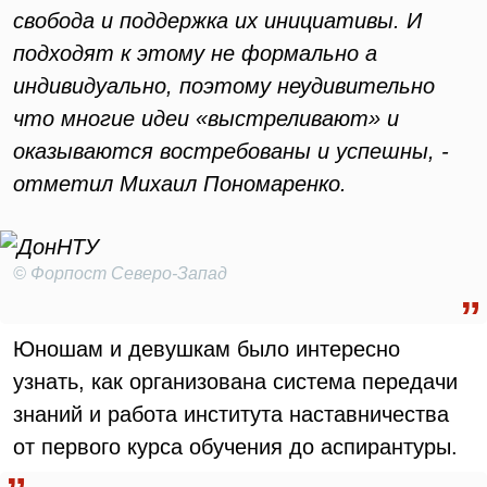
свобода и поддержка их инициативы. И
подходят к этому не формально а
индивидуально, поэтому неудивительно
что многие идеи «выстреливают» и
оказываются востребованы и успешны, -
отметил Михаил Пономаренко.
© Форпост Северо-Запад
Юношам и девушкам было интересно
узнать, как организована система передачи
знаний и работа института наставничества
от первого курса обучения до аспирантуры.