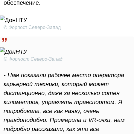
обеспечение.
© Форпост Северо-Запад
© Форпост Северо-Запад
- Нам показали рабочее место оператора
карьерной техники, который может
дистанционно, даже за несколько сотен
километров, управлять транспортом. Я
попробовала, все как наяву, очень
правдоподобно. Примерила и VR-очки, нам
подробно рассказали, как это все