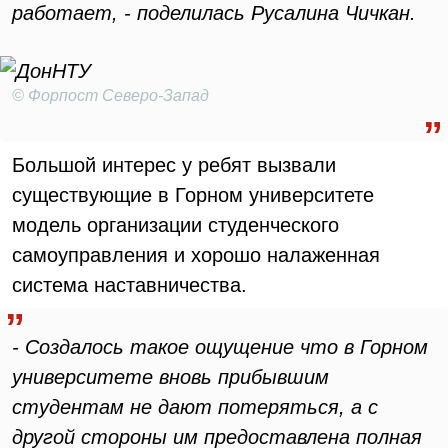
работает, - поделилась Русалина Чичкан.
© Форпост Северо-Запад
Большой интерес у ребят вызвали
существующие в Горном университете
модель организации студенческого
самоуправления и хорошо налаженная
система наставничества.
- Создалось такое ощущение что в Горном
университете вновь прибывшим
студентам не дают потеряться, а с
другой стороны им предоставлена полная