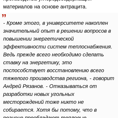
материалов на основе антрацита.
- Кроме этого, в университете накоплен
значительный опыт в решении вопросов в
повышении энергетической
эффективности систем теплоснабжения.
Ведь прежде всего необходимо сделать
ставку на энергетику, это
поспособствует восстановлению всего
тяжелого производства региона, - говорит
Андрей Рязанов. - Отказываться от
разработки новых угольных
месторождений тоже никто не
собирается. Хотя бы потому, что в
регионе преобладают тепловые