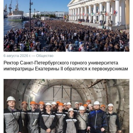
6 августа 2026 г. — Общество
Ректор Санкт-Петербургского горного университета
императрицы Екатерины II обратился к первокурсникам