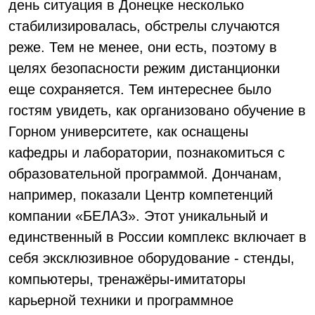
день ситуация в Донецке несколько
стабилизировалась, обстрелы случаются
реже. Тем не менее, они есть, поэтому в
целях безопасности режим дистанционки
еще сохраняется. Тем интереснее было
гостям увидеть, как организовано обучение в
Горном университете, как оснащены
кафедры и лаборатории, познакомиться с
образовательной программой. Дончанам,
например, показали Центр компетенций
компании «БЕЛАЗ». Этот уникальный и
единственный в России комплекс включает в
себя эксклюзивное оборудование - стенды,
компьютеры, тренажёры-имитаторы
карьерной техники и программное