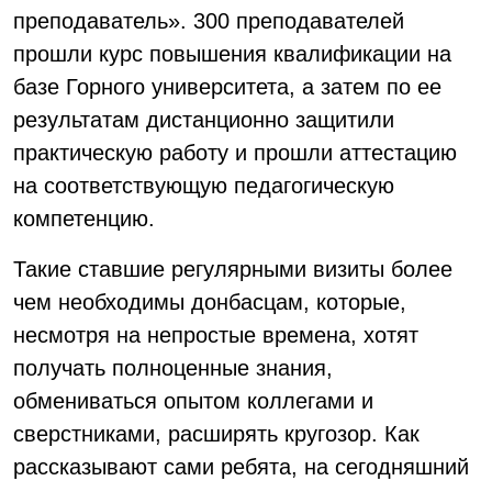
преподаватель». 300 преподавателей
прошли курс повышения квалификации на
базе Горного университета, а затем по ее
результатам дистанционно защитили
практическую работу и прошли аттестацию
на соответствующую педагогическую
компетенцию.
Такие ставшие регулярными визиты более
чем необходимы донбасцам, которые,
несмотря на непростые времена, хотят
получать полноценные знания,
обмениваться опытом коллегами и
сверстниками, расширять кругозор. Как
рассказывают сами ребята, на сегодняшний