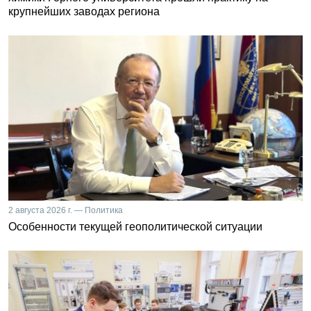
крупнейших заводах региона
2 августа 2026 г. — Политика
Особенности текущей геополитической ситуации