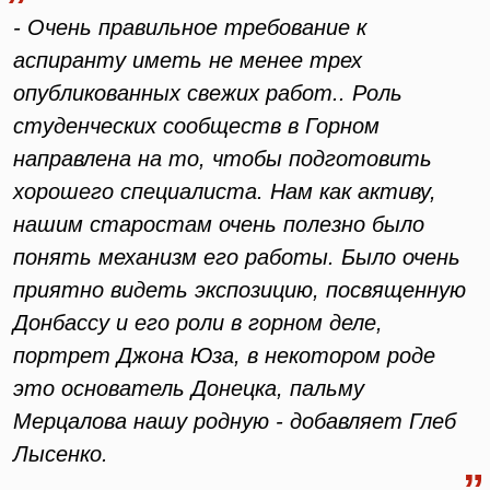
- Очень правильное требование к
аспиранту иметь не менее трех
опубликованных свежих работ.. Роль
студенческих сообществ в Горном
направлена на то, чтобы подготовить
хорошего специалиста. Нам как активу,
нашим старостам очень полезно было
понять механизм его работы. Было очень
приятно видеть экспозицию, посвященную
Донбассу и его роли в горном деле,
портрет Джона Юза, в некотором роде
это основатель Донецка, пальму
Мерцалова нашу родную - добавляет Глеб
Лысенко.