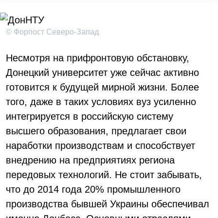
© Форпост Северо-Запад
Несмотря на прифронтовую обстановку,
Донецкий университет уже сейчас активно
готовится к будущей мирной жизни. Более
того, даже в таких условиях вуз усиленно
интегрируется в российскую систему
высшего образования, предлагает свои
наработки производствам и способствует
внедрению на предприятиях региона
передовых технологий. Не стоит забывать,
что до 2014 года 20% промышленного
производства бывшей Украины обеспечивал