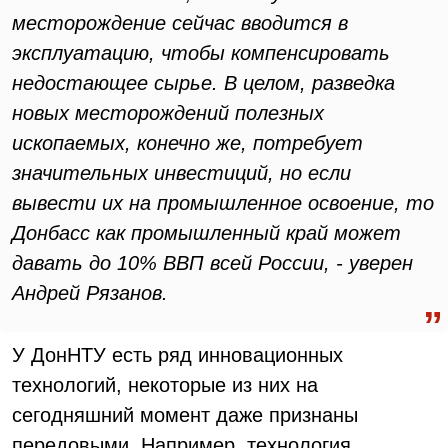
месторождение сейчас вводится в
эксплуатацию, чтобы компенсировать
недостающее сырье. В целом, разведка
новых месторождений полезных
ископаемых, конечно же, потребует
значительных инвестиций, но если
вывести их на промышленное освоение, то
Донбасс как промышленный край может
давать до 10% ВВП всей России, - уверен
Андрей Рязанов.
У ДонНТУ есть ряд инновационных
технологий, некоторые из них на
сегодняшний момент даже признаны
передовыми. Например, технология