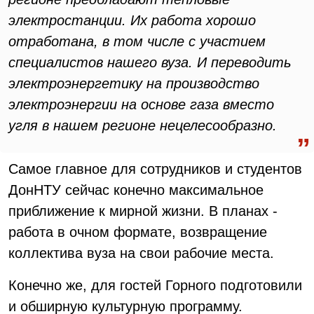
электростанции. Их работа хорошо
отработана, в том числе с участием
специалистов нашего вуза. И переводить
электроэнергетику на производство
электроэнергии на основе газа вместо
угля в нашем регионе нецелесообразно.
Самое главное для сотрудников и студентов
ДонНТУ сейчас конечно максимальное
приближение к мирной жизни. В планах -
работа в очном формате, возвращение
коллектива вуза на свои рабочие места.
Конечно же, для гостей Горного подготовили
и обширную культурную программу.