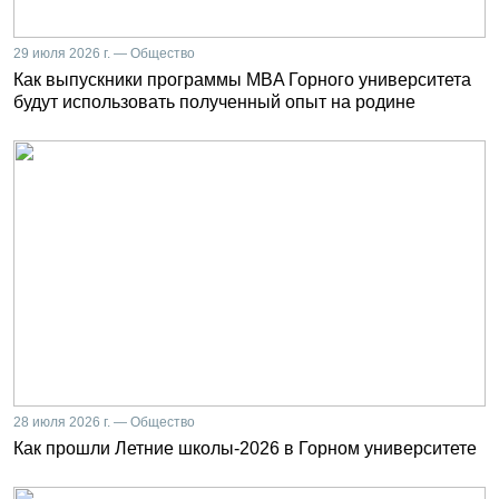
29 июля 2026 г. — Общество
Как выпускники программы MBA Горного университета
будут использовать полученный опыт на родине
28 июля 2026 г. — Общество
Как прошли Летние школы-2026 в Горном университете