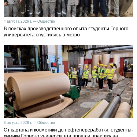
4 августа 2026 г. — Общество
В поисках производственного опыта студенты Горного
университета спустились в метро
3 августа 2026 г. — Общество
От картона и косметики до нефтепереработки: студенты-
химики Горного университета прошли практику на