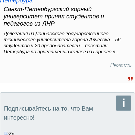
Санкт-Петербургский горный
университет принял студентов и
педагогов из ЛНР
Делегация из Донбасского государственного
технического университета города Алчевска – 56
студентов и 20 преподавателей – посетили
Петербург по приглашению коллег из Горного в
рамках школы-семинара «Лидерство в
образовательной среде технического университета».
Прочитать
Подписывайтесь на то, что Вам
интересно!