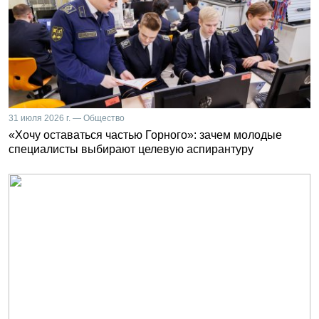
31 июля 2026 г. — Общество
«Хочу оставаться частью Горного»: зачем молодые
специалисты выбирают целевую аспирантуру