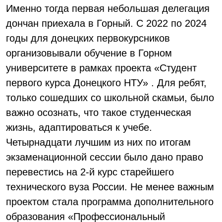
Именно тогда первая небольшая делегация
дончан приехала в Горный. С 2022 по 2024
годы для донецких первокурсников
организовывали обучение в Горном
университете в рамках проекта «Студент
первого курса Донецкого НТУ» . Для ребят,
только сошедших со школьной скамьи, было
важно осознать, что такое студенческая
жизнь, адаптироваться к учебе.
Четырнадцати лучшим из них по итогам
экзаменационной сессии было дано право
перевестись на 2-й курс старейшего
технического вуза России. Не менее важным
проектом стала программа дополнительного
образования «Профессиональный