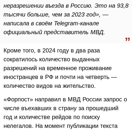
неразрешении въезда в Россию. Это на 93,8
тысячи больше, чем за 2023 год», —
написала в своём Telegram-канале
официальный представитель МВД.
Кроме того, в 2024 году в два раза
сократилось количество выданных
разрешений на временное проживание
иностранцев в РФ и почти на четверть —
количество видов на жительство.
«Форпост» направил в МВД России запрос о
числе въехавших в страну за прошедший
год и количестве рейдов по поиску
нелегалов. На момент публикации текста