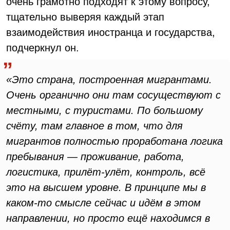
очень грамотно подходят к этому вопросу,
тщательно выверяя каждый этап
взаимодействия иностранца и государства,
подчеркнул он.
«Это страна, построенная мигрантами.
Очень органично они там сосуществуют с
местными, с туристами. По большому
счёту, там главное в том, что для
мигрантов полностью проработана логика
пребывания — проживание, работа,
логистика, прилёт-улёт, контроль, всё
это на высшем уровне. В принципе мы в
каком-то смысле сейчас и идём в этом
направлении, но просто ещё находимся в