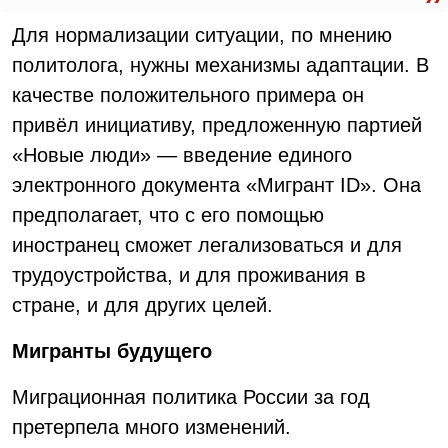
Для нормализации ситуации, по мнению
политолога, нужны механизмы адаптации. В
качестве положительного примера он
привёл инициативу, предложенную партией
«Новые люди» — введение единого
электронного документа «Мигрант ID». Она
предполагает, что с его помощью
иностранец сможет легализоваться и для
трудоустройства, и для проживания в
стране, и для других целей.
Мигранты будущего
Миграционная политика России за год
претерпела много изменений.