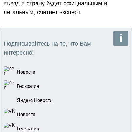
въезд в страну будет официальным и
легальным, считает эксперт.
Подписывайтесь на то, что Вам
интересно!
Новости
Геократия
Яндекс Новости
Новости
Геократия