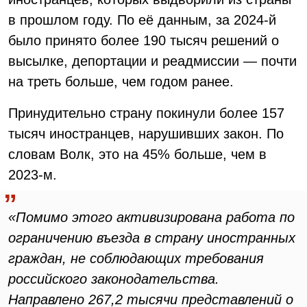
в прошлом году. По её данным, за 2024-й
было принято более 190 тысяч решений о
высылке, депортации и реадмиссии — почти
на треть больше, чем годом ранее.
Принудительно страну покинули более 157
тысяч иностранцев, нарушивших закон. По
словам Волк, это на 45% больше, чем в
2023-м.
«Помимо этого активизирована работа по
ограничению въезда в страну иностранных
граждан, не соблюдающих требования
российского законодательства.
Направлено 267,2 тысячи представлений о