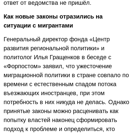
ответ от ведомства не пришёл.
Как новые законы отразились на
ситуации с мигрантами
Генеральный директор фонда «Центр
развития региональной политики» и
политолог Илья Гращенков в беседе с
«Форпостом» заявил, что ужесточение
миграционной политики в стране совпало по
времени с естественным спадом потока
въезжающих иностранцев, при этом
потребность в них никуда не делась. Однако
принятые законы можно расценивать как
попытку властей наконец сформировать
подход к проблеме и определиться, кто