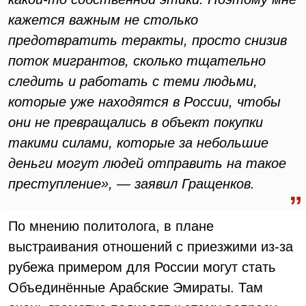
кажется важным не столько
предотвратить теракты, просто снизив
поток мигрантов, сколько тщательно
следить и работать с теми людьми,
которые уже находятся в России, чтобы
они не превращались в объект покупки
такими силами, которые за небольшие
деньги могут людей отправить на такое
преступление», — заявил Гращенков.
По мнению политолога, в плане
выстраивания отношений с приезжими из-за
рубежа примером для России могут стать
Объединённые Арабские Эмираты. Там