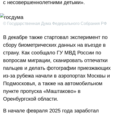
с несовершеннолетними детьми».
© Государственная Дума Федерального Собрания РФ
В декабре также стартовал эксперимент по
сбору биометрических данных на въезде в
страну. Как сообщало ГУ МВД России по
вопросам миграции, сканировать отпечатки
пальцев и делать фотографии приезжающих
из-за рубежа начали в аэропортах Москвы и
Подмосковья, а также на автомобильном
пункте пропуска «Маштаково» в
Оренбургской области.
В начале февраля 2025 года заработал