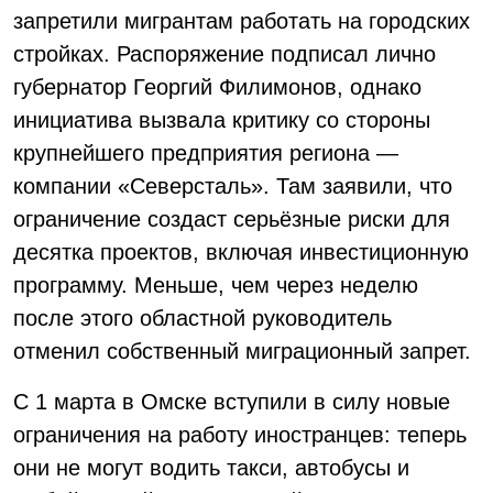
запретили мигрантам работать на городских
стройках. Распоряжение подписал лично
губернатор Георгий Филимонов, однако
инициатива вызвала критику со стороны
крупнейшего предприятия региона —
компании «Северсталь». Там заявили, что
ограничение создаст серьёзные риски для
десятка проектов, включая инвестиционную
программу. Меньше, чем через неделю
после этого областной руководитель
отменил собственный миграционный запрет.
С 1 марта в Омске вступили в силу новые
ограничения на работу иностранцев: теперь
они не могут водить такси, автобусы и