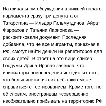
На финальном обсуждении в нижней палате
парламента сразу три депутата от
Татарстана — Ильдар Гильмутдинов, Айрат
Фаррахов и Татьяна Ларионова —
раскритиковали документ. Последняя
добавила, что не все мигранты, приезжая в
РФ, смогут найти деньги на репетиторов для
своих детей. В ответ на это вице-спикер
Госдумы Ирина Яровая заявила, что
инициаторы нововведения исходят из того,
что большинство из них всё-таки сможет
справиться с тестированием. Кроме того, по
её словам, иностранцам «совершенно
необязательно прибывать на территорию РФ