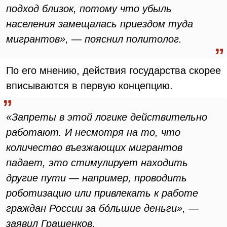
подход близок, потому что убыль
населения замещалась приездом туда
мигрантов», — пояснил политолог.
По его мнению, действия государства скорее
вписываются в первую концепцию.
«Запреты в этой логике действительно
работают. И несмотря на то, что
количество въезжающих мигрантов
падает, это стимулирует находить
другие пути — например, проводить
роботизацию или привлекать к работе
граждан России за бóльшие деньги», —
заявил Гращенков.