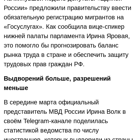
России» предложили правительству ввести
обязательную регистрацию мигрантов на
«Госуслугах». Как сообщила вице-спикер
нижней палаты парламента Ирина Яровая,
это помогло бы прогнозировать баланс
рынка труда в стране и обеспечить защиту
трудовых прав граждан РФ.
Выдворений больше, разрешений
меньше
В середине марта официальный
представитель МВД России Ирина Волк в
своём Telegram-канале поделилась
статистикой ведомства по числу
иностранцев, которых выдворили из страны