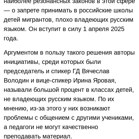
наиболее резонансных законов в этой сфере
— о запрете принимать в российские школы
детей мигрантов, плохо владеющих русским
языком. Он вступит в силу 1 апреля 2025
года.
Аргументом в пользу такого решения авторы
инициативы, среди которых были
председатель и спикер ГД Вячеслав
Володин и вице-спикер Ирина Яровая,
называли большой процент в классах детей,
не владеющих русским языком. По их
мнению, из-за этого у них возникают
проблемы с общением с другими учениками,
а педагоги не могут качественно
преподавать материал.