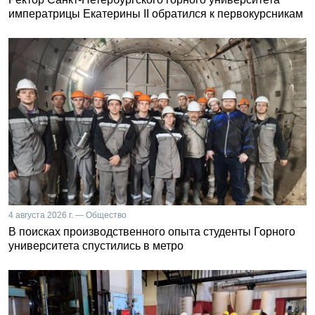
императрицы Екатерины II обратился к первокурсникам
4 августа 2026 г. — Общество
В поисках производственного опыта студенты Горного
университета спустились в метро