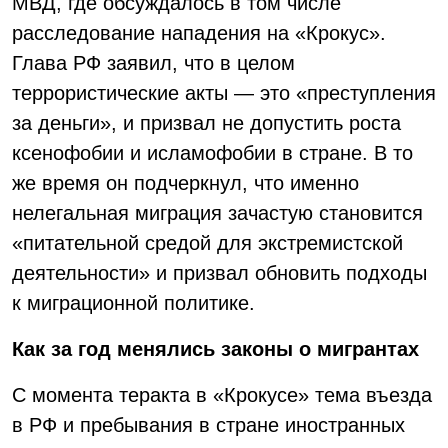
МВД, где обсуждалось в том числе
расследование нападения на «Крокус».
Глава РФ заявил, что в целом
террористические акты — это «преступления
за деньги», и призвал не допустить роста
ксенофобии и исламофобии в стране. В то
же время он подчеркнул, что именно
нелегальная миграция зачастую становится
«питательной средой для экстремистской
деятельности» и призвал обновить подходы
к миграционной политике.
Как за год менялись законы о мигрантах
С момента теракта в «Крокусе» тема въезда
в РФ и пребывания в стране иностранных