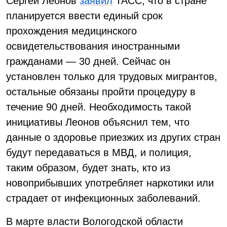
Сергей Леонов
заявил
ТАСС, что в стране
планируется ввести единый срок
прохождения медицинского
освидетельствования иностранными
гражданами — 30 дней. Сейчас он
установлен только для трудовых мигрантов,
остальные обязаны пройти процедуру в
течение 90 дней. Необходимость такой
инициативы Леонов объяснил тем, что
данные о здоровье приезжих из других стран
будут передаваться в МВД, и полиция,
таким образом, будет знать, кто из
новоприбывших употребляет наркотики или
страдает от инфекционных заболеваний.
В марте власти Вологодской области