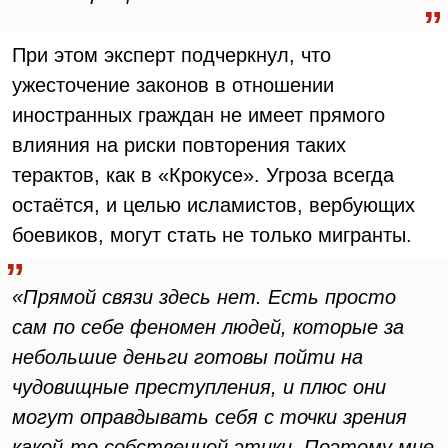
При этом эксперт подчеркнул, что
ужесточение законов в отношении
иностранных граждан не имеет прямого
влияния на риски повторения таких
терактов, как в «Крокусе». Угроза всегда
остаётся, и целью исламистов, вербующих
боевиков, могут стать не только мигранты.
«Прямой связи здесь нет. Есть просто
сам по себе феномен людей, которые за
небольшие деньги готовы пойти на
чудовищные преступления, и плюс они
могут оправдывать себя с точки зрения
какой-то собственной этики. Поэтому мне