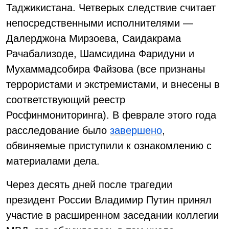
Таджикистана. Четверых следствие считает
непосредственными исполнителями —
Далерджона Мирзоева, Саидакрама
Рачабализоде, Шамсидина Фаридуни и
Мухаммадсобира Файзова (все признаны
террористами и экстремистами, и внесены в
соответствующий реестр
Росфинмониторинга). В феврале этого года
расследование было
завершено
,
обвиняемые приступили к ознакомлению с
материалами дела.
Через десять дней после трагедии
президент России Владимир Путин принял
участие в расширенном заседании коллегии