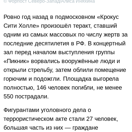
© Форпост Северо-Запад/Алиса Иняхина
Ровно год назад в подмосковном «Крокус
Сити Холле» произошёл теракт, ставший
одним из самых массовых по числу жертв за
последние десятилетия в РФ. В концертный
зал перед началом выступления группы
«Пикник» ворвались вооружённые люди и
открыли стрельбу, затем облили помещение
горючим и подожгли. Площадка выгорела
полностью, 146 человек погибли, не менее
550 пострадали.
Фигурантами уголовного дела о
террористическом акте стали 27 человек,
большая часть из них — граждане