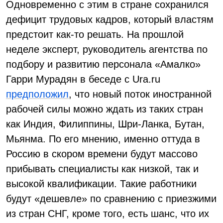
Одновременно с этим в стране сохранился
дефицит трудовых кадров, который властям
предстоит как-то решать. На прошлой
неделе эксперт, руководитель агентства по
подбору и развитию персонала «Амалко»
Гарри Мурадян в беседе с Ura.ru
предположил
, что новый поток иностранной
рабочей силы можно ждать из таких стран
как Индия, Филиппины, Шри-Ланка, Бутан,
Мьянма. По его мнению, именно оттуда в
Россию в скором времени будут массово
прибывать специалисты как низкой, так и
высокой квалификации. Такие работники
будут «дешевле» по сравнению с приезжими
из стран СНГ, кроме того, есть шанс, что их