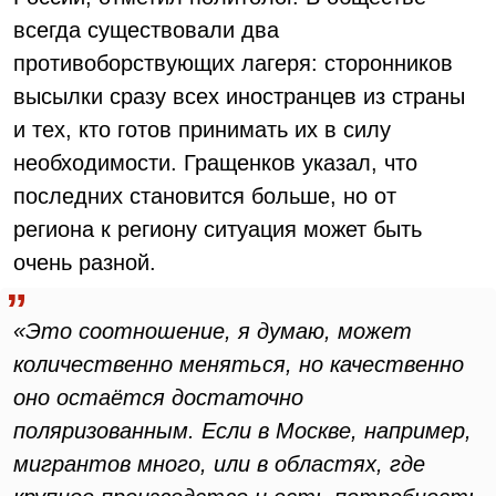
всегда существовали два
противоборствующих лагеря: сторонников
высылки сразу всех иностранцев из страны
и тех, кто готов принимать их в силу
необходимости. Гращенков указал, что
последних становится больше, но от
региона к региону ситуация может быть
очень разной.
«Это соотношение, я думаю, может
количественно меняться, но качественно
оно остаётся достаточно
поляризованным. Если в Москве, например,
мигрантов много, или в областях, где