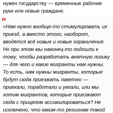
нужен государству — временные рабочие
руки или новые граждане.
«Нам нужно вообще-то стимулировать их
приезд, а вместо этого, наоборот,
вводятся всё новые и новые ограничения.
Но при этом мы наконец-то подошли к
тому, чтобы разработать внятную логику
— для чего и какие мигранты нам нужны.
То есть, нам нужны мигранты, которые
будут сюда приезжать пакетно —
приехали, поработали и уехали, или мы
хотим мигрантов, которые приезжают
сюда с прицелом ассимилироваться? Не
исключено, что каким-то регионам такой