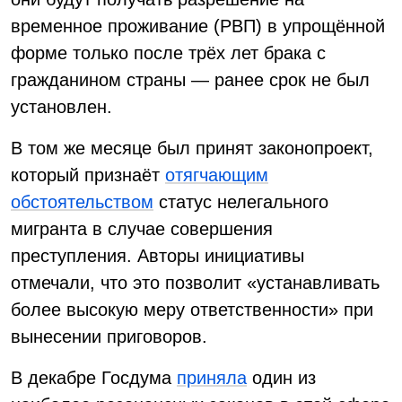
временное проживание (РВП) в упрощённой
форме только после трёх лет брака с
гражданином страны — ранее срок не был
установлен.
В том же месяце был принят законопроект,
который признаёт
отягчающим
обстоятельством
статус нелегального
мигранта в случае совершения
преступления. Авторы инициативы
отмечали, что это позволит «устанавливать
более высокую меру ответственности» при
вынесении приговоров.
В декабре Госдума
приняла
один из