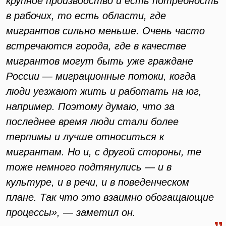
крупное производство и есть потребность
в рабочих, то есть области, где
мигрантов сильно меньше. Очень часто
встречаются города, где в качестве
мигрантов могут быть уже граждане
России — миграционные потоки, когда
люди уезжают жить и работать на юг,
например. Поэтому думаю, что за
последнее время люди стали более
терпимы и лучше относиться к
мигрантам. Но и, с другой стороны, те
тоже немного подтянулись — и в
культуре, и в речи, и в поведенческом
плане. Так что это взаимно обогащающие
процессы», — заметил он.