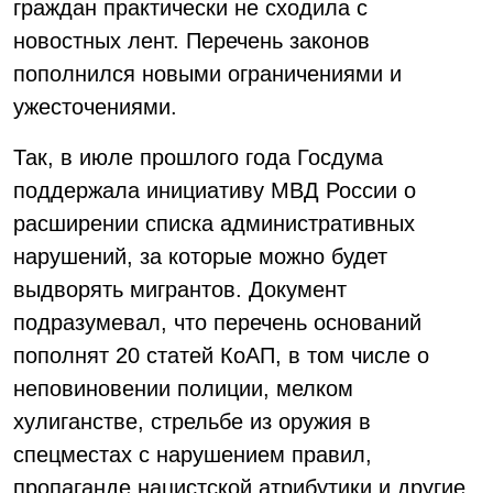
граждан практически не сходила с
новостных лент. Перечень законов
пополнился новыми ограничениями и
ужесточениями.
Так, в июле прошлого года Госдума
поддержала инициативу МВД России о
расширении списка административных
нарушений, за которые можно будет
выдворять мигрантов. Документ
подразумевал, что перечень оснований
пополнят 20 статей КоАП, в том числе о
неповиновении полиции, мелком
хулиганстве, стрельбе из оружия в
спецместах с нарушением правил,
пропаганде нацистской атрибутики и другие.