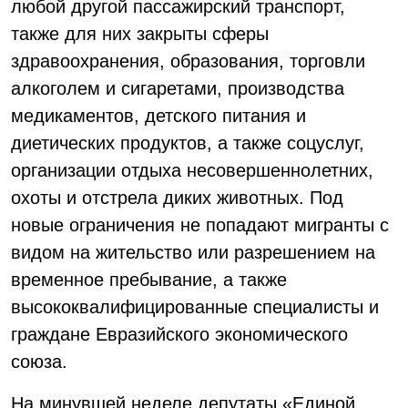
любой другой пассажирский транспорт,
также для них закрыты сферы
здравоохранения, образования, торговли
алкоголем и сигаретами, производства
медикаментов, детского питания и
диетических продуктов, а также соцуслуг,
организации отдыха несовершеннолетних,
охоты и отстрела диких животных. Под
новые ограничения не попадают мигранты с
видом на жительство или разрешением на
временное пребывание, а также
высококвалифицированные специалисты и
граждане Евразийского экономического
союза.
На минувшей неделе депутаты «Единой