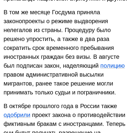
В том же месяце Госдума приняла
законопроекты о режиме выдворения
нелегалов из страны. Процедуру было
решено упростить, а также в два раза
сократить срок временного пребывания
иностранных граждан без визы. В августе
был подписан закон, наделяющий
полицию
правом административной высылки
мигрантов, ранее такое решение могли
принимать только судьи и пограничники.
В октябре прошлого года в России также
одобрили
проект закона о противодействии
фиктивным бракам с иностранцами. Теперь
они будут получать разрешение на