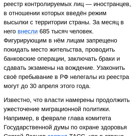
реестр контролируемых лиц — иностранцев,
в отношении которых введён режим
высылки с территории страны. За месяц в
него
внесли
685 тысяч человек.
Фигурирующим в нём лицам запрещено
покидать место жительства, проводить
банковские операции, заключать браки и
сдавать экзамены на вождение. Узаконить
своё пребывание в РФ нелегалы из реестра
могут до 30 апреля этого года.
Известно, что власти намерены продолжить
ужесточение миграционной политики.
Например, в феврале глава комитета
Государственной думы по охране здоровья