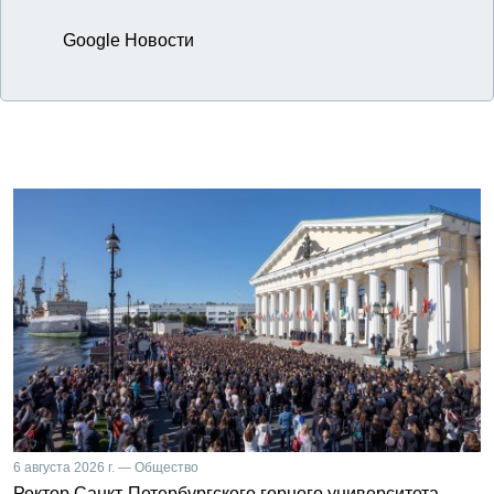
Google Новости
6 августа 2026 г. — Общество
Ректор Санкт-Петербургского горного университета