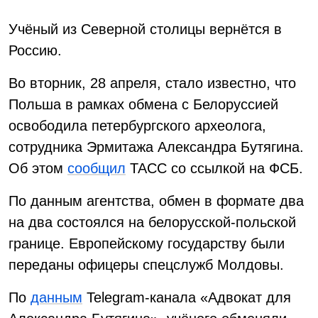
Учёный из Северной столицы вернётся в
Россию.
Во вторник, 28 апреля, стало известно, что
Польша в рамках обмена с Белоруссией
освободила петербургского археолога,
сотрудника Эрмитажа Александра Бутягина.
Об этом
сообщил
ТАСС со ссылкой на ФСБ.
По данным агентства, обмен в формате два
на два состоялся на белорусской-польской
границе. Европейскому государству были
переданы офицеры спецслужб Молдовы.
По
данным
Telegram-канала «Адвокат для