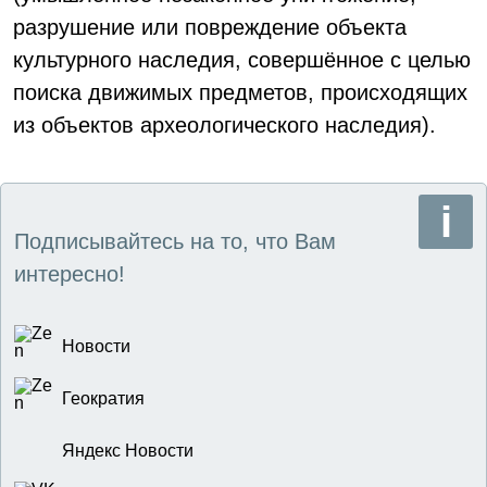
разрушение или повреждение объекта
культурного наследия, совершённое с целью
поиска движимых предметов, происходящих
из объектов археологического наследия).
Подписывайтесь на то, что Вам
интересно!
Новости
Геократия
Яндекс Новости