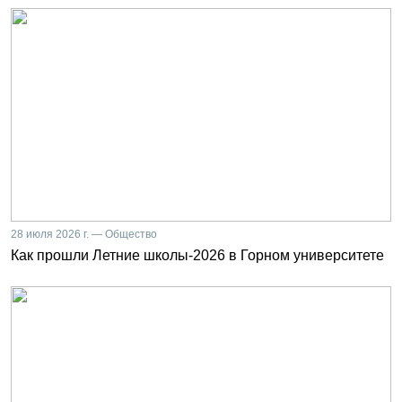
28 июля 2026 г. — Общество
Как прошли Летние школы-2026 в Горном университете