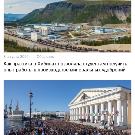
8 августа 2026 г. — Общество
Как практика в Хибинах позволила студентам получить
опыт работы в производстве минеральных удобрений