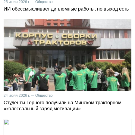
25 июля 2026 г. — Общество
ИИ обессмысливает дипломные работы, но выход есть
24 июля 2026 г. — Общество
Студенты Горного получили на Минском тракторном
«колоссальный заряд мотивации»