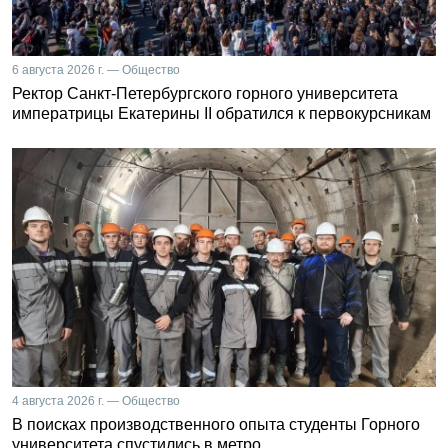
6 августа 2026 г. — Общество
Ректор Санкт-Петербургского горного университета
императрицы Екатерины II обратился к первокурсникам
4 августа 2026 г. — Общество
В поисках производственного опыта студенты Горного
университета спустились в метро