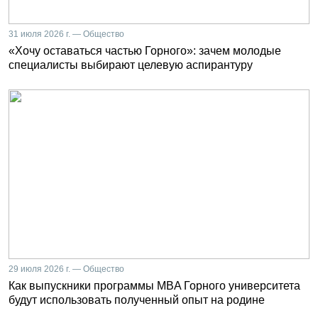
31 июля 2026 г. — Общество
«Хочу оставаться частью Горного»: зачем молодые
специалисты выбирают целевую аспирантуру
29 июля 2026 г. — Общество
Как выпускники программы MBA Горного университета
будут использовать полученный опыт на родине