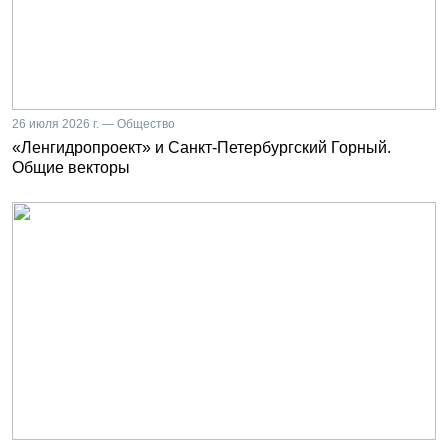
26 июля 2026 г. — Общество
«Ленгидропроект» и Санкт-Петербургский Горный.
Общие векторы