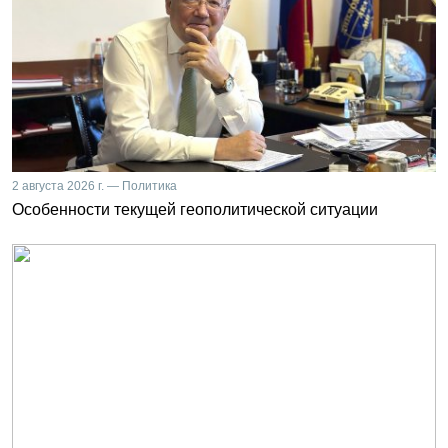
2 августа 2026 г. — Политика
Особенности текущей геополитической ситуации