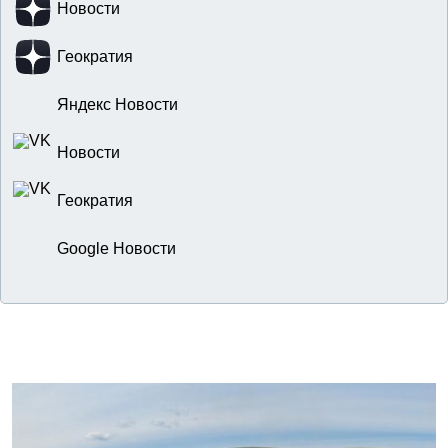
Новости
Геократия
Яндекс Новости
Новости
Геократия
Google Новости