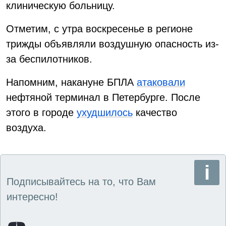
клиническую больницу.
Отметим, с утра воскресенье в регионе
трижды объявляли воздушную опасность из-
за беспилотников.
Напомним, накануне БПЛА
атаковали
нефтяной терминал в Петербурге. После
этого в городе
ухудшилось
качество
воздуха.
Подписывайтесь на то, что Вам
интересно!