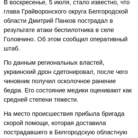
В воскресенье, 5 июля, стало известно, что
глава Грайворонского округа Белгородской
области Дмитрий Панков пострадал в
результате атаки беспилотника в селе
Головчино. Об этом сообщил оперативный
штаб.
По данным региональных властей,
украинский дрон сдетонировал, после чего
чиновник получил осколочное ранение
бедра. Его состояние медики оценивают как
средней степени тяжести.
На место происшествия прибыла бригада
скорой помощи, которая доставила
пострадавшего в Белгородскую областную