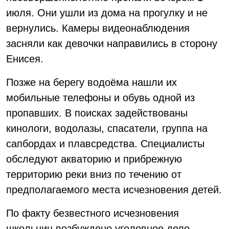
июля. Они ушли из дома на прогулку и не
вернулись. Камеры видеонаблюдения
засняли как девочки направились в сторону
Енисея.
Позже на берегу водоёма нашли их
мобильные телефоны и обувь одной из
пропавших. В поисках задействованы
кинологи, водолазы, спасатели, группа на
сапбордах и плавсредства. Специалисты
обследуют акваторию и прибрежную
территорию реки вниз по течению от
предполагаемого места исчезновения детей.
По факту безвестного исчезновения
школьниц возбуждено уголовное дело,