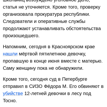
статья не уточняется. Кроме того, проверку
организовала прокуратура республики.
Следователи и оперативные службы
продолжают устанавливать обстоятельства
произошедшего.
Напомним, сегодня в Красноярском крае
нашли
мёртвой пятилетнюю девочку,
пропавшую в конце июня вместе с матерью.
Саму женщину пока не обнаружили.
Кроме того, сегодня суд в Петербурге
отправил в СИЗО Фёдора М. Его обвиняют в
убийстве
12-летней девочки в лесу под
Тосно.