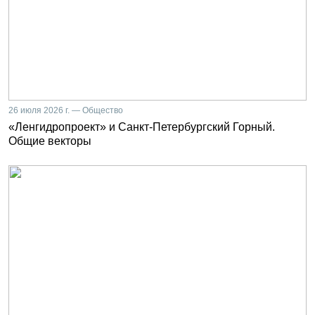
26 июля 2026 г. — Общество
«Ленгидропроект» и Санкт-Петербургский Горный.
Общие векторы