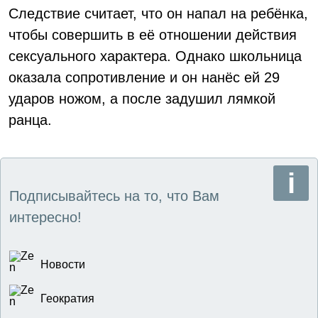
Следствие считает, что он напал на ребёнка,
чтобы совершить в её отношении действия
сексуального характера. Однако школьница
оказала сопротивление и он нанёс ей 29
ударов ножом, а после задушил лямкой
ранца.
Подписывайтесь на то, что Вам
интересно!
Новости
Геократия