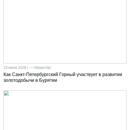
23 июля 2026 г. — Общество
Как Санкт-Петербургский Горный участвует в развитии
золотодобычи в Бурятии