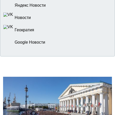
Яндекс Новости
Новости
Геократия
Google Новости