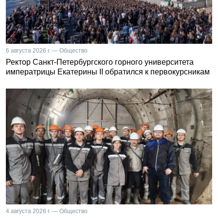
6 августа 2026 г. — Общество
Ректор Санкт-Петербургского горного университета
императрицы Екатерины II обратился к первокурсникам
4 августа 2026 г. — Общество