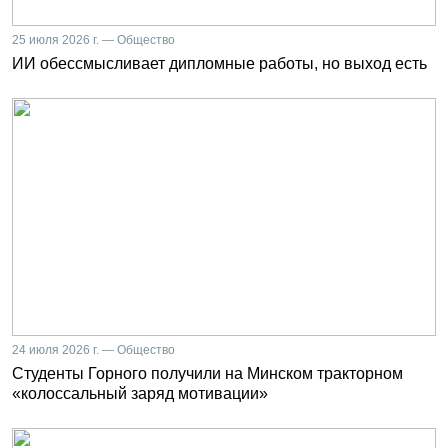
25 июля 2026 г. — Общество
ИИ обессмысливает дипломные работы, но выход есть
24 июля 2026 г. — Общество
Студенты Горного получили на Минском тракторном
«колоссальный заряд мотивации»