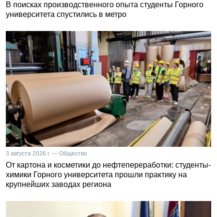
В поисках производственного опыта студенты Горного
университета спустились в метро
3 августа 2026 г. — Общество
От картона и косметики до нефтепереработки: студенты-
химики Горного университета прошли практику на
крупнейших заводах региона