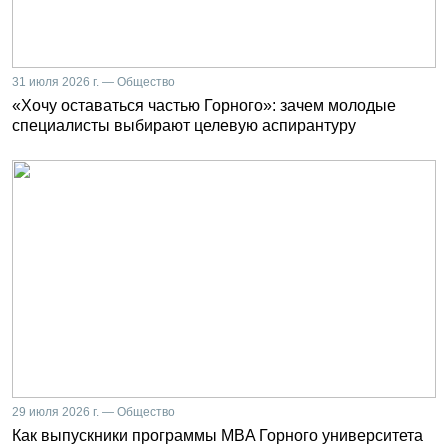
31 июля 2026 г. — Общество
«Хочу оставаться частью Горного»: зачем молодые
специалисты выбирают целевую аспирантуру
29 июля 2026 г. — Общество
Как выпускники программы MBA Горного университета