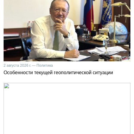
2 августа 2026 г. — Политика
Особенности текущей геополитической ситуации