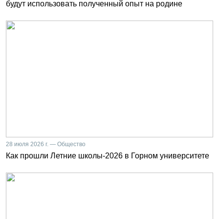
будут использовать полученный опыт на родине
28 июля 2026 г. — Общество
Как прошли Летние школы-2026 в Горном университете