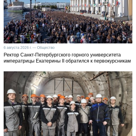
6 августа 2026 г. — Общество
Ректор Санкт-Петербургского горного университета
императрицы Екатерины II обратился к первокурсникам