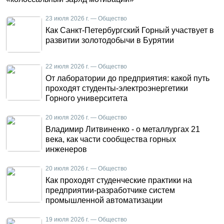
23 июля 2026 г. — Общество
Как Санкт-Петербургский Горный участвует в
развитии золотодобычи в Бурятии
22 июля 2026 г. — Общество
От лаборатории до предприятия: какой путь
проходят студенты-электроэнергетики
Горного университета
20 июля 2026 г. — Общество
Владимир Литвиненко - о металлургах 21
века, как части сообщества горных
инженеров
20 июля 2026 г. — Общество
Как проходят студенческие практики на
предприятии-разработчике систем
промышленной автоматизации
19 июля 2026 г. — Общество