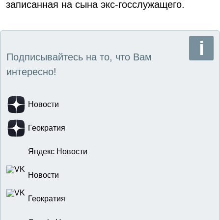
записанная на сына экс-госслужащего.
Подписывайтесь на то, что Вам
интересно!
Новости
Геократия
Яндекс Новости
Новости
Геократия