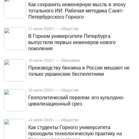
Как сохранить инженерную мысль в эпоху
тотального ИИ. Рабочая методика Санкт-
Петербургского Горного
17 июля 2026 г. — Общество
В Горном университете Петербурга
выпустили первых инженеров нового
поколения
16 июля 2026 г. — Экономика
Производству бензина в России мешают не
только украинские беспилотники
16 июля 2026 г. — Общество
Геополитический перелом: его культурно-
цивилизационный срез
14 июля 2026 г. — Общество
Как студенты Горного университета
проходили технологическую практику на