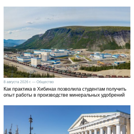
8 августа 2026 г. — Общество
Как практика в Хибинах позволила студентам получить
опыт работы в производстве минеральных удобрений