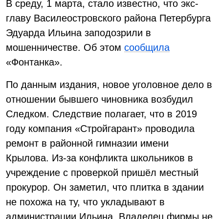
В среду, 1 марта, стало известно, что экс-
главу Василеостровского района Петербурга
Эдуарда Ильина заподозрили в
мошенничестве. Об этом
сообщила
«Фонтанка».
По данным издания, новое уголовное дело в
отношении бывшего чиновника возбудил
Следком. Следствие полагает, что в 2019
году компания «Стройгарант» проводила
ремонт в районной гимназии имени
Крылова. Из-за конфликта школьников в
учреждение с проверкой пришёл местный
прокурор. Он заметил, что плитка в здании
не похожа на ту, что укладывают в
администрации Ильина. Владелец фирмы не