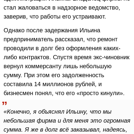
стал жаловаться в надзорное ведомство,
заверив, что работы его устраивают.
Однако после задержания Ильина
предприниматель рассказал, что ремонт
проводили в долг без оформления каких-
либо контрактов. Спустя время экс-чиновник
вернул коммерсанту лишь небольшую
сумму. При этом его задолженность
составила 14 миллионов рублей, и
бизнесмен понял, что его «просто кинули».
«Конечно, я объяснял Ильину, что мы
небольшая фирма и для меня это огромная
сумма. Я же в долг всё заказывал, надеясь,