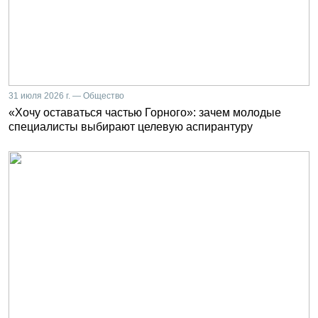
31 июля 2026 г. — Общество
«Хочу оставаться частью Горного»: зачем молодые
специалисты выбирают целевую аспирантуру