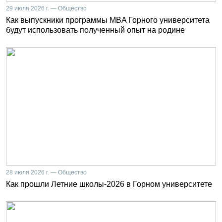
29 июля 2026 г. — Общество
Как выпускники программы MBA Горного университета
будут использовать полученный опыт на родине
28 июля 2026 г. — Общество
Как прошли Летние школы-2026 в Горном университете