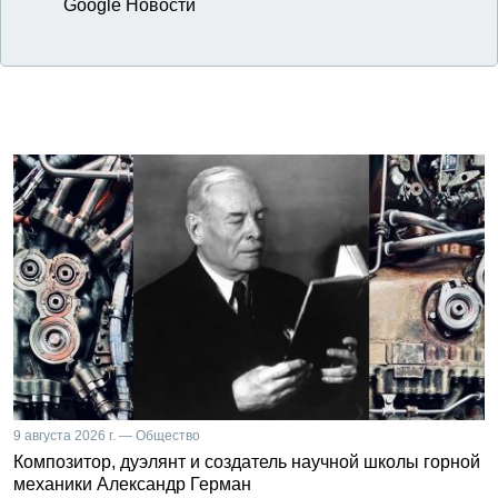
Google Новости
9 августа 2026 г. — Общество
Композитор, дуэлянт и создатель научной школы горной
механики Александр Герман