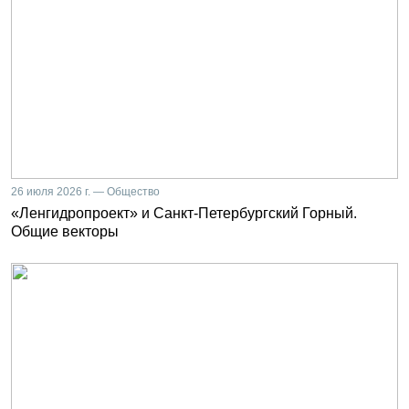
26 июля 2026 г. — Общество
«Ленгидропроект» и Санкт-Петербургский Горный.
Общие векторы