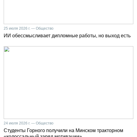
25 июля 2026 г. — Общество
ИИ обессмысливает дипломные работы, но выход есть
24 июля 2026 г. — Общество
Студенты Горного получили на Минском тракторном
«колоссальный заряд мотивации»