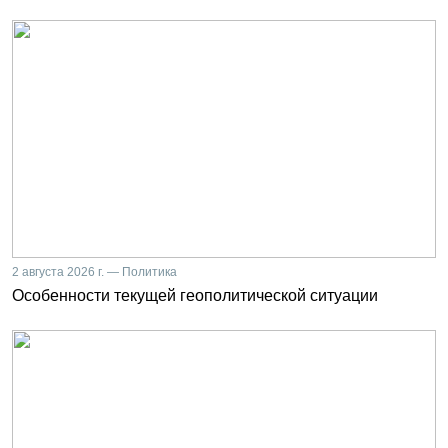
2 августа 2026 г. — Политика
Особенности текущей геополитической ситуации