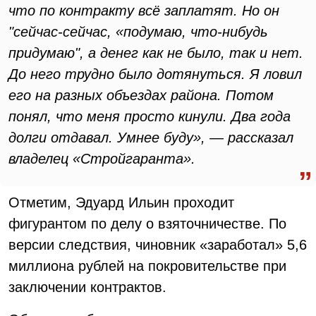
что по контракту всё заплатят. Но он
"сейчас-сейчас, «подумаю, что-нибудь
придумаю", а денег как не было, так и нет.
До него трудно было дотянуться. Я ловил
его на разных объездах района. Потом
понял, что меня просто кинули. Два года
долги отдавал. Умнее буду», — рассказал
владелец «Стройгаранта».
Отметим, Эдуард Ильин проходит
фигурантом по делу о взяточничестве. По
версии следствия, чиновник «заработал» 5,6
миллиона рублей на покровительстве при
заключении контрактов.