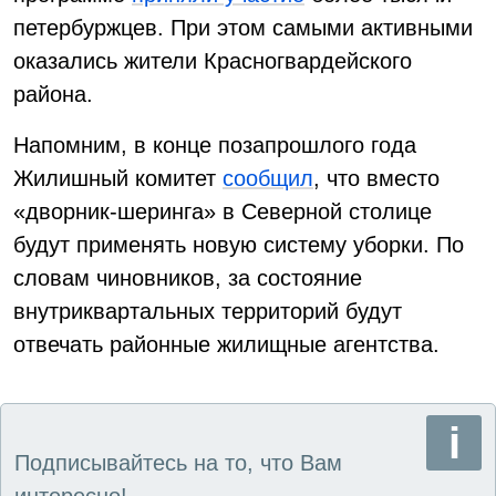
петербуржцев. При этом самыми активными
оказались жители Красногвардейского
района.
Напомним, в конце позапрошлого года
Жилишный комитет
сообщил
, что вместо
«дворник-шеринга» в Северной столице
будут применять новую систему уборки. По
словам чиновников, за состояние
внутриквартальных территорий будут
отвечать районные жилищные агентства.
Подписывайтесь на то, что Вам