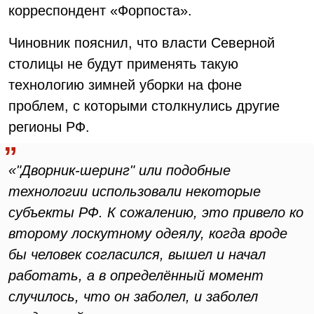
корреспондент «Форпоста».
Чиновник пояснил, что власти Северной
столицы не будут применять такую
технологию зимней уборки на фоне
проблем, с которыми столкнулись другие
регионы РФ.
«"Дворник-шеринг" или подобные
технологии использовали некоторые
субъекты РФ. К сожалению, это привело ко
второму лоскутному одеялу, когда вроде
бы человек согласился, вышел и начал
работать, а в определённый момент
случилось, что он заболел, и заболел