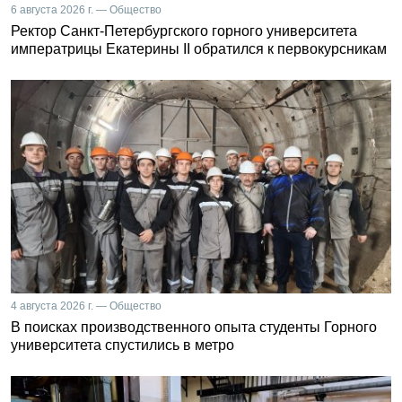
6 августа 2026 г. — Общество
Ректор Санкт-Петербургского горного университета
императрицы Екатерины II обратился к первокурсникам
4 августа 2026 г. — Общество
В поисках производственного опыта студенты Горного
университета спустились в метро