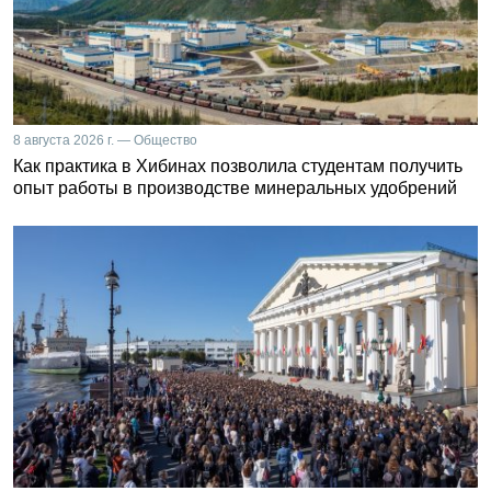
8 августа 2026 г. — Общество
Как практика в Хибинах позволила студентам получить
опыт работы в производстве минеральных удобрений