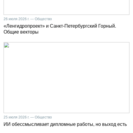
26 июля 2026 г. — Общество
«Ленгидропроект» и Санкт-Петербургский Горный.
Общие векторы
25 июля 2026 г. — Общество
ИИ обессмысливает дипломные работы, но выход есть