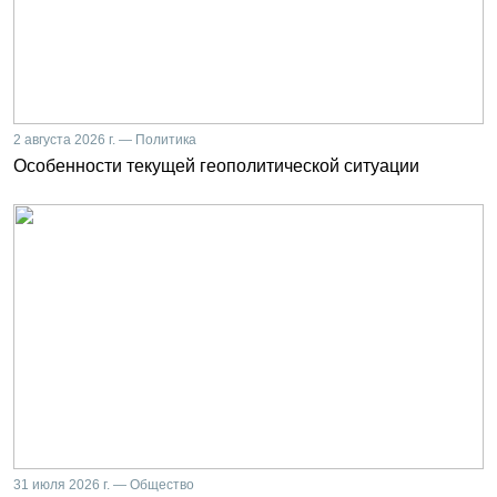
2 августа 2026 г. — Политика
Особенности текущей геополитической ситуации
31 июля 2026 г. — Общество