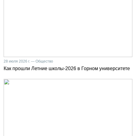
28 июля 2026 г. — Общество
Как прошли Летние школы-2026 в Горном университете