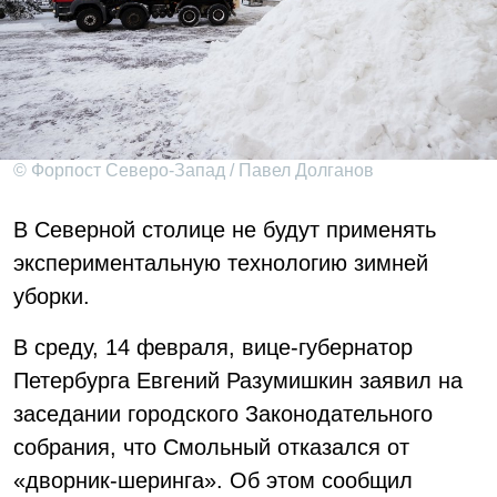
© Форпост Северо-Запад / Павел Долганов
В Северной столице не будут применять
экспериментальную технологию зимней
уборки.
В среду, 14 февраля, вице-губернатор
Петербурга Евгений Разумишкин заявил на
заседании городского Законодательного
собрания, что Смольный отказался от
«дворник-шеринга». Об этом сообщил