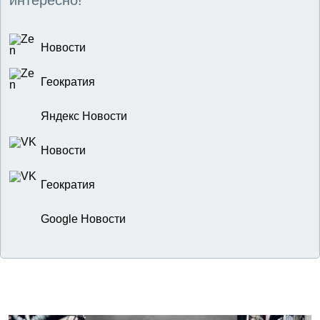
интересно!
Новости
Геократия
Яндекс Новости
Новости
Геократия
Google Новости