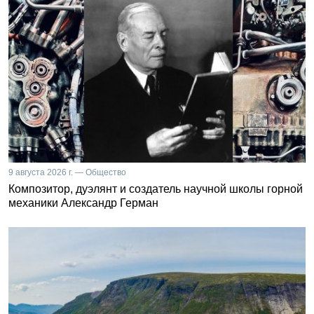
9 августа 2026 г. — Общество
Композитор, дуэлянт и создатель научной школы горной
механики Александр Герман