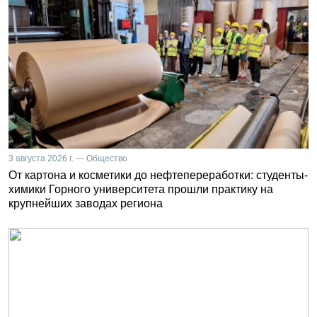
3 августа 2026 г. — Общество
От картона и косметики до нефтепереработки: студенты-
химики Горного университета прошли практику на
крупнейших заводах региона