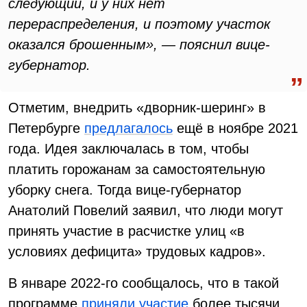
следующий, и у них нет
перераспределения, и поэтому участок
оказался брошенным», — пояснил вице-
губернатор.
Отметим, внедрить «дворник-шеринг» в
Петербурге
предлагалось
ещё в ноябре 2021
года. Идея заключалась в том, чтобы
платить горожанам за самостоятельную
уборку снега. Тогда вице-губернатор
Анатолий Повелий заявил, что люди могут
принять участие в расчистке улиц «в
условиях дефицита» трудовых кадров».
В январе 2022-го сообщалось, что в такой
программе
приняли участие
более тысячи