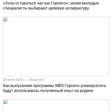
«Хочу оставаться частью Горного»: зачем молодые
специалисты выбирают целевую аспирантуру
29 июля 2026 г. — Общество
Как выпускники программы MBA Горного университета
будут использовать полученный опыт на родине