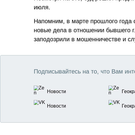
июля.
Напомним, в марте прошлого года 
новые дела в отношении бывшего г
заподозрили в мошенничестве и сл
Подписывайтесь на то, что Вам инт
Новости
Геокр
Новости
Геокр