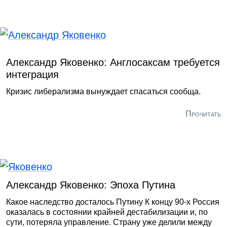
Александр Яковенко: Англосаксам требуется
интеграция
Кризис либерализма вынуждает спасаться сообща.
Прочитать
Александр Яковенко: Эпоха Путина
Какое наследство досталось Путину К концу 90-х Россия
оказалась в состоянии крайней дестабилизации и, по
сути, потеряла управление. Страну уже делили между