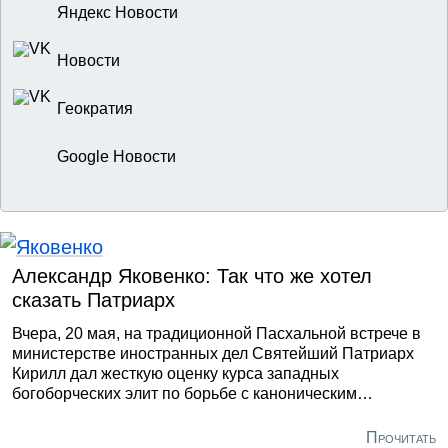
Яндекс Новости
Новости
Геократия
Google Новости
Александр Яковенко: Так что же хотел
сказать Патриарх
Вчера, 20 мая, на традиционной Пасхальной встрече в
министерстве иностранных дел Святейший Патриарх
Кирилл дал жесткую оценку курса западных
богоборческих элит по борьбе с каноническим
православием на Украине.
Прочитать