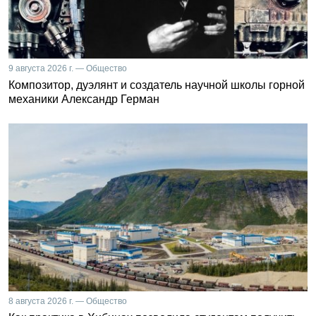
9 августа 2026 г. — Общество
Композитор, дуэлянт и создатель научной школы горной
механики Александр Герман
8 августа 2026 г. — Общество