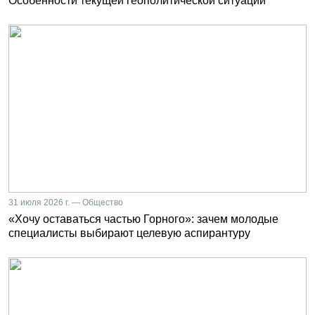
Особенности текущей геополитической ситуации
31 июля 2026 г. — Общество
«Хочу оставаться частью Горного»: зачем молодые
специалисты выбирают целевую аспирантуру