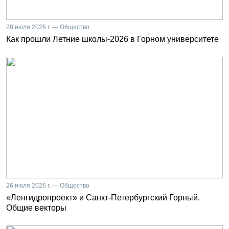
28 июля 2026 г. — Общество
Как прошли Летние школы-2026 в Горном университете
26 июля 2026 г. — Общество
«Ленгидропроект» и Санкт-Петербургский Горный.
Общие векторы