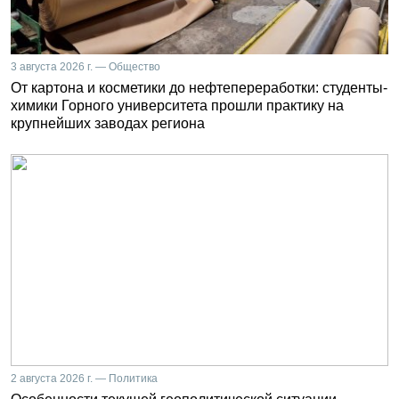
3 августа 2026 г. — Общество
От картона и косметики до нефтепереработки: студенты-
химики Горного университета прошли практику на
крупнейших заводах региона
2 августа 2026 г. — Политика