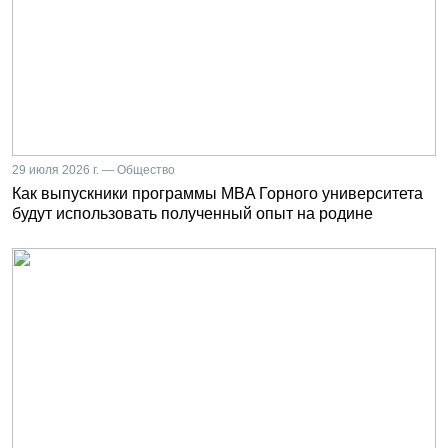
29 июля 2026 г. — Общество
Как выпускники программы MBA Горного университета
будут использовать полученный опыт на родине