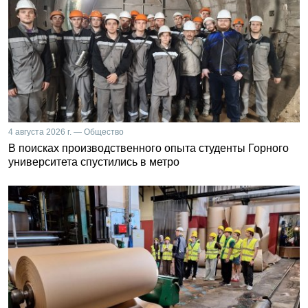
4 августа 2026 г. — Общество
В поисках производственного опыта студенты Горного
университета спустились в метро