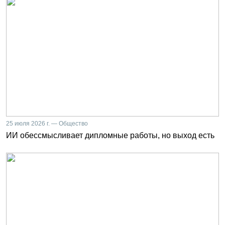
25 июля 2026 г. — Общество
ИИ обессмысливает дипломные работы, но выход есть