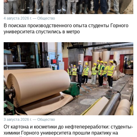
4 августа 2026 г. — Общество
В поисках производственного опыта студенты Горного
университета спустились в метро
3 августа 2026 г. — Общество
От картона и косметики до нефтепереработки: студенты-
химики Горного университета прошли практику на