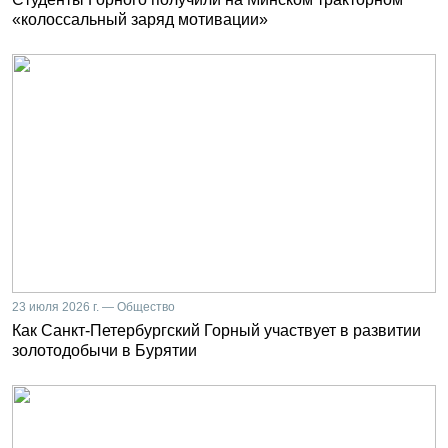
«колоссальный заряд мотивации»
23 июля 2026 г. — Общество
Как Санкт-Петербургский Горный участвует в развитии
золотодобычи в Бурятии