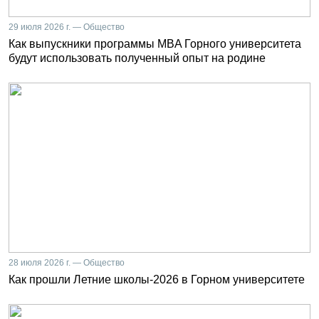
29 июля 2026 г. — Общество
Как выпускники программы MBA Горного университета
будут использовать полученный опыт на родине
28 июля 2026 г. — Общество
Как прошли Летние школы-2026 в Горном университете