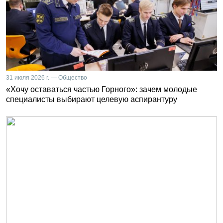
31 июля 2026 г. — Общество
«Хочу оставаться частью Горного»: зачем молодые
специалисты выбирают целевую аспирантуру