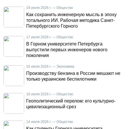
19 июля 2026 г. — Общество
Как сохранить инженерную мысль в эпоху
тотального ИИ. Рабочая методика Санкт-
Петербургского Горного
17 июля 2026 г. — Общество
В Горном университете Петербурга
выпустили первых инженеров нового
поколения
16 июля 2026 г. — Экономика
Производству бензина в России мешают не
только украинские беспилотники
16 июля 2026 г. — Общество
Геополитический перелом: его культурно-
цивилизационный срез
14 июля 2026 г. — Общество
Как студенты Горного университета