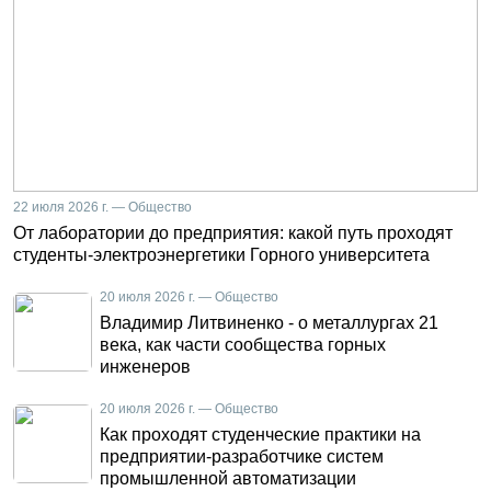
22 июля 2026 г. — Общество
От лаборатории до предприятия: какой путь проходят
студенты-электроэнергетики Горного университета
20 июля 2026 г. — Общество
Владимир Литвиненко - о металлургах 21
века, как части сообщества горных
инженеров
20 июля 2026 г. — Общество
Как проходят студенческие практики на
предприятии-разработчике систем
промышленной автоматизации