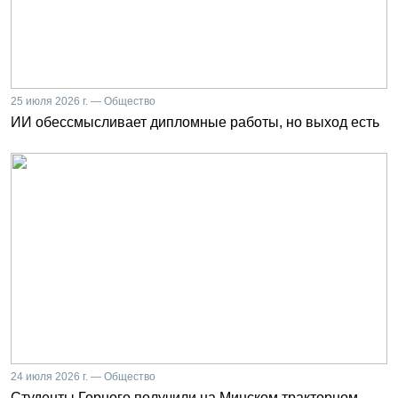
25 июля 2026 г. — Общество
ИИ обессмысливает дипломные работы, но выход есть
24 июля 2026 г. — Общество
Студенты Горного получили на Минском тракторном