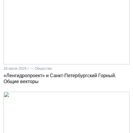
26 июля 2026 г. — Общество
«Ленгидропроект» и Санкт-Петербургский Горный.
Общие векторы