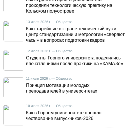
проходили технологическую практику на
Кольском полуострове
13 июля 2026 г. — Общество
Как старейшие в стране технический вуз и
центр стандартизации и метрологии «сверяют
часы» в вопросах подготовки кадров
12 июля 2026 г. — Общество
Студенты Горного университета поделились
впечатлениями после практики на «КАМАЗе»
11 июля 2026 г. — Общество
Принцип мотивации молодых
преподавателей в университетах
10 июля 2026 г. — Общество
Как в Горном университете прошло
чествование выпускников-2026