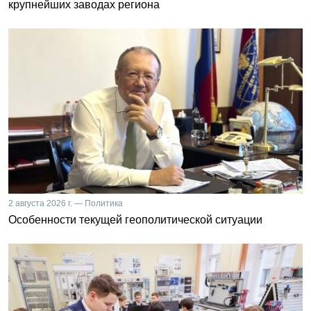
крупнейших заводах региона
2 августа 2026 г. — Политика
Особенности текущей геополитической ситуации