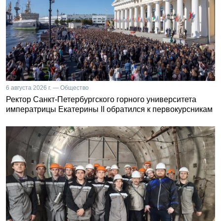
6 августа 2026 г. — Общество
Ректор Санкт-Петербургского горного университета
императрицы Екатерины II обратился к первокурсникам