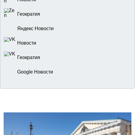
Геократия
Яндекс Новости
Новости
Геократия
Google Новости