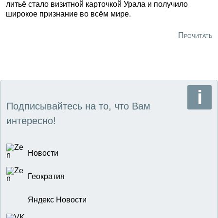
литьё стало визитной карточкой Урала и получило
широкое признание во всём мире.
Прочитать
Подписывайтесь на то, что Вам
интересно!
Новости
Геократия
Яндекс Новости