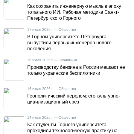
Как сохранить инженерную мысль в эпоху
тотального ИИ. Рабочая методика Санкт-
Петербургского Горного
17 июля 2026 г. — Общество
В Горном университете Петербурга
выпустили первых инженеров нового
поколения
16 июля 2026 г. — Экономика
Производству бензина в России мешают не
только украинские беспилотники
16 июля 2026 г. — Общество
Геополитический перелом: его культурно-
цивилизационный срез
14 июля 2026 г. — Общество
Как студенты Горного университета
проходили технологическую практику на