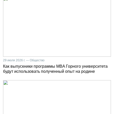
29 июля 2026 г. — Общество
Как выпускники программы MBA Горного университета
будут использовать полученный опыт на родине