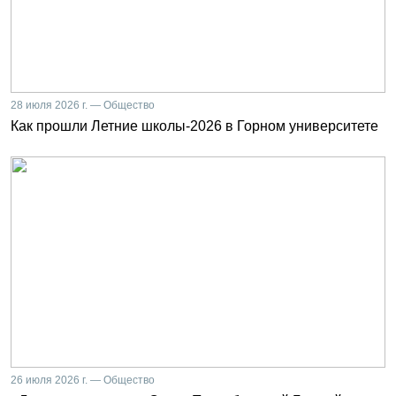
28 июля 2026 г. — Общество
Как прошли Летние школы-2026 в Горном университете
26 июля 2026 г. — Общество