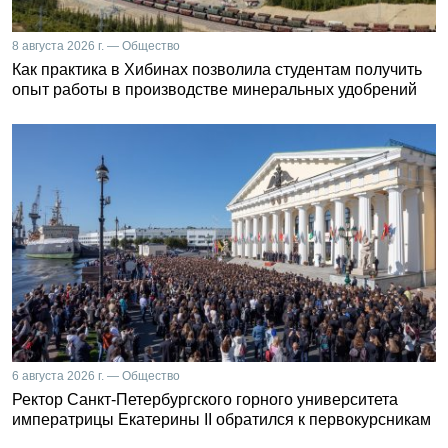
8 августа 2026 г. — Общество
Как практика в Хибинах позволила студентам получить
опыт работы в производстве минеральных удобрений
6 августа 2026 г. — Общество
Ректор Санкт-Петербургского горного университета
императрицы Екатерины II обратился к первокурсникам