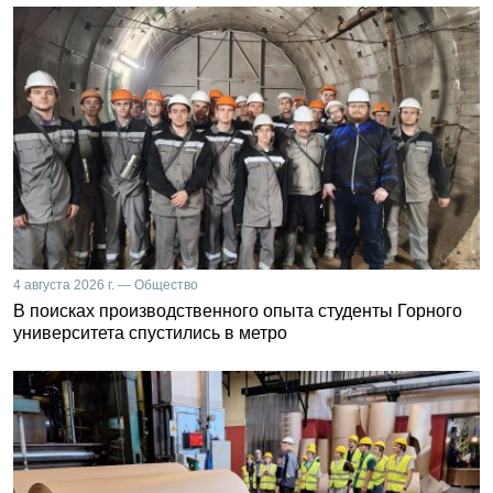
4 августа 2026 г. — Общество
В поисках производственного опыта студенты Горного
университета спустились в метро