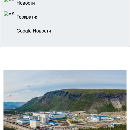
Новости
Геократия
Google Новости