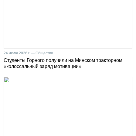
24 июля 2026 г. — Общество
Студенты Горного получили на Минском тракторном
«колоссальный заряд мотивации»