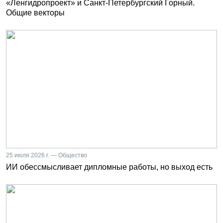
«Ленгидропроект» и Санкт-Петербургский Горный.
Общие векторы
25 июля 2026 г. — Общество
ИИ обессмысливает дипломные работы, но выход есть