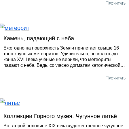
Прочитать
Камень, падающий с неба
Ежегодно на поверхность Земли прилетает свыше 16
тонн крупных метеоритов. Удивительно, но вплоть до
конца XVIII века учёные не верили, что метеориты
падают с неба. Ведь, согласно догматам католической
церкви, это было невозможно.
Прочитать
Коллекции Горного музея. Чугунное литьё
Во второй половине XIX века художественное чугунное