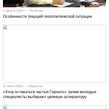
2 августа 2026 г. — Политика
Особенности текущей геополитической ситуации
31 июля 2026 г. — Общество
«Хочу оставаться частью Горного»: зачем молодые
специалисты выбирают целевую аспирантуру